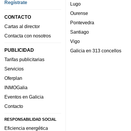
Regístrate
Lugo
Ourense
CONTACTO
Pontevedra
Cartas al director
Santiago
Contacta con nosotros
Vigo
PUBLICIDAD
Galicia en 313 concellos
Tarifas publicitarias
Servicios
Oferplan
INMOGalia
Eventos en Galicia
Contacto
RESPONSABILIDAD SOCIAL
Eficiencia energética