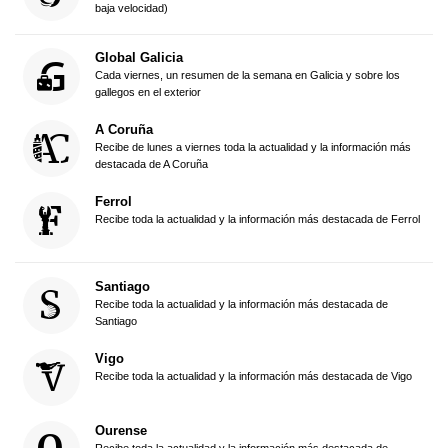
baja velocidad)
Global Galicia
Cada viernes, un resumen de la semana en Galicia y sobre los
gallegos en el exterior
A Coruña
Recibe de lunes a viernes toda la actualidad y la información más
destacada de A Coruña
Ferrol
Recibe toda la actualidad y la información más destacada de Ferrol
Santiago
Recibe toda la actualidad y la información más destacada de
Santiago
Vigo
Recibe toda la actualidad y la información más destacada de Vigo
Ourense
Recibe toda la actualidad y la información más destacada de