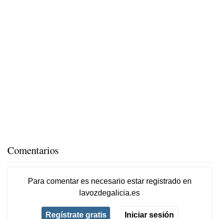
Comentarios
Para comentar es necesario
estar registrado
en
lavozdegalicia.es
Regístrate gratis
Iniciar sesión