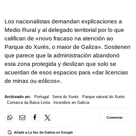
Los nacionalistas demandan explicaciones a
Medio Rural y al delegado territorial por lo que
califican de «
novo fracaso na atención ao
Parque do Xurés, o maior de Galiza
». Sostienen
que parece que la administración abandonó
esta zona protegida y deslizan que solo se
acuerdan de esos espacios para «
dar licencias
de minas ou eólicos».
Archivado en:
Portugal
Serra do Xurés
Parque natural do Xurés
Comarca da Baixa Limia
Incendios en Galicia
Comentar ·
Añade a La Voz de Galicia en Google