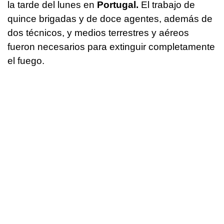
la tarde del lunes en
Portugal.
El trabajo de
quince brigadas y de doce agentes, además de
dos técnicos, y medios terrestres y aéreos
fueron necesarios para extinguir completamente
el fuego.