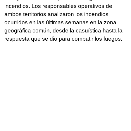
incendios. Los responsables operativos de
ambos territorios analizaron los incendios
ocurridos en las últimas semanas en la zona
geográfica común, desde la casuística hasta la
respuesta que se dio para combatir los fuegos.