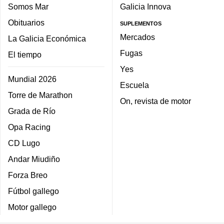
Somos Mar
Galicia Innova
Obituarios
SUPLEMENTOS
Mercados
La Galicia Económica
Fugas
El tiempo
Yes
Mundial 2026
Escuela
Torre de Marathon
On, revista de motor
Grada de Río
Opa Racing
CD Lugo
Andar Miudiño
Forza Breo
Fútbol gallego
Motor gallego