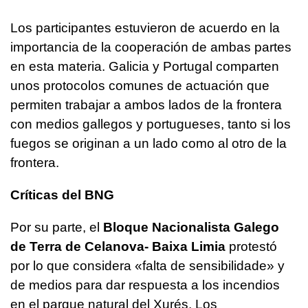
Los participantes estuvieron de acuerdo en la
importancia de la cooperación de ambas partes
en esta materia. Galicia y Portugal comparten
unos protocolos comunes de actuación que
permiten trabajar a ambos lados de la frontera
con medios gallegos y portugueses, tanto si los
fuegos se originan a un lado como al otro de la
frontera.
Críticas del BNG
Por su parte, el
Bloque Nacionalista Galego
de Terra de Celanova- Baixa Limia
protestó
por lo que considera «
falta de sensibilidade»
y
de medios para dar respuesta a los incendios
en el parque natural del Xurés. Los