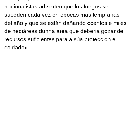
nacionalistas advierten que los fuegos se
suceden cada vez en épocas más tempranas
del año y que se están dañando «
centos e miles
de hectáreas dunha área que debería gozar de
recursos suficientes para a súa protección e
coidado
».