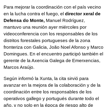
Para mejorar la coordinación con el país vecino
en la lucha contra el fuego, el
director xeral de
Defensa do Monte,
Manuel Rodríguez,
mantuvo una reunión ayer miércoles por
videoconferencia con los responsables de los
distritos forestales portugueses de la zona
fronteriza con Galicia, João Noel Afonso y Marco
Domingues. En el encuentro participó también el
gerente de la Axencia Galega de Emerxencias,
Marcos Araújo.
Según informó la Xunta, la cita sirvió para
avanzar en la mejora de la colaboración y de la
coordinación entre los responsables de los
operativos gallego y portugués durante todo el
año, y no solo en la época de riesgo alto de