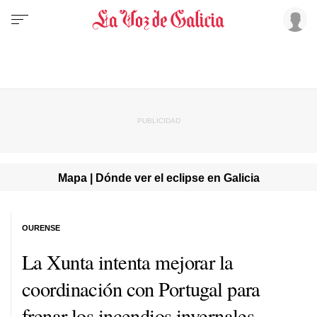
Mapa | Dónde ver el eclipse en Galicia
OURENSE
La Xunta intenta mejorar la
coordinación con Portugal para
frenar los incendios invernales