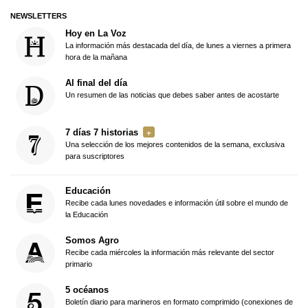
NEWSLETTERS
Hoy en La Voz
La información más destacada del día, de lunes a viernes a primera
hora de la mañana
Al final del día
Un resumen de las noticias que debes saber antes de acostarte
7 días 7 historias
Una selección de los mejores contenidos de la semana, exclusiva
para suscriptores
Educación
Recibe cada lunes novedades e información útil sobre el mundo de
la Educación
Somos Agro
Recibe cada miércoles la información más relevante del sector
primario
5 océanos
Boletín diario para marineros en formato comprimido (conexiones de