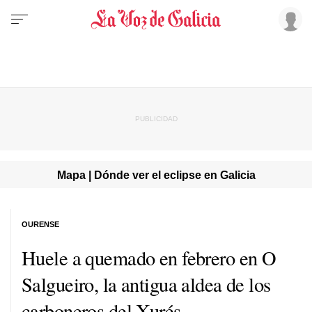
Mapa | Dónde ver el eclipse en Galicia
OURENSE
Huele a quemado en febrero en O
Salgueiro, la antigua aldea de los
carboneros del Xurés