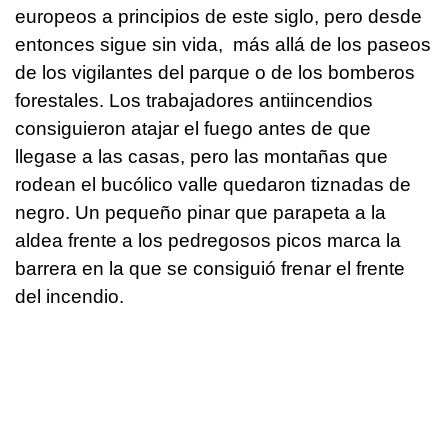
europeos a principios de este siglo, pero desde
entonces sigue sin vida, más allá de los paseos
de los vigilantes del parque o de los bomberos
forestales. Los trabajadores antiincendios
consiguieron atajar el fuego antes de que
llegase a las casas, pero las montañas que
rodean el bucólico valle quedaron tiznadas de
negro. Un pequeño pinar que parapeta a la
aldea frente a los pedregosos picos marca la
barrera en la que se consiguió frenar el frente
del incendio.