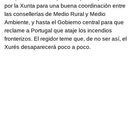
por la Xunta para una buena coordinación entre
las consellerías de Medio Rural y Medio
Ambiente, y hasta el Gobierno central para que
reclame a Portugal que ataje los incendios
fronterizos. El regidor teme que, de no ser así, el
Xurés desaparecerá poco a poco.