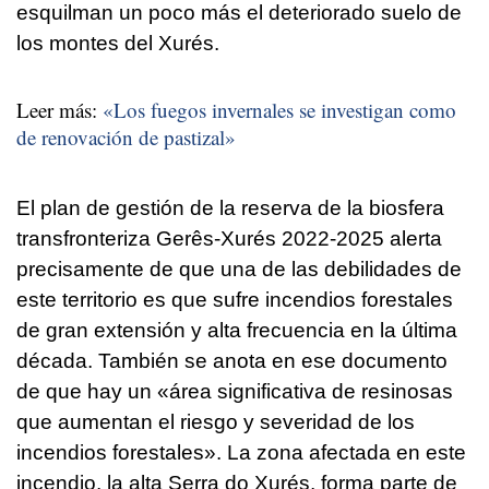
esquilman un poco más el deteriorado suelo de
los montes del Xurés.
Leer más:
«Los fuegos invernales se investigan como
de renovación de pastizal»
El plan de gestión de la reserva de la biosfera
transfronteriza Gerês-Xurés 2022-2025 alerta
precisamente de que una de las debilidades de
este territorio es que sufre incendios forestales
de gran extensión y alta frecuencia en la última
década. También se anota en ese documento
de que hay un «área significativa de resinosas
que aumentan el riesgo y severidad de los
incendios forestales». La zona afectada en este
incendio, la alta Serra do Xurés, forma parte de