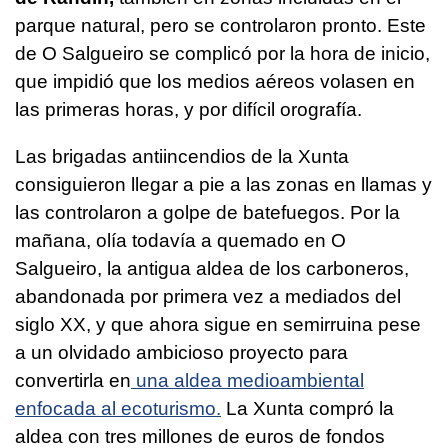
parque natural, pero se controlaron pronto. Este
de O Salgueiro se complicó por la hora de inicio,
que impidió que los medios aéreos volasen en
las primeras horas, y por difícil orografía.
Las brigadas antiincendios de la Xunta
consiguieron llegar a pie a las zonas en llamas y
las controlaron a golpe de batefuegos. Por la
mañana, olía todavía a quemado en O
Salgueiro, la antigua aldea de los carboneros,
abandonada por primera vez a mediados del
siglo XX, y que ahora sigue en semirruina pese
a un olvidado ambicioso proyecto para
convertirla en
una aldea medioambiental
enfocada al ecoturismo.
La Xunta compró la
aldea con tres millones de euros de fondos