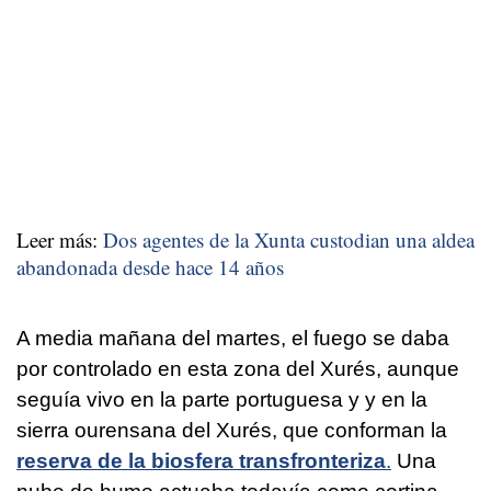
Leer más:
Dos agentes de la Xunta custodian una aldea
abandonada desde hace 14 años
A media mañana del martes, el fuego se daba
por controlado en esta zona del Xurés, aunque
seguía vivo en la parte portuguesa y y en la
sierra ourensana del Xurés, que conforman la
reserva de la biosfera transfronteriza
.
Una