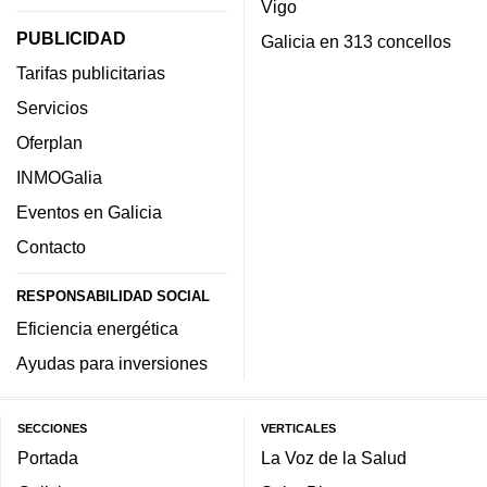
Vigo
PUBLICIDAD
Galicia en 313 concellos
Tarifas publicitarias
Servicios
Oferplan
INMOGalia
Eventos en Galicia
Contacto
RESPONSABILIDAD SOCIAL
Eficiencia energética
Ayudas para inversiones
SECCIONES
VERTICALES
Portada
La Voz de la Salud