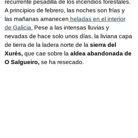
recurrente pesadilla de los incendios forestales.
A principios de febrero, las noches son frías y
las mañanas amanecen
heladas en el interior
de Galicia.
Pese a las intensas lluvias y
nevadas de hace solo unos días, la liviana capa
de tierra de la ladera norte de la
sierra del
Xurés,
que cae sobre la
aldea abandonada de
O Salgueiro,
se ha resecado.