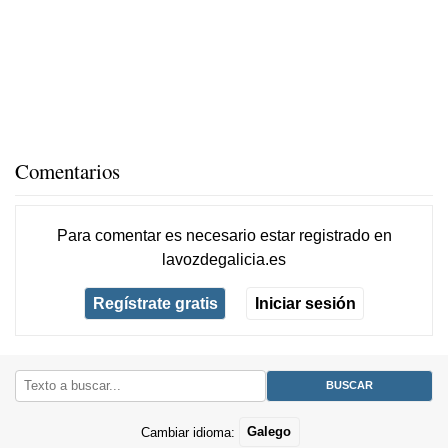
Comentarios
Para comentar es necesario
estar registrado
en
lavozdegalicia.es
Regístrate gratis
Iniciar sesión
Cambiar idioma:
Galego