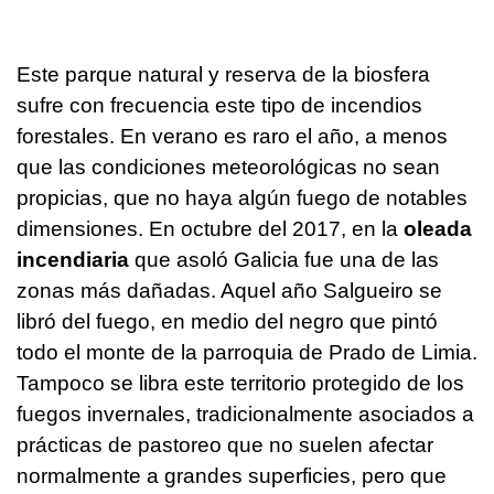
Este parque natural y reserva de la biosfera
sufre con frecuencia este tipo de incendios
forestales. En verano es raro el año, a menos
que las condiciones meteorológicas no sean
propicias, que no haya algún fuego de notables
dimensiones. En octubre del 2017, en la
oleada
incendiaria
que asoló Galicia fue una de las
zonas más dañadas. Aquel año Salgueiro se
libró del fuego, en medio del negro que pintó
todo el monte de la parroquia de Prado de Limia.
Tampoco se libra este territorio protegido de los
fuegos invernales, tradicionalmente asociados a
prácticas de pastoreo que no suelen afectar
normalmente a grandes superficies, pero que