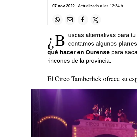
07 nov 2022
. Actualizado a las 12:34 h.
¿B
uscas alternativas para tu
contamos algunos
planes
qué hacer en Ourense
para sacar
rincones de la provincia.
El Circo Tamberlick ofrece su e