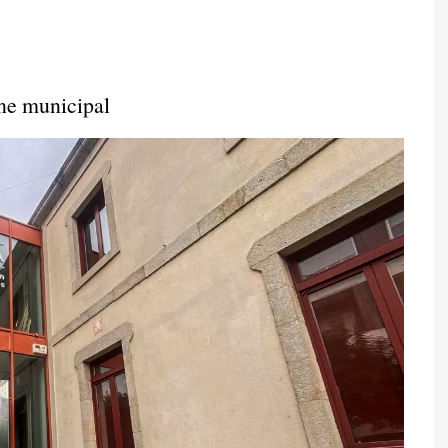
ine municipal