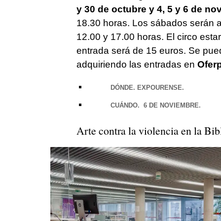
y 30 de octubre y 4, 5 y 6 de n
18.30 horas. Los sábados serán a 
12.00 y 17.00 horas. El circo esta
entrada será de 15 euros. Se pu
adquiriendo las entradas en
Ofer
DÓNDE. EXPOURENSE.
CUÁNDO. 6 DE NOVIEMBRE.
Arte contra la violencia en la Bi