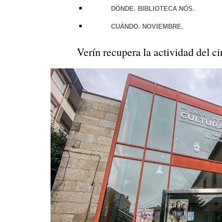
DÓNDE. BIBLIOTECA NÓS.
CUÁNDO. NOVIEMBRE.
Verín recupera la actividad del c