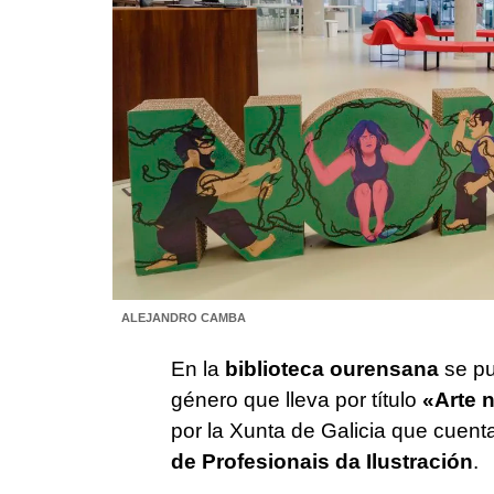
ALEJANDRO CAMBA
En la
biblioteca ourensana
se pu
género que lleva por título
«Arte 
por la Xunta de Galicia que cuent
de Profesionais da Ilustración
.