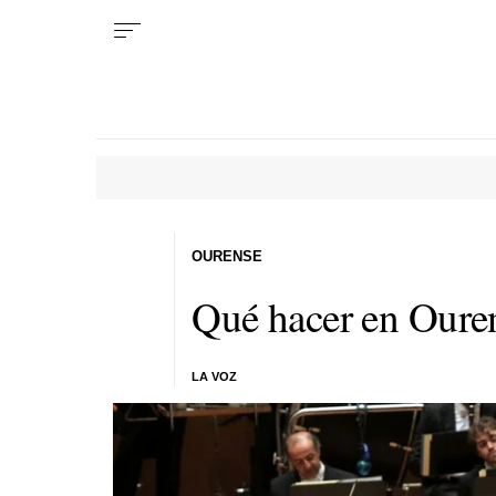
OURENSE
Qué hacer en Oure
LA VOZ