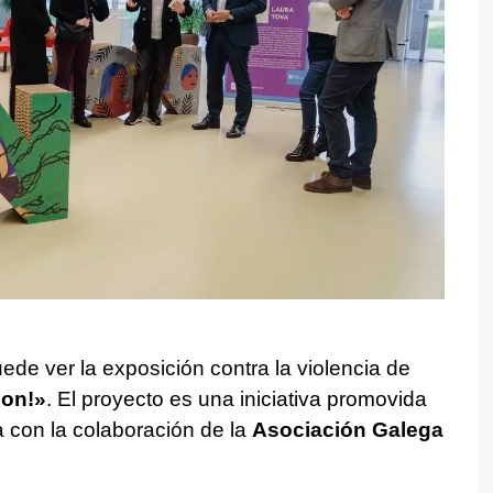
ede ver la exposición contra la violencia de
non!»
. El proyecto es una iniciativa promovida
a con la colaboración de la
Asociación Galega