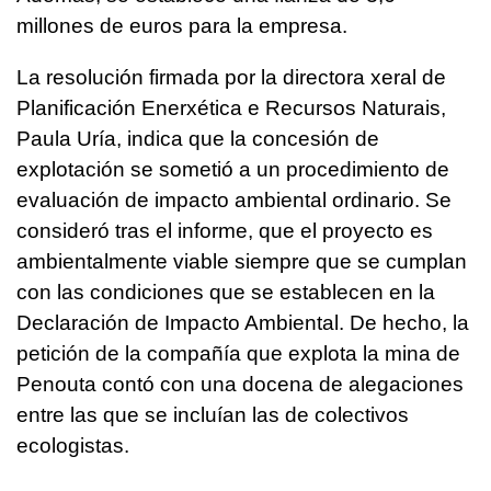
millones de euros para la empresa.
La resolución firmada por la directora xeral de
Planificación Enerxética e Recursos Naturais,
Paula Uría, indica que la concesión de
explotación se sometió a un procedimiento de
evaluación de impacto ambiental ordinario. Se
consideró tras el informe, que el proyecto es
ambientalmente viable siempre que se cumplan
con las condiciones que se establecen en la
Declaración de Impacto Ambiental. De hecho, la
petición de la compañía que explota la mina de
Penouta contó con una docena de alegaciones
entre las que se incluían las de colectivos
ecologistas.