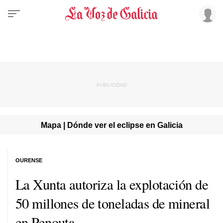
Mapa | Dónde ver el eclipse en Galicia
OURENSE
La Xunta autoriza la explotación de
50 millones de toneladas de mineral
en Penouta