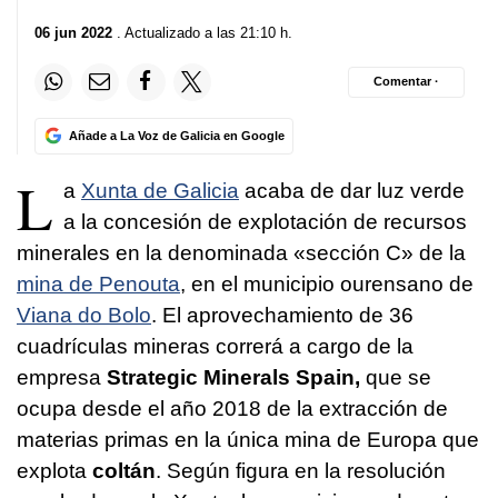
06 jun 2022
. Actualizado a las 21:10 h.
Comentar ·
Añade a La Voz de Galicia en Google
L
a
Xunta de Galicia
acaba de dar luz verde
a la concesión de explotación de recursos
minerales en la denominada «sección C» de la
mina de Penouta
, en el municipio ourensano de
Viana do Bolo
. El aprovechamiento de 36
cuadrículas mineras correrá a cargo de la
empresa
Strategic Minerals Spain,
que se
ocupa desde el año 2018 de la extracción de
materias primas en la única mina de Europa que
explota
coltán
. Según figura en la resolución