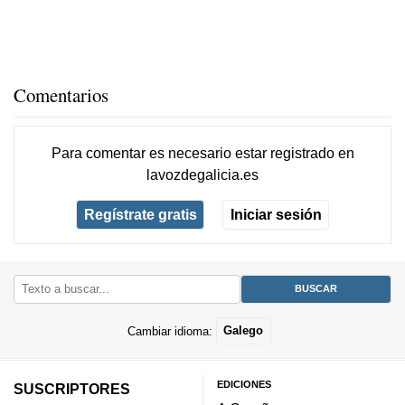
Comentarios
Para comentar es necesario
estar registrado
en
lavozdegalicia.es
Regístrate gratis
Iniciar sesión
Cambiar idioma:
Galego
EDICIONES
SUSCRIPTORES