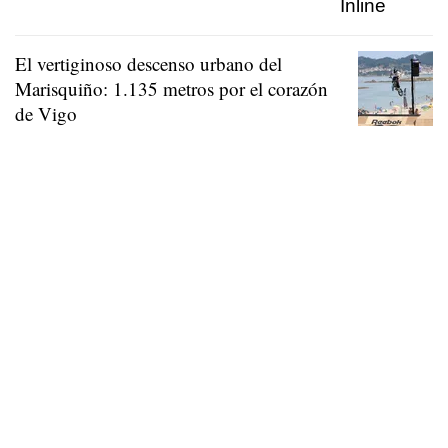
El vertiginoso descenso urbano del
Marisquiño: 1.135 metros por el corazón
de Vigo