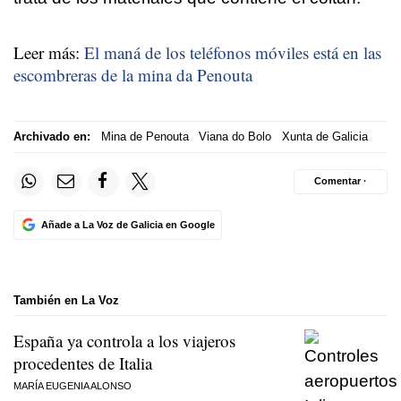
Leer más:
El maná de los teléfonos móviles está en las
escombreras de la mina da Penouta
Archivado en:
Mina de Penouta
Viana do Bolo
Xunta de Galicia
Comentar ·
Añade a La Voz de Galicia en Google
También en La Voz
España ya controla a los viajeros
procedentes de Italia
MARÍA EUGENIA ALONSO