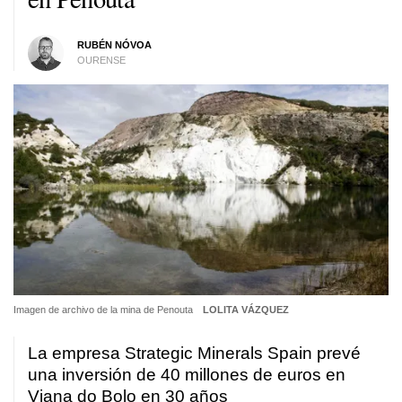
RUBÉN NÓVOA
OURENSE
Imagen de archivo de la mina de Penouta
LOLITA VÁZQUEZ
La empresa Strategic Minerals Spain prevé
una inversión de 40 millones de euros en
Viana do Bolo en 30 años