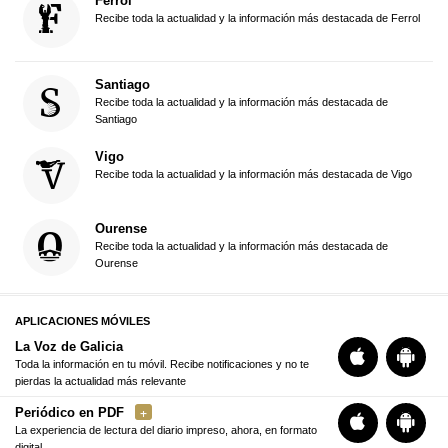
Ferrol
Recibe toda la actualidad y la información más destacada de Ferrol
Santiago
Recibe toda la actualidad y la información más destacada de
Santiago
Vigo
Recibe toda la actualidad y la información más destacada de Vigo
Ourense
Recibe toda la actualidad y la información más destacada de
Ourense
APLICACIONES MÓVILES
La Voz de Galicia
Toda la información en tu móvil. Recibe notificaciones y no te
pierdas la actualidad más relevante
Periódico en PDF
La experiencia de lectura del diario impreso, ahora, en formato
digital