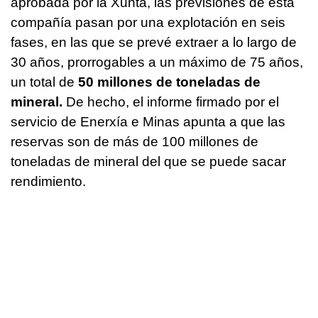
aprobada por la Xunta, las previsiones de esta
compañía pasan por una explotación en seis
fases, en las que se prevé extraer a lo largo de
30 años, prorrogables a un máximo de 75 años,
un total de
50 millones de toneladas de
mineral.
De hecho, el informe firmado por el
servicio de Enerxía e Minas apunta a que las
reservas son de más de 100 millones de
toneladas de mineral del que se puede sacar
rendimiento.