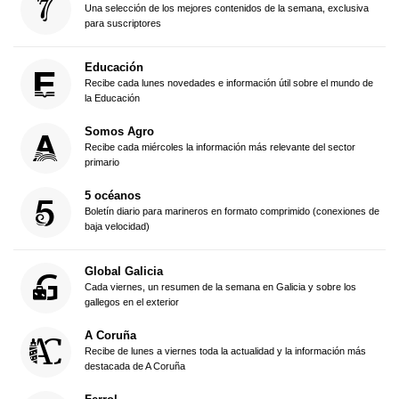
Una selección de los mejores contenidos de la semana, exclusiva
para suscriptores
Educación
Recibe cada lunes novedades e información útil sobre el mundo de
la Educación
Somos Agro
Recibe cada miércoles la información más relevante del sector
primario
5 océanos
Boletín diario para marineros en formato comprimido (conexiones de
baja velocidad)
Global Galicia
Cada viernes, un resumen de la semana en Galicia y sobre los
gallegos en el exterior
A Coruña
Recibe de lunes a viernes toda la actualidad y la información más
destacada de A Coruña