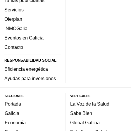
Tarifas publicitarias
Servicios
Oferplan
INMOGalia
Eventos en Galicia
Contacto
RESPONSABILIDAD SOCIAL
Eficiencia energética
Ayudas para inversiones
SECCIONES
VERTICALES
Portada
La Voz de la Salud
Galicia
Sabe Bien
Economía
Global Galicia