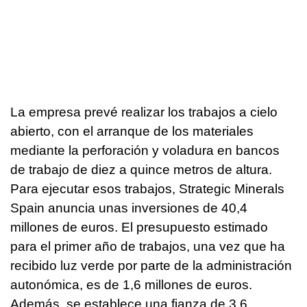
La empresa prevé realizar los trabajos a cielo
abierto, con el arranque de los materiales
mediante la perforación y voladura en bancos
de trabajo de diez a quince metros de altura.
Para ejecutar esos trabajos, Strategic Minerals
Spain anuncia unas inversiones de 40,4
millones de euros. El presupuesto estimado
para el primer año de trabajos, una vez que ha
recibido luz verde por parte de la administración
autonómica, es de 1,6 millones de euros.
Además, se establece una fianza de 3,6