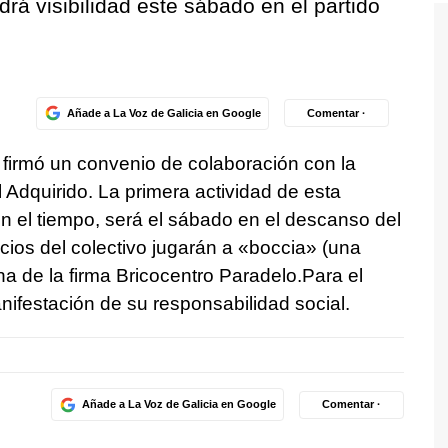
rá visibilidad este sábado en el partido
Añade a La Voz de Galicia en Google
Comentar ·
firmó un convenio de colaboración con la
Adquirido. La primera actividad de esta
n el tiempo, será el sábado en el descanso del
cios del colectivo jugarán a «boccia» (una
a de la firma Bricocentro Paradelo.Para el
nifestación de su responsabilidad social.
Añade a La Voz de Galicia en Google
Comentar ·