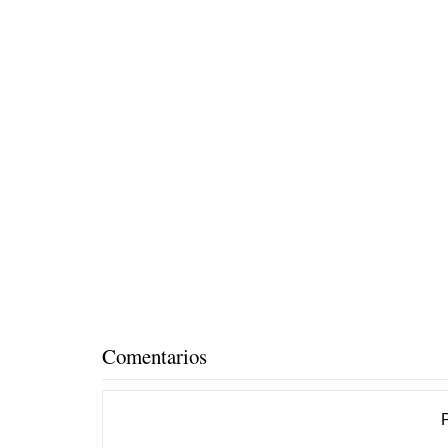
Comentarios