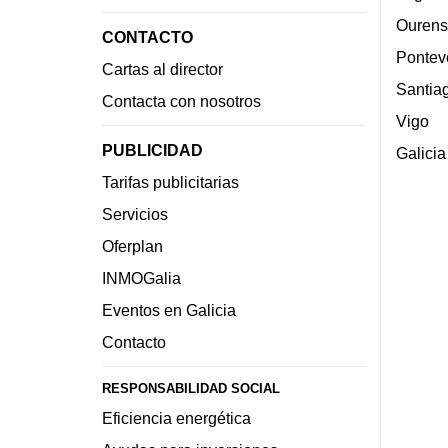
Ourens
CONTACTO
Pontev
Cartas al director
Santia
Contacta con nosotros
Vigo
PUBLICIDAD
Galicia
Tarifas publicitarias
Servicios
Oferplan
INMOGalia
Eventos en Galicia
Contacto
RESPONSABILIDAD SOCIAL
Eficiencia energética