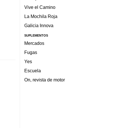
Vive el Camino
La Mochila Roja
Galicia Innova
SUPLEMENTOS
Mercados
Fugas
Yes
Escuela
On, revista de motor