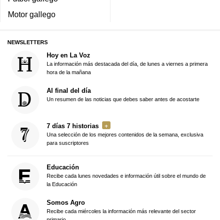
Motor gallego
NEWSLETTERS
Hoy en La Voz
La información más destacada del día, de lunes a viernes a primera
hora de la mañana
Al final del día
Un resumen de las noticias que debes saber antes de acostarte
7 días 7 historias
Una selección de los mejores contenidos de la semana, exclusiva
para suscriptores
Educación
Recibe cada lunes novedades e información útil sobre el mundo de
la Educación
Somos Agro
Recibe cada miércoles la información más relevante del sector
primario