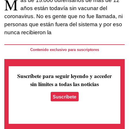
M
ás de 15.000 ourensanos de más de 12
años están todavía sin vacunar del
coronavirus. No es gente que no fue llamada, ni
personas que están fuera del sistema y por eso
nunca recibieron la
Contenido exclusivo para suscriptores
Suscríbete para seguir leyendo
y acceder
sin límites a todas las noticias
Suscríbete