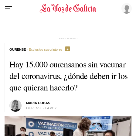
OURENSE
· Exclusivo suscriptores
Hay 15.000 ourensanos sin vacunar
del coronavirus, ¿dónde deben ir los
que quieran hacerlo?
MARÍA COBAS
OURENSE / LA VOZ