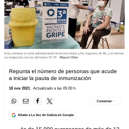
Esta semana se está administrando la tercera dosis a los mayores de 80, y el viernes
se empezará con los del tramo 70-79
Miguel Villar
Repunta el número de personas que acude
a iniciar la pauta de inmunización
18 nov 2021
. Actualizado a las 05:00 h.
Comentar ·
Añade a La Voz de Galicia en Google