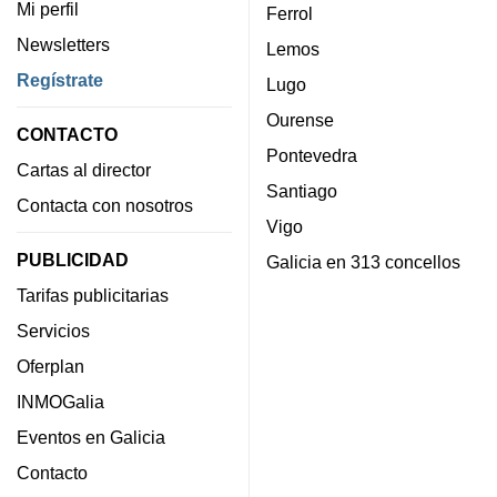
Mi perfil
Ferrol
Newsletters
Lemos
Regístrate
Lugo
Ourense
CONTACTO
Pontevedra
Cartas al director
Santiago
Contacta con nosotros
Vigo
PUBLICIDAD
Galicia en 313 concellos
Tarifas publicitarias
Servicios
Oferplan
INMOGalia
Eventos en Galicia
Contacto