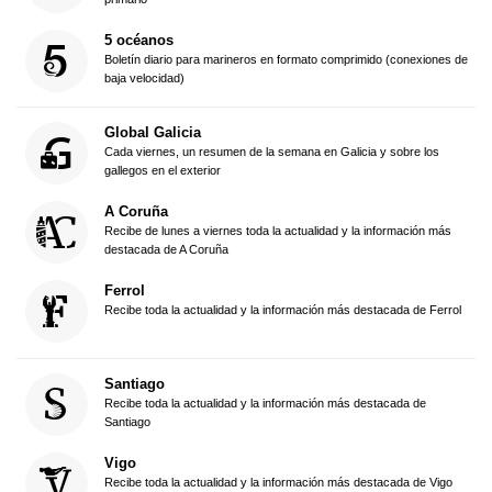
5 océanos
Boletín diario para marineros en formato comprimido (conexiones de
baja velocidad)
Global Galicia
Cada viernes, un resumen de la semana en Galicia y sobre los
gallegos en el exterior
A Coruña
Recibe de lunes a viernes toda la actualidad y la información más
destacada de A Coruña
Ferrol
Recibe toda la actualidad y la información más destacada de Ferrol
Santiago
Recibe toda la actualidad y la información más destacada de
Santiago
Vigo
Recibe toda la actualidad y la información más destacada de Vigo