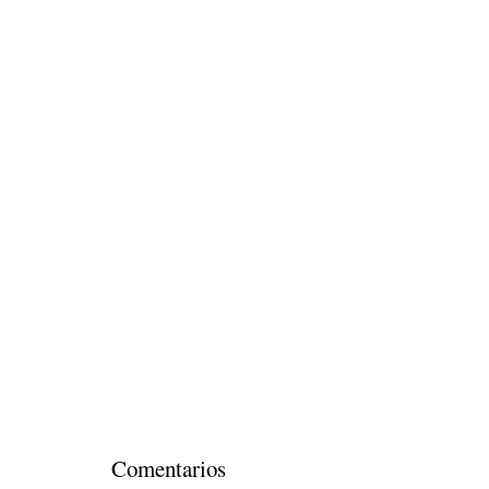
Comentarios