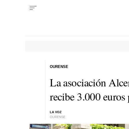
OURENSE
La asociación Alcer
recibe 3.000 euros
LA VOZ
OURENSE