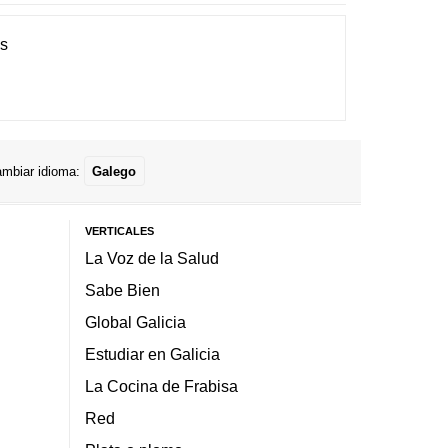
es
mbiar idioma:
Galego
VERTICALES
La Voz de la Salud
Sabe Bien
Global Galicia
Estudiar en Galicia
La Cocina de Frabisa
Red