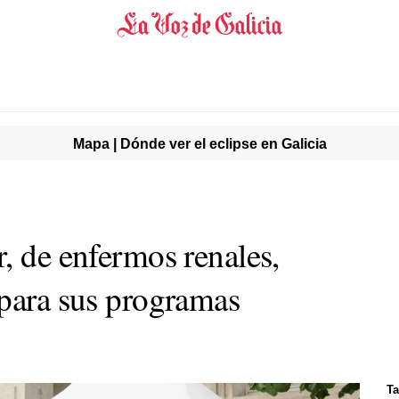
Mapa | Dónde ver el eclipse en Galicia
, de enfermos renales,
 para sus programas
Ta