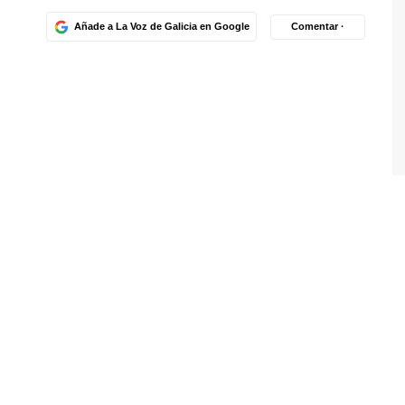
Añade a La Voz de Galicia en Google
Comentar ·