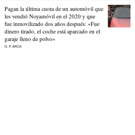
Pagan la última cuota de un automóvil que
les vendió Noyamóvil en el 2020 y que
fue inmovilizado dos años después: «Fue
dinero tirado, el coche está aparcado en el
garaje lleno de polvo»
O. P. ARCA