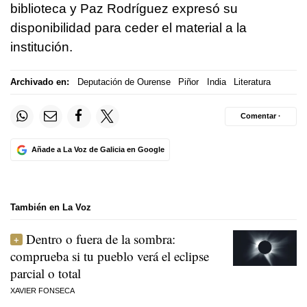
biblioteca y Paz Rodríguez expresó su
disponibilidad para ceder el material a la
institución.
Archivado en:
Deputación de Ourense
Piñor
India
Literatura
Comentar ·
Añade a La Voz de Galicia en Google
También en La Voz
Dentro o fuera de la sombra:
comprueba si tu pueblo verá el eclipse
parcial o total
XAVIER FONSECA