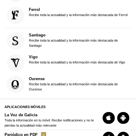
Ferrol
Recibe toda la actualidad y la información más destacada de Ferrol
Santiago
Recibe toda la actualidad y la información más destacada de
Santiago
Vigo
Recibe toda la actualidad y la información más destacada de Vigo
Ourense
Recibe toda la actualidad y la información más destacada de
Ourense
APLICACIONES MÓVILES
La Voz de Galicia
Toda la información en tu móvil. Recibe notificaciones y no te
pierdas la actualidad más relevante
Periódico en PDF