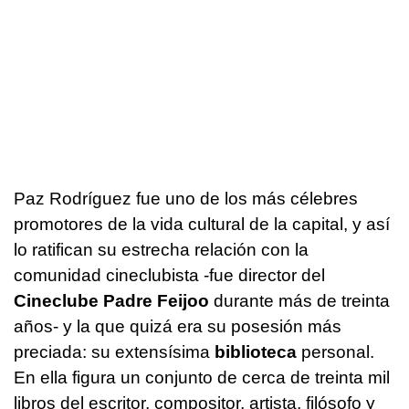
Paz Rodríguez fue uno de los más célebres
promotores de la vida cultural de la capital, y así
lo ratifican su estrecha relación con la
comunidad cineclubista -fue director del
Cineclube Padre Feijoo
durante más de treinta
años- y la que quizá era su posesión más
preciada: su extensísima
biblioteca
personal.
En ella figura un conjunto de cerca de treinta mil
libros del escritor, compositor, artista, filósofo y