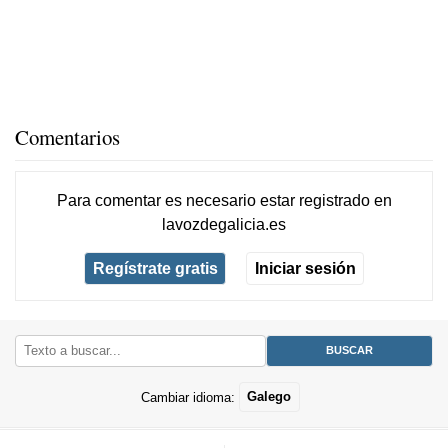
Comentarios
Para comentar es necesario
estar registrado
en
lavozdegalicia.es
Regístrate gratis
Iniciar sesión
Cambiar idioma:
Galego