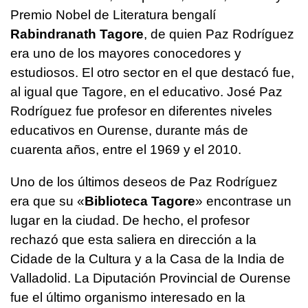
Premio Nobel de Literatura bengalí
Rabindranath Tagore
, de quien Paz Rodríguez
era uno de los mayores conocedores y
estudiosos. El otro sector en el que destacó fue,
al igual que Tagore, en el educativo. José Paz
Rodríguez fue profesor en diferentes niveles
educativos en Ourense, durante más de
cuarenta años, entre el 1969 y el 2010.
Uno de los últimos deseos de Paz Rodríguez
era que su «
Biblioteca Tagore
» encontrase un
lugar en la ciudad. De hecho, el profesor
rechazó que esta saliera en dirección a la
Cidade de la Cultura y a la Casa de la India de
Valladolid. La Diputación Provincial de Ourense
fue el último organismo interesado en la