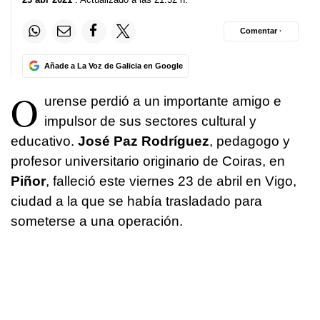
Comentar ·
Añade a La Voz de Galicia en Google
O
urense perdió a un importante amigo e
impulsor de sus sectores cultural y
educativo.
José Paz Rodríguez
, pedagogo y
profesor universitario originario de Coiras, en
Piñor
, falleció este viernes 23 de abril en Vigo,
ciudad a la que se había trasladado para
someterse a una operación.