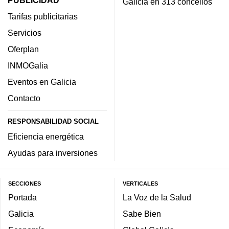
PUBLICIDAD
Galicia en 313 concellos
Tarifas publicitarias
Servicios
Oferplan
INMOGalia
Eventos en Galicia
Contacto
RESPONSABILIDAD SOCIAL
Eficiencia energética
Ayudas para inversiones
SECCIONES
VERTICALES
Portada
La Voz de la Salud
Galicia
Sabe Bien