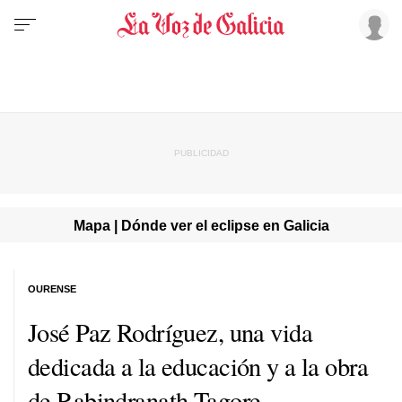
Mapa | Dónde ver el eclipse en Galicia
OURENSE
José Paz Rodríguez, una vida
dedicada a la educación y a la obra
de Rabindranath Tagore