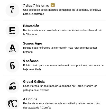
7 días 7 historias
Una selección de los mejores contenidos de la semana, exclusiva
para suscriptores
Educación
Recibe cada lunes novedades e información útil sobre el mundo de
la Educación
Somos Agro
Recibe cada miércoles la información más relevante del sector
primario
5 océanos
Boletín diario para marineros en formato comprimido (conexiones de
baja velocidad)
Global Galicia
Cada viernes, un resumen de la semana en Galicia y sobre los
gallegos en el exterior
A Coruña
Recibe de lunes a viernes toda la actualidad y la información más
destacada de A Coruña