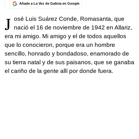
Añade a La Voz de Galicia en Google
J
osé Luis Suárez Conde, Romasanta, que
nació el 16 de noviembre de 1942 en Allariz,
era mi amigo. Mi amigo y el de todos aquellos
que lo conocieron, porque era un hombre
sencillo, honrado y bondadoso, enamorado de
su tierra natal y de sus paisanos, que se ganaba
el cariño de la gente allí por donde fuera.