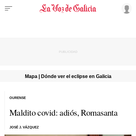
Mapa | Dónde ver el eclipse en Galicia
OURENSE
Maldito covid: adiós, Romasanta
JOSÉ J. VÁZQUEZ