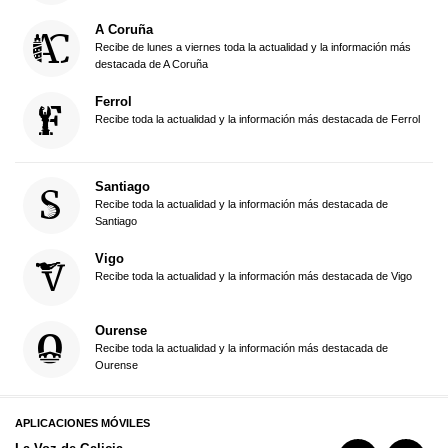
A Coruña
Recibe de lunes a viernes toda la actualidad y la información más
destacada de A Coruña
Ferrol
Recibe toda la actualidad y la información más destacada de Ferrol
Santiago
Recibe toda la actualidad y la información más destacada de
Santiago
Vigo
Recibe toda la actualidad y la información más destacada de Vigo
Ourense
Recibe toda la actualidad y la información más destacada de
Ourense
APLICACIONES MÓVILES