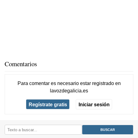
Comentarios
Para comentar es necesario
estar registrado
en
lavozdegalicia.es
Regístrate gratis
Iniciar sesión