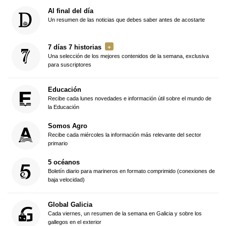
Al final del día
Un resumen de las noticias que debes saber antes de acostarte
7 días 7 historias
Una selección de los mejores contenidos de la semana, exclusiva
para suscriptores
Educación
Recibe cada lunes novedades e información útil sobre el mundo de
la Educación
Somos Agro
Recibe cada miércoles la información más relevante del sector
primario
5 océanos
Boletín diario para marineros en formato comprimido (conexiones de
baja velocidad)
Global Galicia
Cada viernes, un resumen de la semana en Galicia y sobre los
gallegos en el exterior