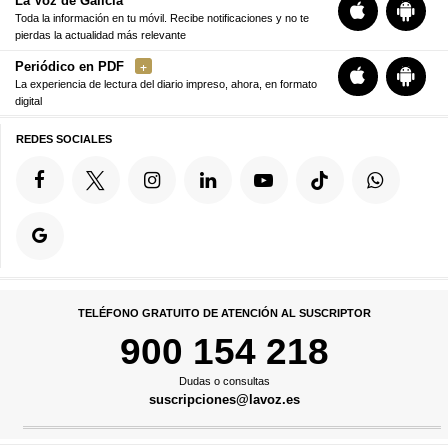
La Voz de Galicia
Toda la información en tu móvil. Recibe notificaciones y no te
pierdas la actualidad más relevante
Periódico en PDF
La experiencia de lectura del diario impreso, ahora, en formato
digital
REDES SOCIALES
TELÉFONO GRATUITO DE ATENCIÓN AL SUSCRIPTOR
900 154 218
Dudas o consultas
suscripciones@lavoz.es