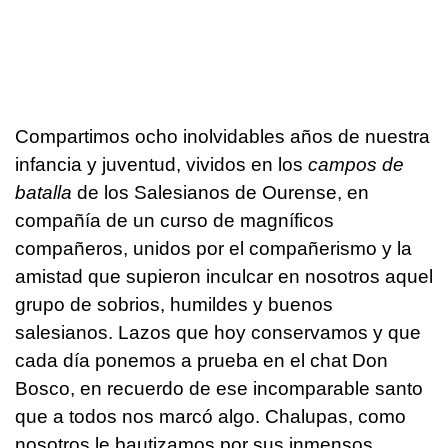
Compartimos ocho inolvidables años de nuestra
infancia y juventud, vividos en los
campos de
batalla
de los Salesianos de Ourense, en
compañía de un curso de magníficos
compañeros, unidos por el compañerismo y la
amistad que supieron inculcar en nosotros aquel
grupo de sobrios, humildes y buenos
salesianos. Lazos que hoy conservamos y que
cada día ponemos a prueba en el chat Don
Bosco, en recuerdo de ese incomparable santo
que a todos nos marcó algo. Chalupas, como
nosotros le bautizamos por sus inmensos