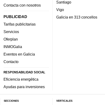
Santiago
Contacta con nosotros
Vigo
PUBLICIDAD
Galicia en 313 concellos
Tarifas publicitarias
Servicios
Oferplan
INMOGalia
Eventos en Galicia
Contacto
RESPONSABILIDAD SOCIAL
Eficiencia energética
Ayudas para inversiones
SECCIONES
VERTICALES