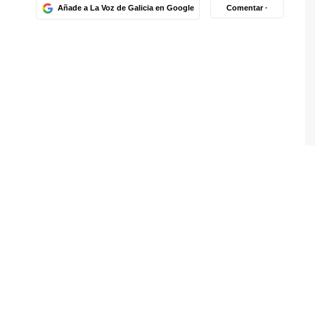
Añade a La Voz de Galicia en Google
Comentar ·