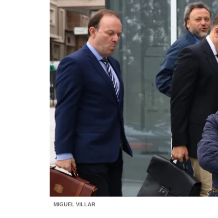
MIGUEL VILLAR