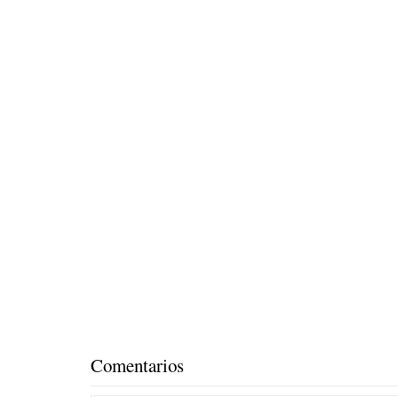
Comentarios