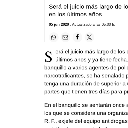
Será el juicio más largo de l
en los últimos años
05 jun 2020
. Actualizado a las 05:00 h.
S
erá el juicio más largo de los
últimos años y ya tiene fecha
banquillo a varios agentes de pol
narcotraficantes, se ha señalado 
tenga una duración de superior a 
partes que tienen tres días para 
En el banquillo se sentarán once a
los que se considera una organiza
R. F., exjefe del equipo antidrogas