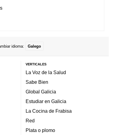
es
mbiar idioma:
Galego
VERTICALES
La Voz de la Salud
Sabe Bien
Global Galicia
Estudiar en Galicia
La Cocina de Frabisa
Red
Plata o plomo