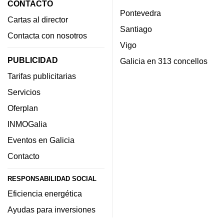
CONTACTO
Pontevedra
Cartas al director
Santiago
Contacta con nosotros
Vigo
PUBLICIDAD
Galicia en 313 concellos
Tarifas publicitarias
Servicios
Oferplan
INMOGalia
Eventos en Galicia
Contacto
RESPONSABILIDAD SOCIAL
Eficiencia energética
Ayudas para inversiones