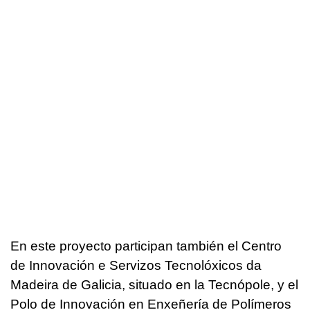
En este proyecto participan también el Centro
de Innovación e Servizos Tecnolóxicos da
Madeira de Galicia, situado en la Tecnópole, y el
Polo de Innovación en Enxeñería de Polímeros