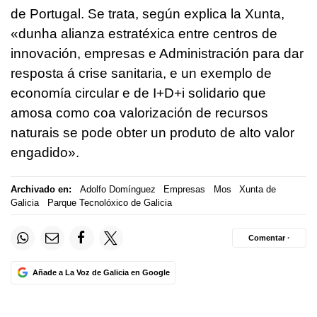
de Portugal. Se trata, según explica la Xunta,
«dunha alianza estratéxica entre centros de
innovación, empresas e Administración para dar
resposta á crise sanitaria, e un exemplo de
economía circular e de I+D+i solidario que
amosa como coa valorización de recursos
naturais se pode obter un produto de alto valor
engadido».
Archivado en:
Adolfo Domínguez
Empresas
Mos
Xunta de
Galicia
Parque Tecnolóxico de Galicia
Comentar ·
Añade a La Voz de Galicia en Google