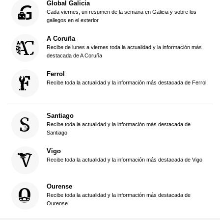
Global Galicia
Cada viernes, un resumen de la semana en Galicia y sobre los
gallegos en el exterior
A Coruña
Recibe de lunes a viernes toda la actualidad y la información más
destacada de A Coruña
Ferrol
Recibe toda la actualidad y la información más destacada de Ferrol
Santiago
Recibe toda la actualidad y la información más destacada de
Santiago
Vigo
Recibe toda la actualidad y la información más destacada de Vigo
Ourense
Recibe toda la actualidad y la información más destacada de
Ourense