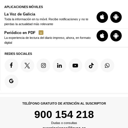
APLICACIONES MÓVILES
La Voz de Galicia
Toda la información en tu móvil. Recibe notificaciones y no te
pierdas la actualidad más relevante
Periódico en PDF
La experiencia de lectura del diario impreso, ahora, en formato
digital
REDES SOCIALES
TELÉFONO GRATUITO DE ATENCIÓN AL SUSCRIPTOR
900 154 218
Dudas o consultas