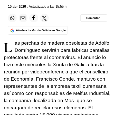
15 abr 2020
. Actualizado a las 15:55 h.
Comentar ·
Añade a La Voz de Galicia en Google
L
as perchas de madera obsoletas de Adolfo
Domínguez servirán para fabricar pantallas
protectoras frente al coronavirus. El anuncio lo
hizo este miércoles la Xunta de Galicia tras la
reunión por videoconferencia que el conselleiro
de Economía, Francisco Conde, mantuvo con
representantes de la empresa textil ourensana
así como con responsables de Meifus Industrial,
la compañía -localizada en Mos- que se
encargará de reciclar esos elemenos. El
resultado serán 15.000 viseras protectoras.