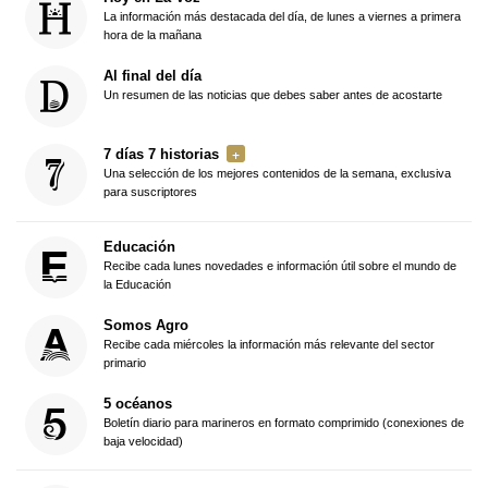
La información más destacada del día, de lunes a viernes a primera
hora de la mañana
Al final del día
Un resumen de las noticias que debes saber antes de acostarte
7 días 7 historias
Una selección de los mejores contenidos de la semana, exclusiva
para suscriptores
Educación
Recibe cada lunes novedades e información útil sobre el mundo de
la Educación
Somos Agro
Recibe cada miércoles la información más relevante del sector
primario
5 océanos
Boletín diario para marineros en formato comprimido (conexiones de
baja velocidad)