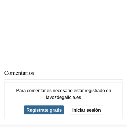
Comentarios
Para comentar es necesario
estar registrado
en
lavozdegalicia.es
Regístrate gratis
Iniciar sesión