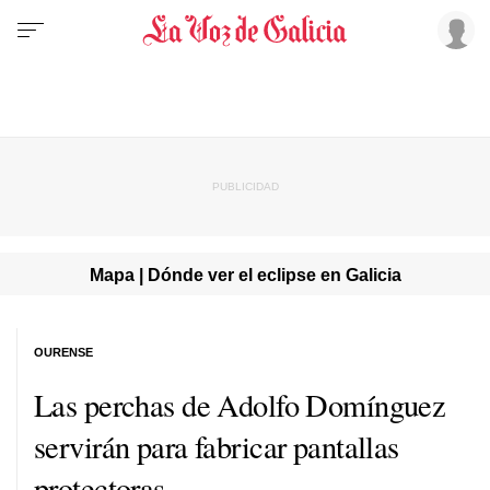
Mapa | Dónde ver el eclipse en Galicia
OURENSE
Las perchas de Adolfo Domínguez
servirán para fabricar pantallas
protectoras