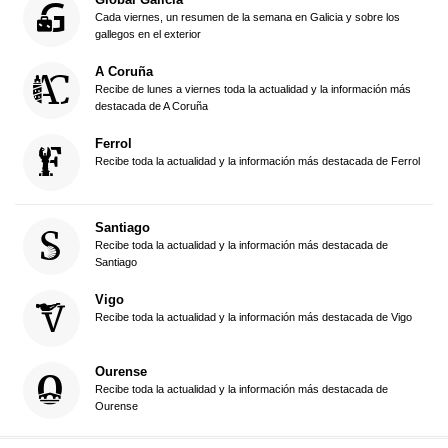
Cada viernes, un resumen de la semana en Galicia y sobre los
gallegos en el exterior
A Coruña
Recibe de lunes a viernes toda la actualidad y la información más
destacada de A Coruña
Ferrol
Recibe toda la actualidad y la información más destacada de Ferrol
Santiago
Recibe toda la actualidad y la información más destacada de
Santiago
Vigo
Recibe toda la actualidad y la información más destacada de Vigo
Ourense
Recibe toda la actualidad y la información más destacada de
Ourense