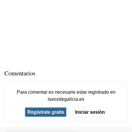
Comentarios
Para comentar es necesario
estar registrado
en
lavozdegalicia.es
Regístrate gratis
Iniciar sesión