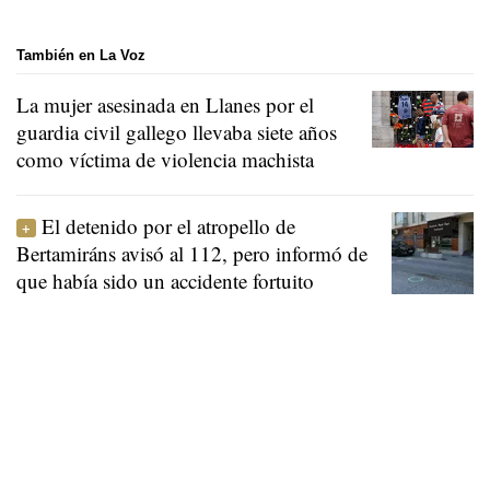
También en La Voz
La mujer asesinada en Llanes por el
guardia civil gallego llevaba siete años
como víctima de violencia machista
El detenido por el atropello de
Bertamiráns avisó al 112, pero informó de
que había sido un accidente fortuito