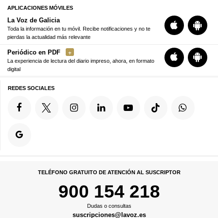
APLICACIONES MÓVILES
La Voz de Galicia
Toda la información en tu móvil. Recibe notificaciones y no te
pierdas la actualidad más relevante
Periódico en PDF
La experiencia de lectura del diario impreso, ahora, en formato
digital
REDES SOCIALES
TELÉFONO GRATUITO DE ATENCIÓN AL SUSCRIPTOR
900 154 218
Dudas o consultas
suscripciones@lavoz.es