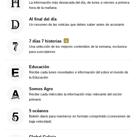
La información más destacada del día, de lunes a viernes a primera
hora de la mañana
Al final del día
Un resumen de las noticias que debes saber antes de acostarte
7 días 7 historias
Una selección de los mejores contenidos de la semana, exclusiva
para suscriptores
Educación
Recibe cada lunes novedades e información útil sobre el mundo de
la Educación
Somos Agro
Recibe cada miércoles la información más relevante del sector
primario
5 océanos
Boletín diario para marineros en formato comprimido (conexiones de
baja velocidad)
Global Galicia