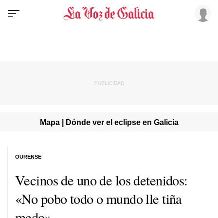
Mapa | Dónde ver el eclipse en Galicia
OURENSE
Vecinos de uno de los detenidos:
«No pobo todo o mundo lle tiña
medo»