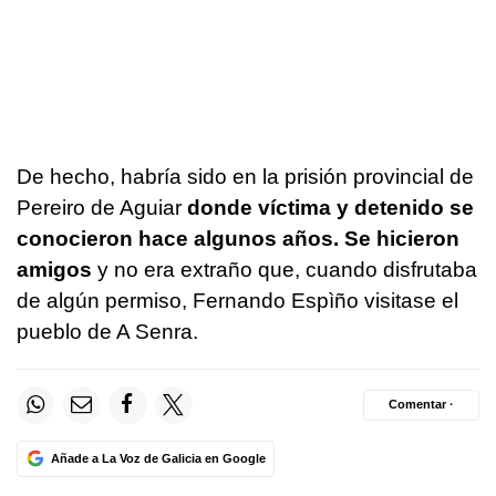
De hecho, habría sido en la prisión provincial de
Pereiro de Aguiar
donde víctima y detenido se
conocieron hace algunos años. Se hicieron
amigos
y no era extraño que, cuando disfrutaba
de algún permiso, Fernando Espìño visitase el
pueblo de A Senra.
Comentar ·
Añade a La Voz de Galicia en Google