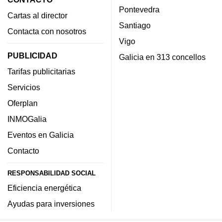
Pontevedra
Cartas al director
Santiago
Contacta con nosotros
Vigo
PUBLICIDAD
Galicia en 313 concellos
Tarifas publicitarias
Servicios
Oferplan
INMOGalia
Eventos en Galicia
Contacto
RESPONSABILIDAD SOCIAL
Eficiencia energética
Ayudas para inversiones