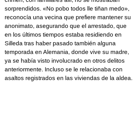
sorprendidos. «No pobo todos lle tiñan medo»,
reconocía una vecina que prefiere mantener su
anonimato, asegurando que el arrestado, que
en los últimos tiempos estaba residiendo en
Silleda tras haber pasado también alguna
temporada en Alemania, donde vive su madre,
ya se había visto involucrado en otros delitos
anteriormente. Incluso se le relacionaba con
asaltos registrados en las viviendas de la aldea.