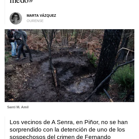
MARTA VÁZQUEZ
OURENSE
Santi M. Amil
Los vecinos de A Senra, en Piñor, no se han
sorprendido con la detención de uno de los
sospechosos del crimen de Fernando