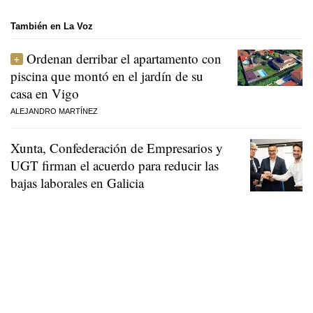
También en La Voz
Ordenan derribar el apartamento con
piscina que montó en el jardín de su
casa en Vigo
ALEJANDRO MARTÍNEZ
Xunta, Confederación de Empresarios y
UGT firman el acuerdo para reducir las
bajas laborales en Galicia