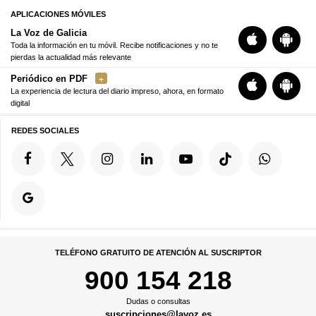
APLICACIONES MÓVILES
La Voz de Galicia
Toda la información en tu móvil. Recibe notificaciones y no te
pierdas la actualidad más relevante
Periódico en PDF
La experiencia de lectura del diario impreso, ahora, en formato
digital
REDES SOCIALES
TELÉFONO GRATUITO DE ATENCIÓN AL SUSCRIPTOR
900 154 218
Dudas o consultas
suscripciones@lavoz.es