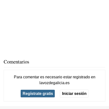
Comentarios
Para comentar es necesario
estar registrado
en
lavozdegalicia.es
Regístrate gratis
Iniciar sesión