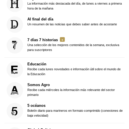
La información más destacada del día, de lunes a viernes a primera
hora de la mañana
Al final del día
Un resumen de las noticias que debes saber antes de acostarte
7 días 7 historias
Una selección de los mejores contenidos de la semana, exclusiva
para suscriptores
Educación
Recibe cada lunes novedades e información útil sobre el mundo de
la Educación
Somos Agro
Recibe cada miércoles la información más relevante del sector
primario
5 océanos
Boletín diario para marineros en formato comprimido (conexiones de
baja velocidad)