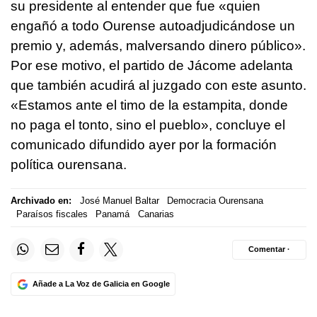
su presidente al entender que fue «quien
engañó a todo Ourense autoadjudicándose un
premio y, además, malversando dinero público».
Por ese motivo, el partido de Jácome adelanta
que también acudirá al juzgado con este asunto.
«Estamos ante el timo de la estampita, donde
no paga el tonto, sino el pueblo», concluye el
comunicado difundido ayer por la formación
política ourensana.
Archivado en:
José Manuel Baltar
Democracia Ourensana
Paraísos fiscales
Panamá
Canarias
Comentar ·
Añade a La Voz de Galicia en Google