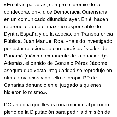
«En otras palabras, compró el premio de la
condecoración», dice Democracia Ourensana
en un comunicado difundido ayer. En él hacen
referencia a que el máximo responsable de
Dyntra España y de la asociación Transparencia
Pública, Juan Manuel Roa, «ha sido investigado
por estar relacionado con paraísos fiscales de
Panamá (máximo exponente de la opacidad)».
Además, el partido de Gonzalo Pérez Jácome
asegura que «esta irregularidad se reprodujo en
otras provincias y por ello el propio PP de
Canarias denunció en el juzgado a quienes
hicieron lo mismo».
DO anuncia que llevará una moción al próximo
pleno de la Diputación para pedir la dimisión de