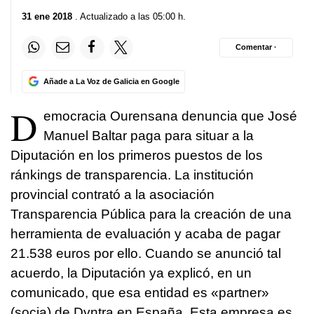
31 ene 2018
. Actualizado a las 05:00 h.
Comentar ·
Añade a La Voz de Galicia en Google
D
emocracia Ourensana denuncia que José
Manuel Baltar paga para situar a la
Diputación en los primeros puestos de los
ránkings de transparencia. La institución
provincial contrató a la asociación
Transparencia Pública para la creación de una
herramienta de evaluación y acaba de pagar
21.538 euros por ello. Cuando se anunció tal
acuerdo, la Diputación ya explicó, en un
comunicado, que esa entidad es «partner»
(socia) de Dyntra en España. Esta empresa es