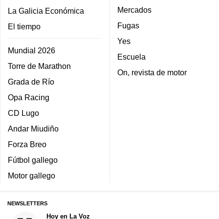
Mercados
La Galicia Económica
Fugas
El tiempo
Yes
Mundial 2026
Escuela
Torre de Marathon
On, revista de motor
Grada de Río
Opa Racing
CD Lugo
Andar Miudiño
Forza Breo
Fútbol gallego
Motor gallego
NEWSLETTERS
Hoy en La Voz