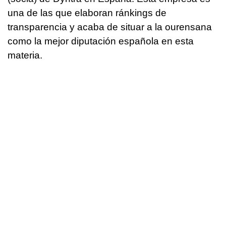
una de las que elaboran ránkings de
transparencia y acaba de situar a la ourensana
como la mejor diputación española en esta
materia.