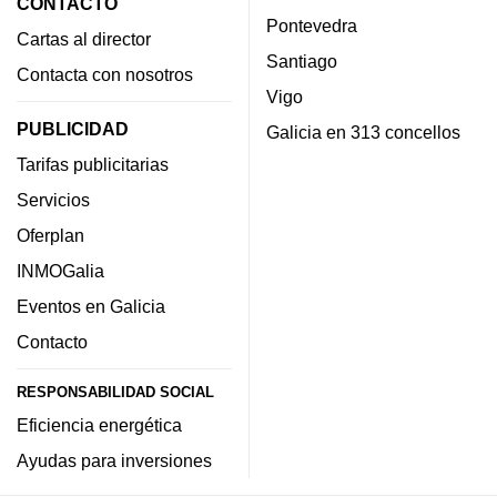
CONTACTO
Pontevedra
Cartas al director
Santiago
Contacta con nosotros
Vigo
PUBLICIDAD
Galicia en 313 concellos
Tarifas publicitarias
Servicios
Oferplan
INMOGalia
Eventos en Galicia
Contacto
RESPONSABILIDAD SOCIAL
Eficiencia energética
Ayudas para inversiones