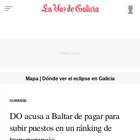
Mapa | Dónde ver el eclipse en Galicia
OURENSE
DO acusa a Baltar de pagar para
subir puestos en un ránking de
transparencia