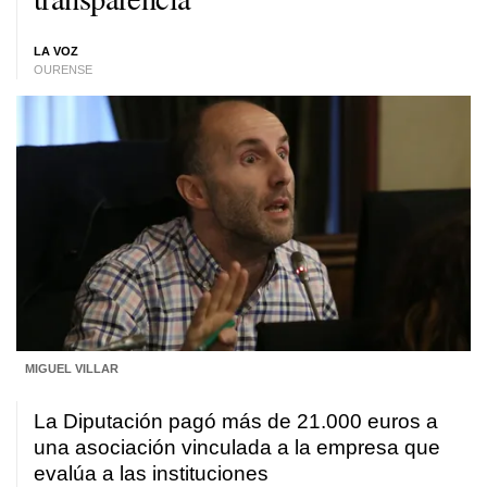
LA VOZ
OURENSE
MIGUEL VILLAR
La Diputación pagó más de 21.000 euros a
una asociación vinculada a la empresa que
evalúa a las instituciones