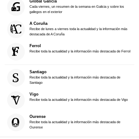
Global Galicia
Cada viernes, un resumen de la semana en Galicia y sobre los
gallegos en el exterior
A Coruña
Recibe de lunes a viernes toda la actualidad y la información más
destacada de A Coruña
Ferrol
Recibe toda la actualidad y la información más destacada de Ferrol
Santiago
Recibe toda la actualidad y la información más destacada de
Santiago
Vigo
Recibe toda la actualidad y la información más destacada de Vigo
Ourense
Recibe toda la actualidad y la información más destacada de
Ourense