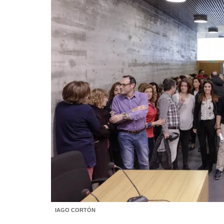
IAGO CORTÓN