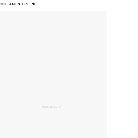
NDELA MONTERO RÍO