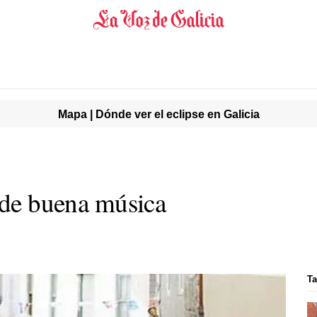
Mapa | Dónde ver el eclipse en Galicia
s de buena música
Ta