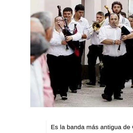
Es la banda más antigua de 