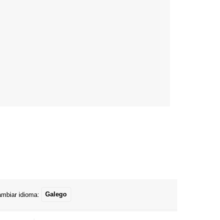
mbiar idioma:
Galego