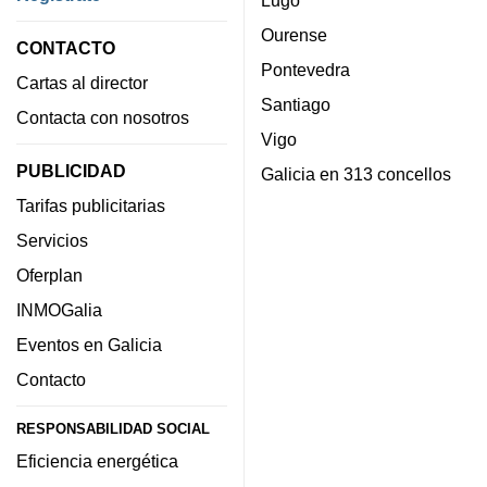
Ourense
CONTACTO
Pontevedra
Cartas al director
Santiago
Contacta con nosotros
Vigo
PUBLICIDAD
Galicia en 313 concellos
Tarifas publicitarias
Servicios
Oferplan
INMOGalia
Eventos en Galicia
Contacto
RESPONSABILIDAD SOCIAL
Eficiencia energética