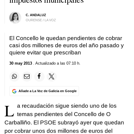
C. ANDALUZ
OURENSE / LA VOZ
El Concello le quedan pendientes de cobrar
casi dos millones de euros del año pasado y
quiere evitar que prescriban
30 may 2013
. Actualizado a las 07:10 h.
Añade a La Voz de Galicia en Google
L
a recaudación sigue siendo uno de los
temas pendientes del Concello de O
Carballiño. El PSOE subrayó ayer que quedan
por cobrar unos dos millones de euros del