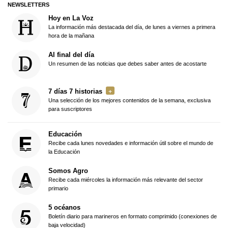
NEWSLETTERS
Hoy en La Voz
La información más destacada del día, de lunes a viernes a primera
hora de la mañana
Al final del día
Un resumen de las noticias que debes saber antes de acostarte
7 días 7 historias
Una selección de los mejores contenidos de la semana, exclusiva
para suscriptores
Educación
Recibe cada lunes novedades e información útil sobre el mundo de
la Educación
Somos Agro
Recibe cada miércoles la información más relevante del sector
primario
5 océanos
Boletín diario para marineros en formato comprimido (conexiones de
baja velocidad)