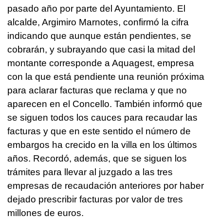
pasado año por parte del Ayuntamiento. El
alcalde, Argimiro Marnotes, confirmó la cifra
indicando que aunque están pendientes, se
cobrarán, y subrayando que casi la mitad del
montante corresponde a Aquagest, empresa
con la que está pendiente una reunión próxima
para aclarar facturas que reclama y que no
aparecen en el Concello. También informó que
se siguen todos los cauces para recaudar las
facturas y que en este sentido el número de
embargos ha crecido en la villa en los últimos
años. Recordó, además, que se siguen los
trámites para llevar al juzgado a las tres
empresas de recaudación anteriores por haber
dejado prescribir facturas por valor de tres
millones de euros.