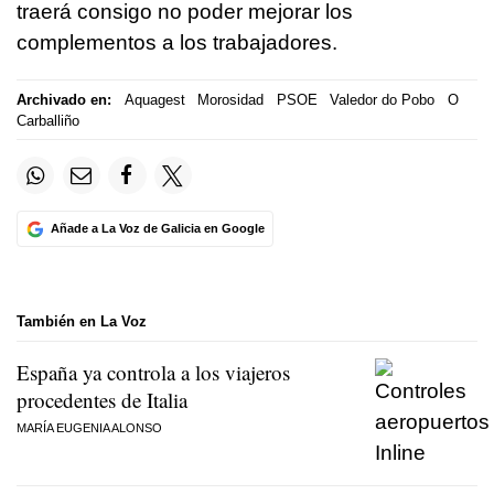
traerá consigo no poder mejorar los
complementos a los trabajadores.
Archivado en:
Aquagest
Morosidad
PSOE
Valedor do Pobo
O
Carballiño
Añade a La Voz de Galicia en Google
También en La Voz
España ya controla a los viajeros
procedentes de Italia
MARÍA EUGENIA ALONSO