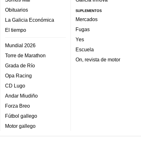
Obituarios
SUPLEMENTOS
Mercados
La Galicia Económica
Fugas
El tiempo
Yes
Mundial 2026
Escuela
Torre de Marathon
On, revista de motor
Grada de Río
Opa Racing
CD Lugo
Andar Miudiño
Forza Breo
Fútbol gallego
Motor gallego