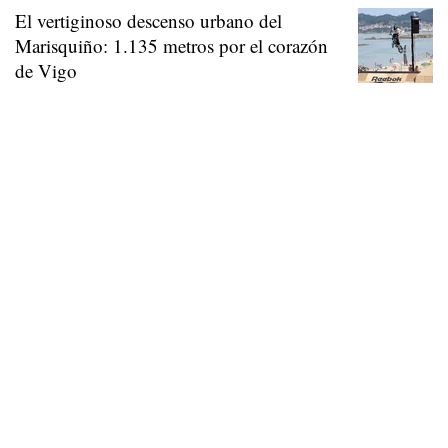
El vertiginoso descenso urbano del
Marisquiño: 1.135 metros por el corazón
de Vigo