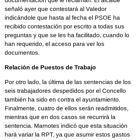
documentación que le reclaman. El alcalde
señaló ayer que contestará al Valedor
indicándole que hasta al fecha el PSOE ha
recibido contestación por escrito a todas sus
preguntas y que se les ha facilitado, cuando lo
han requerido, el acceso para ver los
documentos.
Relación de Puestos de Trabajo
Por otro lado, la última de las sentencias de los
seis trabajadores despedidos por el Concello
también ha sido en contra el ayuntamiento.
Finalmente, cuatro de ellos serán readmitidos,
mientras que en dos casos se recurrirá la
sentencia. Marnotes indicó que esta situación
hará variar la RPT, ya que asumir estos gastos