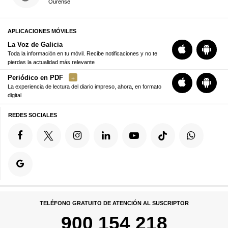
Ourense
APLICACIONES MÓVILES
La Voz de Galicia
Toda la información en tu móvil. Recibe notificaciones y no te
pierdas la actualidad más relevante
Periódico en PDF
La experiencia de lectura del diario impreso, ahora, en formato
digital
REDES SOCIALES
TELÉFONO GRATUITO DE ATENCIÓN AL SUSCRIPTOR
900 154 218