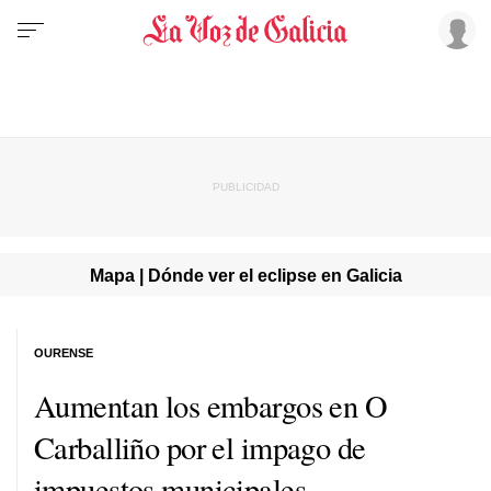
Mapa | Dónde ver el eclipse en Galicia
OURENSE
Aumentan los embargos en O
Carballiño por el impago de
impuestos municipales