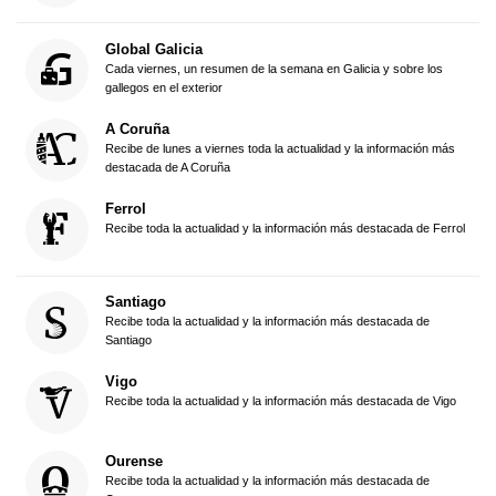
Global Galicia
Cada viernes, un resumen de la semana en Galicia y sobre los
gallegos en el exterior
A Coruña
Recibe de lunes a viernes toda la actualidad y la información más
destacada de A Coruña
Ferrol
Recibe toda la actualidad y la información más destacada de Ferrol
Santiago
Recibe toda la actualidad y la información más destacada de
Santiago
Vigo
Recibe toda la actualidad y la información más destacada de Vigo
Ourense
Recibe toda la actualidad y la información más destacada de