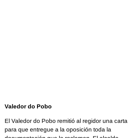
Valedor do Pobo
El Valedor do Pobo remitió al regidor una carta
para que entregue a la oposición toda la