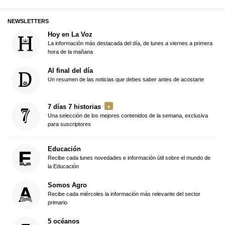
NEWSLETTERS
Hoy en La Voz
La información más destacada del día, de lunes a viernes a primera
hora de la mañana
Al final del día
Un resumen de las noticias que debes saber antes de acostarte
7 días 7 historias
Una selección de los mejores contenidos de la semana, exclusiva
para suscriptores
Educación
Recibe cada lunes novedades e información útil sobre el mundo de
la Educación
Somos Agro
Recibe cada miércoles la información más relevante del sector
primario
5 océanos