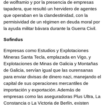
de wolframio y por la presencia de empresas
tapadera, que resultó un hervidero de agentes
que operaban en la clandestinidad, con la
permisividad de un régimen en deuda moral por
la ayuda militar bávara durante la Guerra Civil.
Sofindus
Empresas como Estudios y Explotaciones
Mineras Santa Tecla, emplazada en Vigo, y
Explotaciones de Minas de Galicia y Montañas
de Galicia, servían igual que las ourensanas
para enviar divisas de dinero nazi, manejando el
capital de sus operaciones mercantiles de
importación y exportación. Además de
empresas como las aseguradoras Plus Ultra, La
Constancia o La Victoria de Berlín, existen