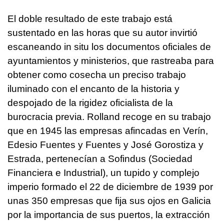
El doble resultado de este trabajo está
sustentado en las horas que su autor invirtió
escaneando in situ los documentos oficiales de
ayuntamientos y ministerios, que rastreaba para
obtener como cosecha un preciso trabajo
iluminado con el encanto de la historia y
despojado de la rigidez oficialista de la
burocracia previa. Rolland recoge en su trabajo
que en 1945 las empresas afincadas en Verín,
Edesio Fuentes y Fuentes y José Gorostiza y
Estrada, pertenecían a Sofindus (Sociedad
Financiera e Industrial), un tupido y complejo
imperio formado el 22 de diciembre de 1939 por
unas 350 empresas que fija sus ojos en Galicia
por la importancia de sus puertos, la extracción