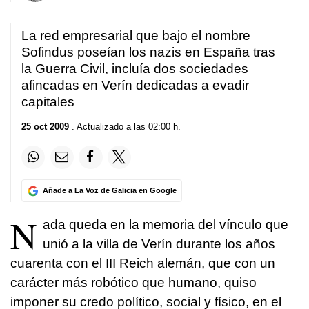
La red empresarial que bajo el nombre
Sofindus poseían los nazis en España tras
la Guerra Civil, incluía dos sociedades
afincadas en Verín dedicadas a evadir
capitales
25 oct 2009
. Actualizado a las 02:00 h.
Añade a La Voz de Galicia en Google
N
ada queda en la memoria del vínculo que
unió a la villa de Verín durante los años
cuarenta con el III Reich alemán, que con un
carácter más robótico que humano, quiso
imponer su credo político, social y físico, en el