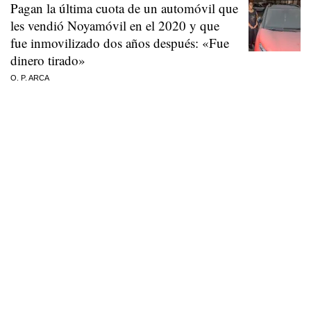
Pagan la última cuota de un automóvil que
les vendió Noyamóvil en el 2020 y que
fue inmovilizado dos años después: «Fue
dinero tirado»
O. P. ARCA