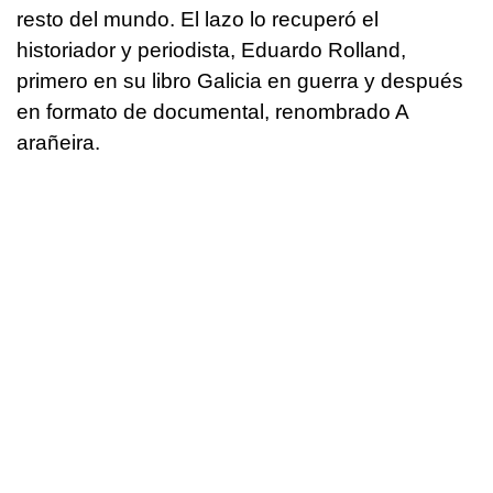
resto del mundo. El lazo lo recuperó el
historiador y periodista, Eduardo Rolland,
primero en su libro Galicia en guerra y después
en formato de documental, renombrado A
arañeira.