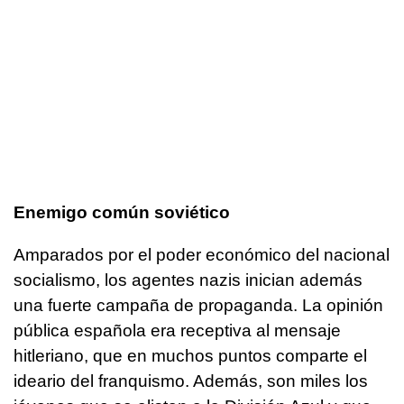
Enemigo común soviético
Amparados por el poder económico del nacional
socialismo, los agentes nazis inician además
una fuerte campaña de propaganda. La opinión
pública española era receptiva al mensaje
hitleriano, que en muchos puntos comparte el
ideario del franquismo. Además, son miles los