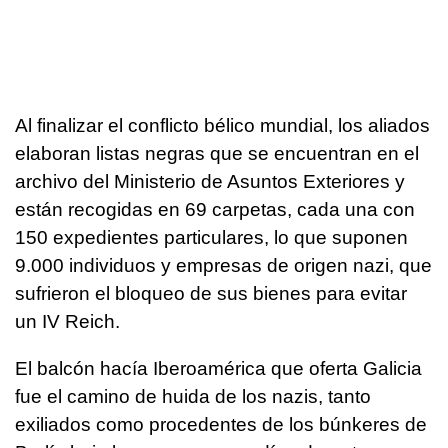
Al finalizar el conflicto bélico mundial, los aliados
elaboran listas negras que se encuentran en el
archivo del Ministerio de Asuntos Exteriores y
están recogidas en 69 carpetas, cada una con
150 expedientes particulares, lo que suponen
9.000 individuos y empresas de origen nazi, que
sufrieron el bloqueo de sus bienes para evitar
un IV Reich.
El balcón hacía Iberoamérica que oferta Galicia
fue el camino de huida de los nazis, tanto
exiliados como procedentes de los búnkeres de