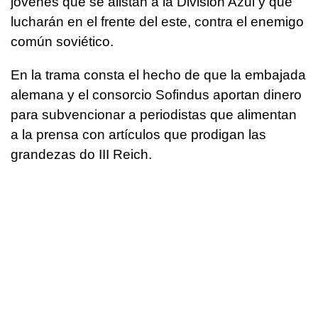
jóvenes que se alistan a la División Azul y que
lucharán en el frente del este, contra el enemigo
común soviético.
En la trama consta el hecho de que la embajada
alemana y el consorcio Sofindus aportan dinero
para subvencionar a periodistas que alimentan
a la prensa con artículos que prodigan las
grandezas do III Reich.