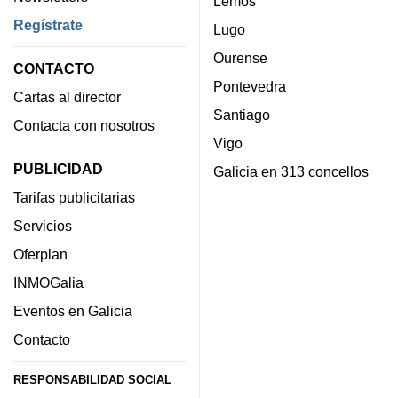
Lemos
Regístrate
Lugo
Ourense
CONTACTO
Pontevedra
Cartas al director
Santiago
Contacta con nosotros
Vigo
PUBLICIDAD
Galicia en 313 concellos
Tarifas publicitarias
Servicios
Oferplan
INMOGalia
Eventos en Galicia
Contacto
RESPONSABILIDAD SOCIAL