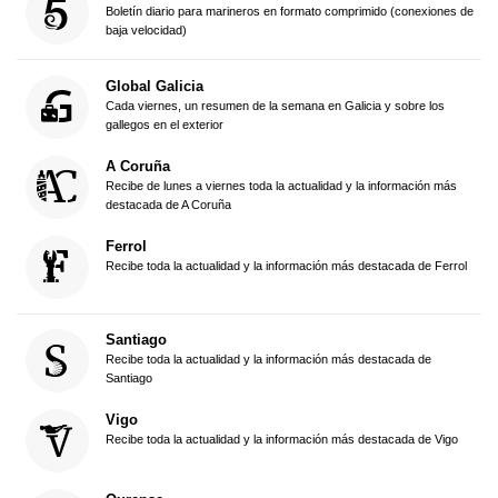
Boletín diario para marineros en formato comprimido (conexiones de
baja velocidad)
Global Galicia
Cada viernes, un resumen de la semana en Galicia y sobre los
gallegos en el exterior
A Coruña
Recibe de lunes a viernes toda la actualidad y la información más
destacada de A Coruña
Ferrol
Recibe toda la actualidad y la información más destacada de Ferrol
Santiago
Recibe toda la actualidad y la información más destacada de
Santiago
Vigo
Recibe toda la actualidad y la información más destacada de Vigo