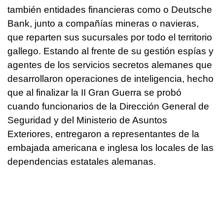
también entidades financieras como o Deutsche
Bank, junto a compañías mineras o navieras,
que reparten sus sucursales por todo el territorio
gallego. Estando al frente de su gestión espías y
agentes de los servicios secretos alemanes que
desarrollaron operaciones de inteligencia, hecho
que al finalizar la II Gran Guerra se probó
cuando funcionarios de la Dirección General de
Seguridad y del Ministerio de Asuntos
Exteriores, entregaron a representantes de la
embajada americana e inglesa los locales de las
dependencias estatales alemanas.