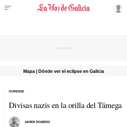
Mapa | Dónde ver el eclipse en Galicia
OURENSE
Divisas nazis en la orilla del Támega
JAVIER ROMERO