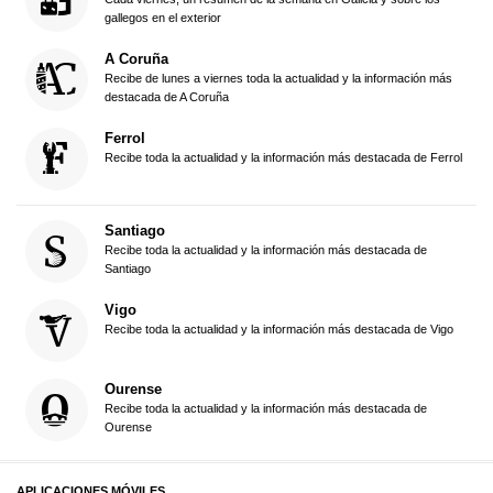
gallegos en el exterior
A Coruña
Recibe de lunes a viernes toda la actualidad y la información más
destacada de A Coruña
Ferrol
Recibe toda la actualidad y la información más destacada de Ferrol
Santiago
Recibe toda la actualidad y la información más destacada de
Santiago
Vigo
Recibe toda la actualidad y la información más destacada de Vigo
Ourense
Recibe toda la actualidad y la información más destacada de
Ourense
APLICACIONES MÓVILES