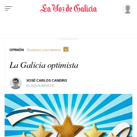
OPINIÓN
· Exclusivo suscriptores
La Galicia optimista
XOSÉ CARLOS CANEIRO
EL EQUILIBRISTA