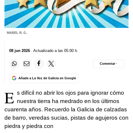
MABEL R. G.
08 jun 2026
. Actualizado a las 05:00 h.
Comentar ·
Añade a La Voz de Galicia en Google
E
s difícil no abrir los ojos para ignorar cómo
nuestra tierra ha medrado en los últimos
cuarenta años. Recuerdo la Galicia de calzadas
de barro, veredas sucias, pistas de agujeros con
piedra y piedra con