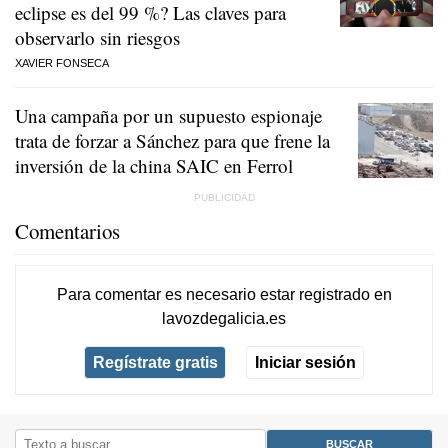
eclipse es del 99 %? Las claves para
observarlo sin riesgos
XAVIER FONSECA
Una campaña por un supuesto espionaje
trata de forzar a Sánchez para que frene la
inversión de la china SAIC en Ferrol
Comentarios
Para comentar es necesario
estar registrado
en
lavozdegalicia.es
Regístrate gratis
Iniciar sesión