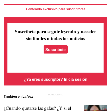
Contenido exclusivo para suscriptores
Suscríbete para seguir leyendo
y acceder
sin límites a todas las noticias
Suscríbete
¿Ya eres suscriptor?
Inicia sesión
También en La Voz
¿Cuándo quitarse las gafas? ¿Y si el