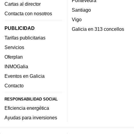
Pontevedra
Cartas al director
Santiago
Contacta con nosotros
Vigo
PUBLICIDAD
Galicia en 313 concellos
Tarifas publicitarias
Servicios
Oferplan
INMOGalia
Eventos en Galicia
Contacto
RESPONSABILIDAD SOCIAL
Eficiencia energética
Ayudas para inversiones