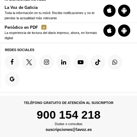
La Voz de Galicia
Toda la información en tu móvil. Recibe notificaciones y no te
pierdas la actualidad más relevante
Periódico en PDF
La experiencia de lectura del diario impreso, ahora, en formato
digital
REDES SOCIALES
TELÉFONO GRATUITO DE ATENCIÓN AL SUSCRIPTOR
900 154 218
Dudas o consultas
suscripciones@lavoz.es