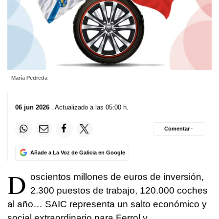
María Pedreda
06 jun 2026
. Actualizado a las 05:00 h.
Comentar ·
Añade a La Voz de Galicia en Google
D
oscientos millones de euros de inversión,
2.300 puestos de trabajo, 120.000 coches
al año… SAIC representa un salto económico y
social extraordinario para Ferrol y,