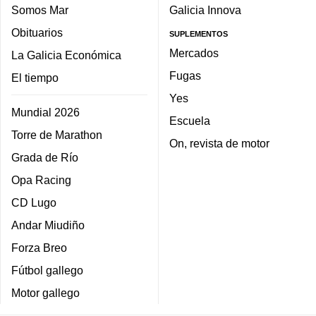
Somos Mar
Galicia Innova
Obituarios
SUPLEMENTOS
Mercados
La Galicia Económica
Fugas
El tiempo
Yes
Mundial 2026
Escuela
Torre de Marathon
On, revista de motor
Grada de Río
Opa Racing
CD Lugo
Andar Miudiño
Forza Breo
Fútbol gallego
Motor gallego