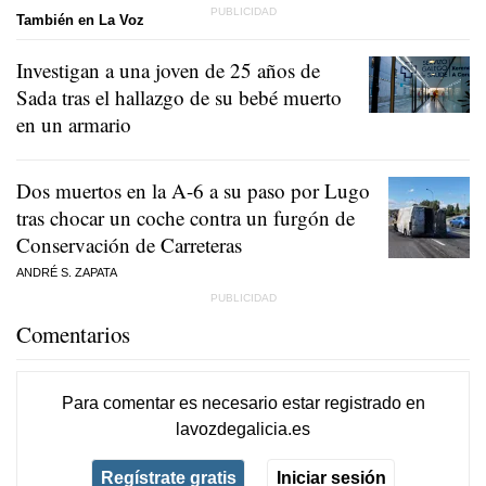
También en La Voz
Investigan a una joven de 25 años de
Sada tras el hallazgo de su bebé muerto
en un armario
Dos muertos en la A-6 a su paso por Lugo
tras chocar un coche contra un furgón de
Conservación de Carreteras
ANDRÉ S. ZAPATA
Comentarios
Para comentar es necesario
estar registrado
en
lavozdegalicia.es
Regístrate gratis
Iniciar sesión