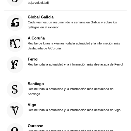
baja velocidad)
Global Galicia
Cada viernes, un resumen de la semana en Galicia y sobre los
gallegos en el exterior
A Coruña
Recibe de lunes a viernes toda la actualidad y la información más
destacada de A Coruña
Ferrol
Recibe toda la actualidad y la información más destacada de Ferrol
Santiago
Recibe toda la actualidad y la información más destacada de
Santiago
Vigo
Recibe toda la actualidad y la información más destacada de Vigo
Ourense