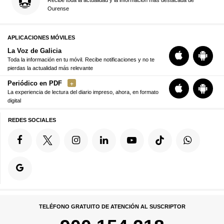
Recibe toda la actualidad y la información más destacada de
Ourense
APLICACIONES MÓVILES
La Voz de Galicia
Toda la información en tu móvil. Recibe notificaciones y no te
pierdas la actualidad más relevante
Periódico en PDF
La experiencia de lectura del diario impreso, ahora, en formato
digital
REDES SOCIALES
TELÉFONO GRATUITO DE ATENCIÓN AL SUSCRIPTOR