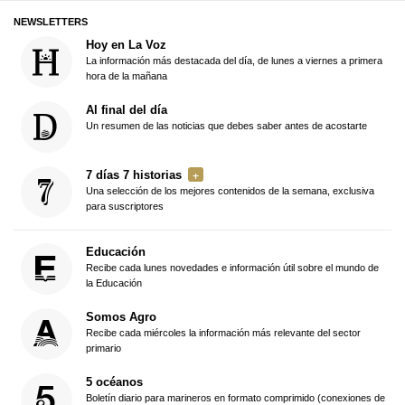
NEWSLETTERS
Hoy en La Voz
La información más destacada del día, de lunes a viernes a primera
hora de la mañana
Al final del día
Un resumen de las noticias que debes saber antes de acostarte
7 días 7 historias
Una selección de los mejores contenidos de la semana, exclusiva
para suscriptores
Educación
Recibe cada lunes novedades e información útil sobre el mundo de
la Educación
Somos Agro
Recibe cada miércoles la información más relevante del sector
primario
5 océanos
Boletín diario para marineros en formato comprimido (conexiones de