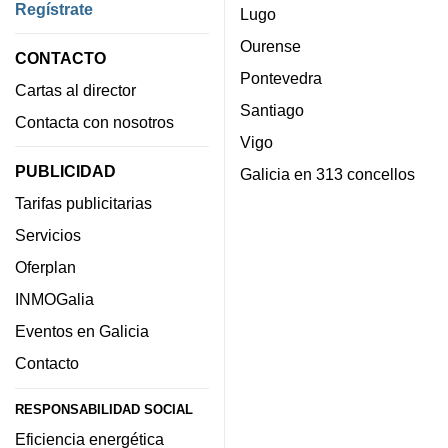
Regístrate
Lugo
Ourense
CONTACTO
Pontevedra
Cartas al director
Santiago
Contacta con nosotros
Vigo
PUBLICIDAD
Galicia en 313 concellos
Tarifas publicitarias
Servicios
Oferplan
INMOGalia
Eventos en Galicia
Contacto
RESPONSABILIDAD SOCIAL
Eficiencia energética