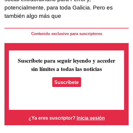
potencialmente, para toda Galicia. Pero es
también algo más que
Contenido exclusivo para suscriptores
Suscríbete para seguir leyendo
y acceder
sin límites a todas las noticias
Suscríbete
¿Ya eres suscriptor?
Inicia sesión