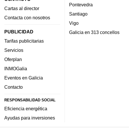
Pontevedra
Cartas al director
Santiago
Contacta con nosotros
Vigo
PUBLICIDAD
Galicia en 313 concellos
Tarifas publicitarias
Servicios
Oferplan
INMOGalia
Eventos en Galicia
Contacto
RESPONSABILIDAD SOCIAL
Eficiencia energética
Ayudas para inversiones