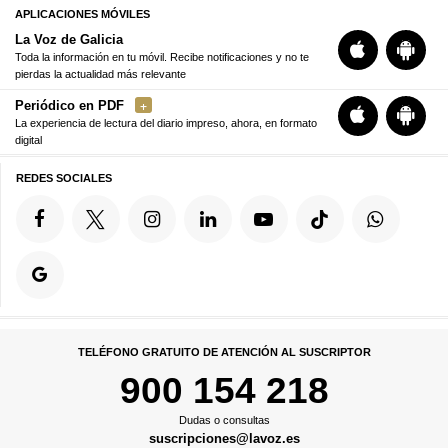
APLICACIONES MÓVILES
La Voz de Galicia
Toda la información en tu móvil. Recibe notificaciones y no te
pierdas la actualidad más relevante
Periódico en PDF
La experiencia de lectura del diario impreso, ahora, en formato
digital
REDES SOCIALES
TELÉFONO GRATUITO DE ATENCIÓN AL SUSCRIPTOR
900 154 218
Dudas o consultas
suscripciones@lavoz.es