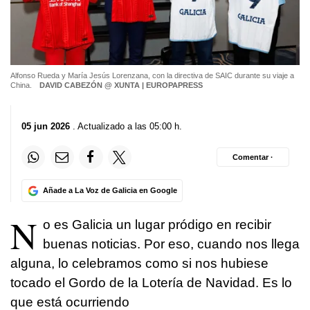
Alfonso Rueda y María Jesús Lorenzana, con la directiva de SAIC durante su viaje a
China.
DAVID CABEZÓN @ XUNTA | EUROPAPRESS
05 jun 2026
. Actualizado a las 05:00 h.
Comentar ·
Añade a La Voz de Galicia en Google
N
o es Galicia un lugar pródigo en recibir
buenas noticias. Por eso, cuando nos llega
alguna, lo celebramos como si nos hubiese
tocado el Gordo de la Lotería de Navidad. Es lo
que está ocurriendo