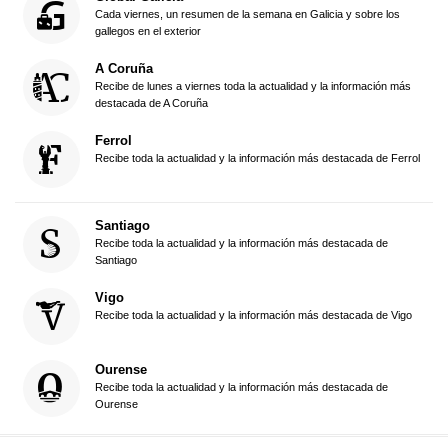
Cada viernes, un resumen de la semana en Galicia y sobre los
gallegos en el exterior
A Coruña
Recibe de lunes a viernes toda la actualidad y la información más
destacada de A Coruña
Ferrol
Recibe toda la actualidad y la información más destacada de Ferrol
Santiago
Recibe toda la actualidad y la información más destacada de
Santiago
Vigo
Recibe toda la actualidad y la información más destacada de Vigo
Ourense
Recibe toda la actualidad y la información más destacada de
Ourense