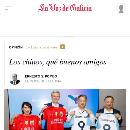
OPINIÓN
· Exclusivo suscriptores
Los chinos, qué buenos amigos
ERNESTO S. POMBO
EL REINO DE LA LLUVIA