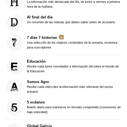
La información más destacada del día, de lunes a viernes a primera
hora de la mañana
Al final del día
Un resumen de las noticias que debes saber antes de acostarte
7 días 7 historias
Una selección de los mejores contenidos de la semana, exclusiva
para suscriptores
Educación
Recibe cada lunes novedades e información útil sobre el mundo de
la Educación
Somos Agro
Recibe cada miércoles la información más relevante del sector
primario
5 océanos
Boletín diario para marineros en formato comprimido (conexiones de
baja velocidad)
Global Galicia