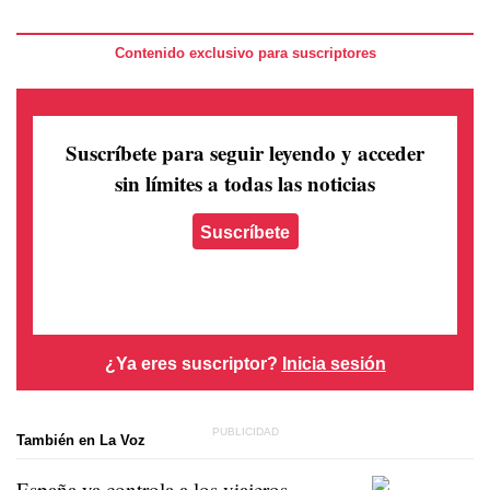
Contenido exclusivo para suscriptores
Suscríbete para seguir leyendo
y acceder
sin límites a todas las noticias
Suscríbete
¿Ya eres suscriptor?
Inicia sesión
También en La Voz
España ya controla a los viajeros