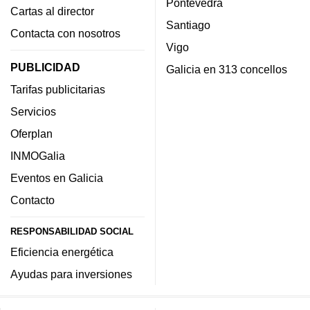
Pontevedra
Cartas al director
Santiago
Contacta con nosotros
Vigo
PUBLICIDAD
Galicia en 313 concellos
Tarifas publicitarias
Servicios
Oferplan
INMOGalia
Eventos en Galicia
Contacto
RESPONSABILIDAD SOCIAL
Eficiencia energética
Ayudas para inversiones