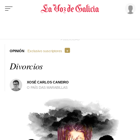
OPINIÓN
· Exclusivo suscriptores
Divorcios
XOSÉ CARLOS CANEIRO
O PAÍS DAS MARABILLAS