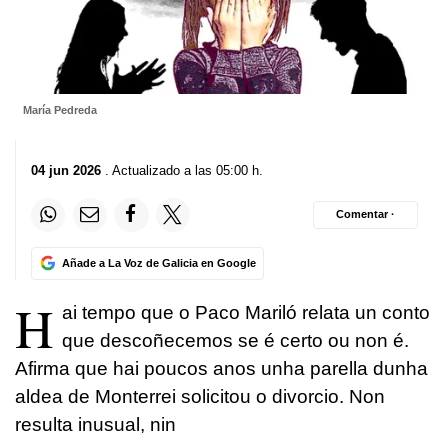
María Pedreda
04 jun 2026
. Actualizado a las 05:00 h.
Comentar ·
Añade a La Voz de Galicia en Google
H
ai tempo que o Paco Mariló relata un conto
que descoñecemos se é certo ou non é.
Afirma que hai poucos anos unha parella dunha
aldea de Monterrei solicitou o divorcio. Non
resulta inusual, nin