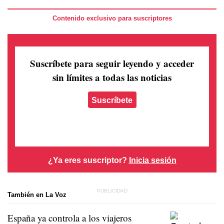
Contenido exclusivo para suscriptores
Suscríbete para seguir leyendo
y acceder
sin límites a todas las noticias
Suscríbete
¿Ya eres suscriptor?
Inicia sesión
También en La Voz
España ya controla a los viajeros