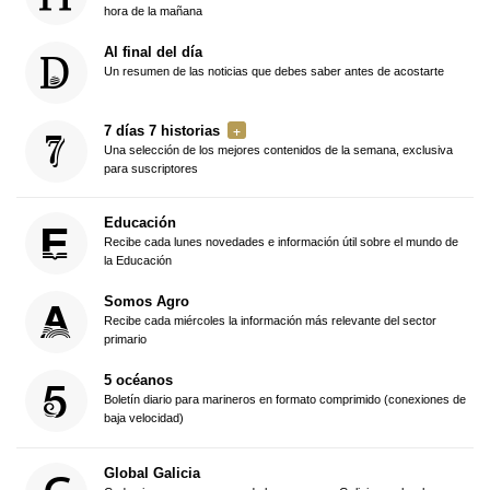
hora de la mañana
Al final del día
Un resumen de las noticias que debes saber antes de acostarte
7 días 7 historias
Una selección de los mejores contenidos de la semana, exclusiva
para suscriptores
Educación
Recibe cada lunes novedades e información útil sobre el mundo de
la Educación
Somos Agro
Recibe cada miércoles la información más relevante del sector
primario
5 océanos
Boletín diario para marineros en formato comprimido (conexiones de
baja velocidad)
Global Galicia