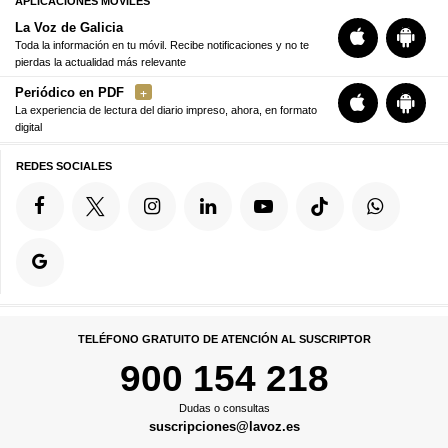
APLICACIONES MÓVILES
La Voz de Galicia
Toda la información en tu móvil. Recibe notificaciones y no te
pierdas la actualidad más relevante
Periódico en PDF
La experiencia de lectura del diario impreso, ahora, en formato
digital
REDES SOCIALES
TELÉFONO GRATUITO DE ATENCIÓN AL SUSCRIPTOR
900 154 218
Dudas o consultas
suscripciones@lavoz.es