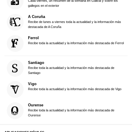
Cada viernes, un resumen de la semana en Galicia y sobre los
gallegos en el exterior
A Coruña
Recibe de lunes a viernes toda la actualidad y la información más
destacada de A Coruña
Ferrol
Recibe toda la actualidad y la información más destacada de Ferrol
Santiago
Recibe toda la actualidad y la información más destacada de
Santiago
Vigo
Recibe toda la actualidad y la información más destacada de Vigo
Ourense
Recibe toda la actualidad y la información más destacada de
Ourense