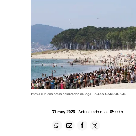
Imaxe dun dos actos celebrados en Vigo
XOÁN CARLOS GIL
31 may 2026
. Actualizado a las 05:00 h.