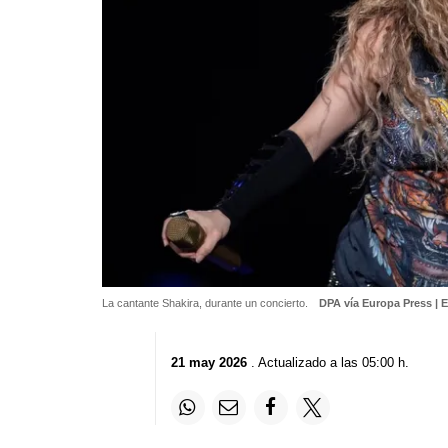
La cantante Shakira, durante un concierto.
DPA vía Europa Press 
21 may 2026
. Actualizado a las 05:00 h.