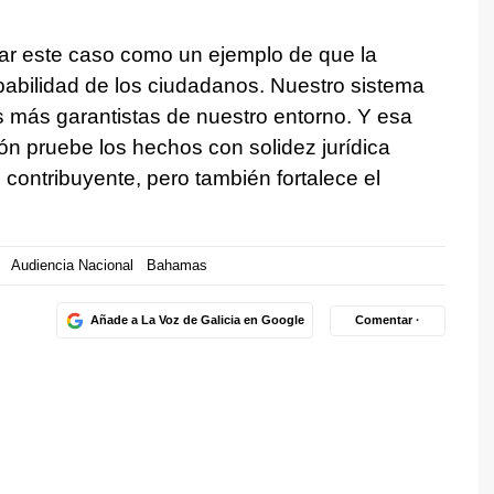
tar este caso como un ejemplo de que la
pabilidad de los ciudadanos. Nuestro sistema
os más garantistas de nuestro entorno. Y esa
ón pruebe los hechos con solidez jurídica
l contribuyente, pero también fortalece el
Audiencia Nacional
Bahamas
Añade a La Voz de Galicia en Google
Comentar ·