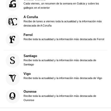
Cada viernes, un resumen de la semana en Galicia y sobre los
gallegos en el exterior
A Coruña
Recibe de lunes a viernes toda la actualidad y la información más
destacada de A Coruña
Ferrol
Recibe toda la actualidad y la información más destacada de Ferrol
Santiago
Recibe toda la actualidad y la información más destacada de
Santiago
Vigo
Recibe toda la actualidad y la información más destacada de Vigo
Ourense
Recibe toda la actualidad y la información más destacada de
Ourense