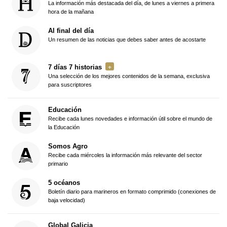
La información más destacada del día, de lunes a viernes a primera
hora de la mañana
Al final del día
Un resumen de las noticias que debes saber antes de acostarte
7 días 7 historias
Una selección de los mejores contenidos de la semana, exclusiva
para suscriptores
Educación
Recibe cada lunes novedades e información útil sobre el mundo de
la Educación
Somos Agro
Recibe cada miércoles la información más relevante del sector
primario
5 océanos
Boletín diario para marineros en formato comprimido (conexiones de
baja velocidad)
Global Galicia