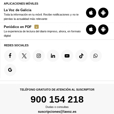
APLICACIONES MÓVILES
La Voz de Galicia
Toda la información en tu móvil. Recibe notificaciones y no te
pierdas la actualidad más relevante
Periódico en PDF
La experiencia de lectura del diario impreso, ahora, en formato
digital
REDES SOCIALES
TELÉFONO GRATUITO DE ATENCIÓN AL SUSCRIPTOR
900 154 218
Dudas o consultas
suscripciones@lavoz.es