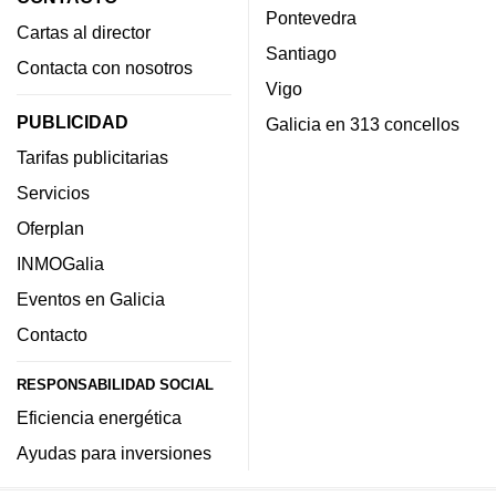
Pontevedra
Cartas al director
Santiago
Contacta con nosotros
Vigo
PUBLICIDAD
Galicia en 313 concellos
Tarifas publicitarias
Servicios
Oferplan
INMOGalia
Eventos en Galicia
Contacto
RESPONSABILIDAD SOCIAL
Eficiencia energética
Ayudas para inversiones