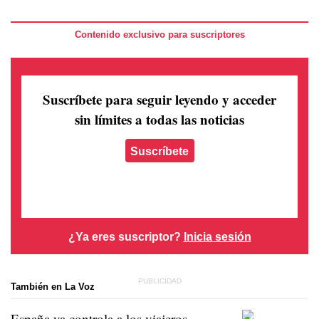
Contenido exclusivo para suscriptores
Suscríbete para seguir leyendo
y acceder
sin límites a todas las noticias
Suscríbete
¿Ya eres suscriptor?
Inicia sesión
También en La Voz
España ya controla a los viajeros