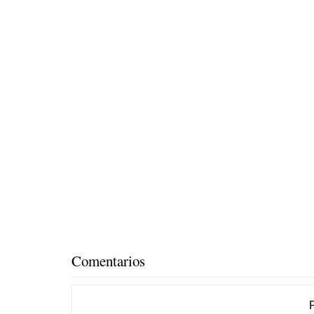
Comentarios