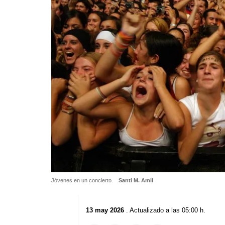
Jóvenes en un concierto.
Santi M. Amil
13 may 2026
. Actualizado a las 05:00 h.