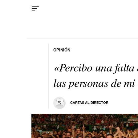
OPINIÓN
«Percibo una falta
las personas de mi
CARTAS AL DIRECTOR