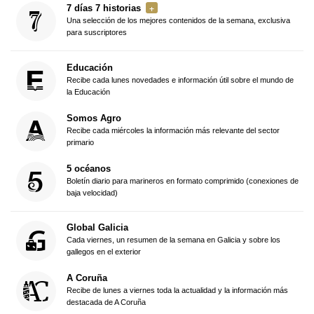
7 días 7 historias
Una selección de los mejores contenidos de la semana, exclusiva
para suscriptores
Educación
Recibe cada lunes novedades e información útil sobre el mundo de
la Educación
Somos Agro
Recibe cada miércoles la información más relevante del sector
primario
5 océanos
Boletín diario para marineros en formato comprimido (conexiones de
baja velocidad)
Global Galicia
Cada viernes, un resumen de la semana en Galicia y sobre los
gallegos en el exterior
A Coruña
Recibe de lunes a viernes toda la actualidad y la información más
destacada de A Coruña