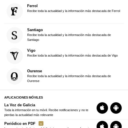
Ferrol
Recibe toda la actualidad y la información más destacada de Ferrol
Santiago
Recibe toda la actualidad y la información más destacada de
Santiago
Vigo
Recibe toda la actualidad y la información más destacada de Vigo
Ourense
Recibe toda la actualidad y la información más destacada de
Ourense
APLICACIONES MÓVILES
La Voz de Galicia
Toda la información en tu móvil. Recibe notificaciones y no te
pierdas la actualidad más relevante
Periódico en PDF