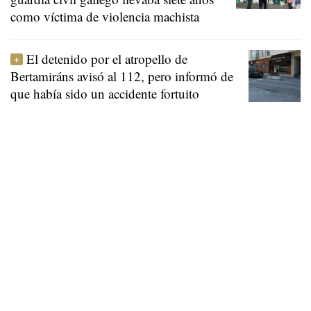
como víctima de violencia machista
El detenido por el atropello de
Bertamiráns avisó al 112, pero informó de
que había sido un accidente fortuito