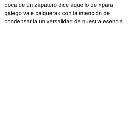
boca de un zapatero dice aquello de «para
galego vale calquera» con la intención de
condensar la universalidad de nuestra esencia.