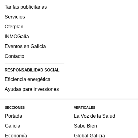
Tarifas publicitarias
Servicios
Oferplan
INMOGalia
Eventos en Galicia
Contacto
RESPONSABILIDAD SOCIAL
Eficiencia energética
Ayudas para inversiones
SECCIONES
VERTICALES
Portada
La Voz de la Salud
Galicia
Sabe Bien
Economía
Global Galicia