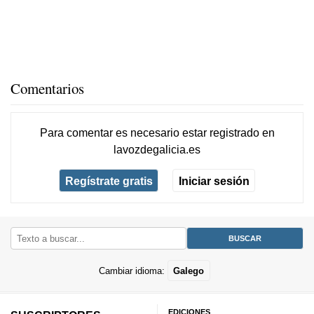
Comentarios
Para comentar es necesario
estar registrado
en
lavozdegalicia.es
Regístrate gratis
Iniciar sesión
Cambiar idioma:
Galego
EDICIONES