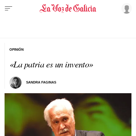
OPINIÓN
«La patria es un invento»
SANDRA FAGINAS