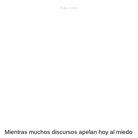
Mientras muchos discursos apelan hoy al miedo