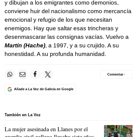
y dibujan a los emigrantes como demonios,
conviene huir del nacionalismo como mercancía
emocional y refugio de los que necesitan
enemigos. Hay que saltar esas trincheras y
desenmascarar las consignas vacías. Vuelvo a
Martín (Hache)
, a 1997, y a su crujido. A su
honestidad. A su profunda humanidad.
Comentar ·
Añade a La Voz de Galicia en Google
También en La Voz
La mujer asesinada en Llanes por el
guardia civil gallego llevaba siete años