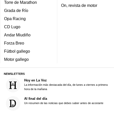
Torre de Marathon
On, revista de motor
Grada de Río
Opa Racing
CD Lugo
Andar Miudiño
Forza Breo
Fútbol gallego
Motor gallego
NEWSLETTERS
Hoy en La Voz
La información más destacada del día, de lunes a viernes a primera
hora de la mañana
Al final del día
Un resumen de las noticias que debes saber antes de acostarte