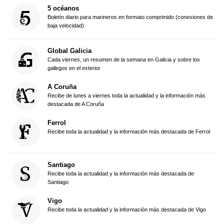
5 océanos
Boletín diario para marineros en formato comprimido (conexiones de
baja velocidad)
Global Galicia
Cada viernes, un resumen de la semana en Galicia y sobre los
gallegos en el exterior
A Coruña
Recibe de lunes a viernes toda la actualidad y la información más
destacada de A Coruña
Ferrol
Recibe toda la actualidad y la información más destacada de Ferrol
Santiago
Recibe toda la actualidad y la información más destacada de
Santiago
Vigo
Recibe toda la actualidad y la información más destacada de Vigo