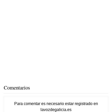
Comentarios
Para comentar es necesario
estar registrado
en
lavozdegalicia.es