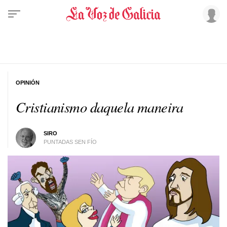
OPINIÓN
Cristianismo daquela maneira
SIRO
PUNTADAS SEN FÍO