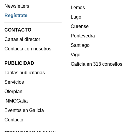
Newsletters
Lemos
Regístrate
Lugo
Ourense
CONTACTO
Pontevedra
Cartas al director
Santiago
Contacta con nosotros
Vigo
PUBLICIDAD
Galicia en 313 concellos
Tarifas publicitarias
Servicios
Oferplan
INMOGalia
Eventos en Galicia
Contacto