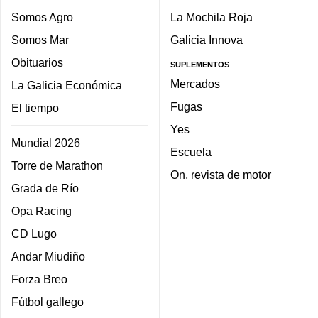
Somos Agro
La Mochila Roja
Somos Mar
Galicia Innova
Obituarios
SUPLEMENTOS
Mercados
La Galicia Económica
Fugas
El tiempo
Yes
Mundial 2026
Escuela
Torre de Marathon
On, revista de motor
Grada de Río
Opa Racing
CD Lugo
Andar Miudiño
Forza Breo
Fútbol gallego