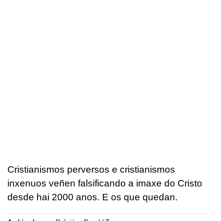
Cristianismos perversos e cristianismos
inxenuos veñen falsificando a imaxe do Cristo
desde hai 2000 anos. E os que quedan.