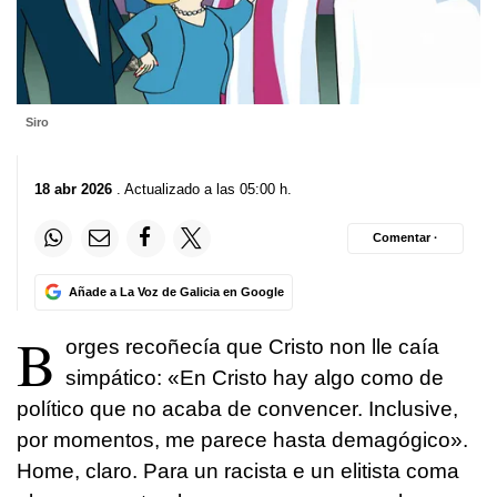
Siro
18 abr 2026
. Actualizado a las 05:00 h.
Comentar ·
Añade a La Voz de Galicia en Google
B
orges recoñecía que Cristo non lle caía
simpático: «
En Cristo hay algo como de
político que no acaba de convencer. Inclusive,
por momentos, me parece hasta demagógico»
.
Home, claro. Para un racista e un elitista coma