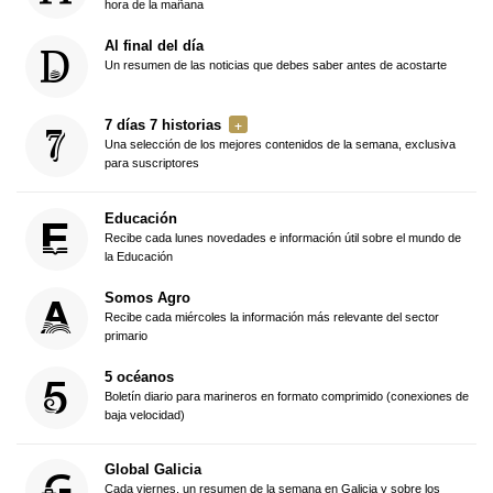
hora de la mañana
Al final del día
Un resumen de las noticias que debes saber antes de acostarte
7 días 7 historias
Una selección de los mejores contenidos de la semana, exclusiva
para suscriptores
Educación
Recibe cada lunes novedades e información útil sobre el mundo de
la Educación
Somos Agro
Recibe cada miércoles la información más relevante del sector
primario
5 océanos
Boletín diario para marineros en formato comprimido (conexiones de
baja velocidad)
Global Galicia
Cada viernes, un resumen de la semana en Galicia y sobre los