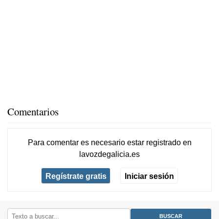
Comentarios
Para comentar es necesario
estar registrado
en
lavozdegalicia.es
Regístrate gratis
Iniciar sesión