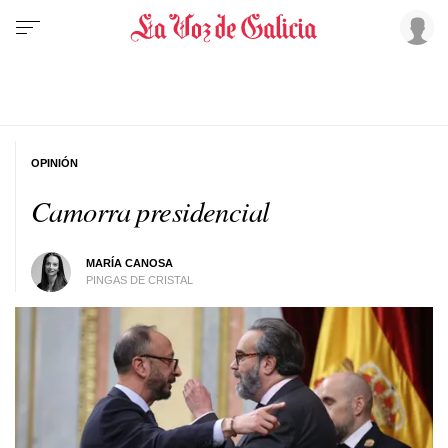
OPINIÓN
Camorra presidencial
MARÍA CANOSA
PINGAS DE CRISTAL