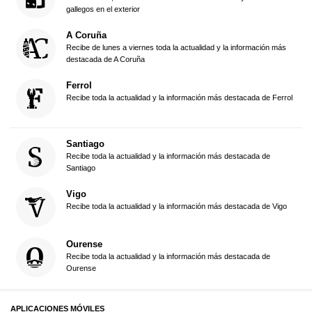
gallegos en el exterior
A Coruña
Recibe de lunes a viernes toda la actualidad y la información más
destacada de A Coruña
Ferrol
Recibe toda la actualidad y la información más destacada de Ferrol
Santiago
Recibe toda la actualidad y la información más destacada de
Santiago
Vigo
Recibe toda la actualidad y la información más destacada de Vigo
Ourense
Recibe toda la actualidad y la información más destacada de
Ourense
APLICACIONES MÓVILES