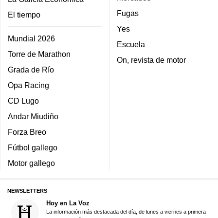
Fugas
El tiempo
Yes
Mundial 2026
Escuela
Torre de Marathon
On, revista de motor
Grada de Río
Opa Racing
CD Lugo
Andar Miudiño
Forza Breo
Fútbol gallego
Motor gallego
NEWSLETTERS
Hoy en La Voz
La información más destacada del día, de lunes a viernes a primera