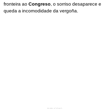
fronteira ao
Congreso
, o sorriso desaparece e
queda a incomodidade da vergoña.