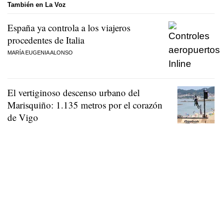
También en La Voz
España ya controla a los viajeros
procedentes de Italia
MARÍA EUGENIA ALONSO
El vertiginoso descenso urbano del
Marisquiño: 1.135 metros por el corazón
de Vigo