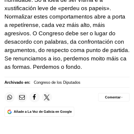
xustificación leve de «perdeu os papeis».
Normalizar estes comportamentos abre a porta
a repetírense, cada vez máis alto, máis
agresivos. O Congreso debe ser o lugar do
desacordo con palabras, da confrontación con
argumentos, do respecto coma punto de partida.
Se renunciamos a iso, perdemos moito máis ca
as formas. Perdemos o fondo.
Archivado en:
Congreso de los Diputados
Comentar ·
Añade a La Voz de Galicia en Google