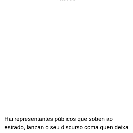
Hai representantes públicos que soben ao
estrado, lanzan o seu discurso coma quen deixa