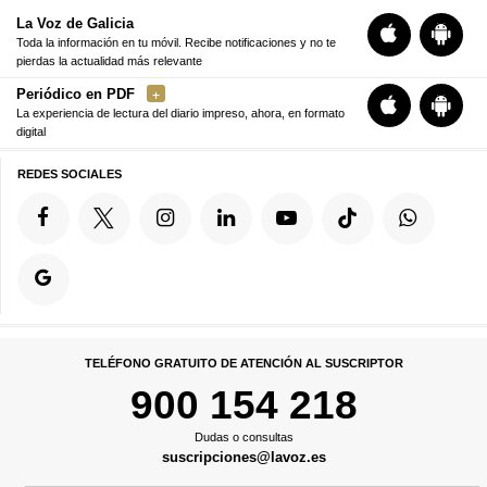
La Voz de Galicia
Toda la información en tu móvil. Recibe notificaciones y no te
pierdas la actualidad más relevante
Periódico en PDF
La experiencia de lectura del diario impreso, ahora, en formato
digital
REDES SOCIALES
TELÉFONO GRATUITO DE ATENCIÓN AL SUSCRIPTOR
900 154 218
Dudas o consultas
suscripciones@lavoz.es