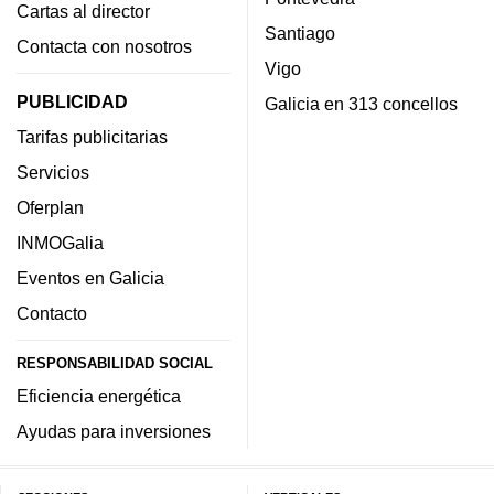
Cartas al director
Santiago
Contacta con nosotros
Vigo
PUBLICIDAD
Galicia en 313 concellos
Tarifas publicitarias
Servicios
Oferplan
INMOGalia
Eventos en Galicia
Contacto
RESPONSABILIDAD SOCIAL
Eficiencia energética
Ayudas para inversiones