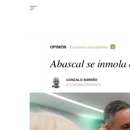
OPINIÓN
· Exclusivo suscriptores
Abascal se inmola
GONZALO BAREÑO
A CONTRACORRIENTE