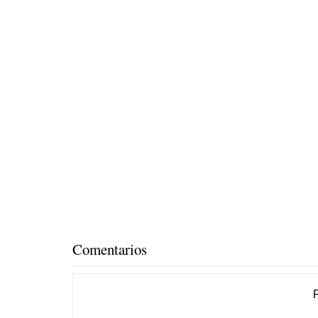
Comentarios