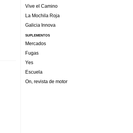
Vive el Camino
La Mochila Roja
Galicia Innova
SUPLEMENTOS
Mercados
Fugas
Yes
Escuela
On, revista de motor