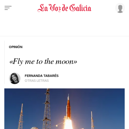
OPINIÓN
«Fly me to the moon»
FERNANDA TABARÉS
OTRAS LETRAS