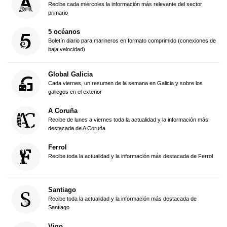
Recibe cada miércoles la información más relevante del sector
primario
5 océanos
Boletín diario para marineros en formato comprimido (conexiones de
baja velocidad)
Global Galicia
Cada viernes, un resumen de la semana en Galicia y sobre los
gallegos en el exterior
A Coruña
Recibe de lunes a viernes toda la actualidad y la información más
destacada de A Coruña
Ferrol
Recibe toda la actualidad y la información más destacada de Ferrol
Santiago
Recibe toda la actualidad y la información más destacada de
Santiago
Vigo