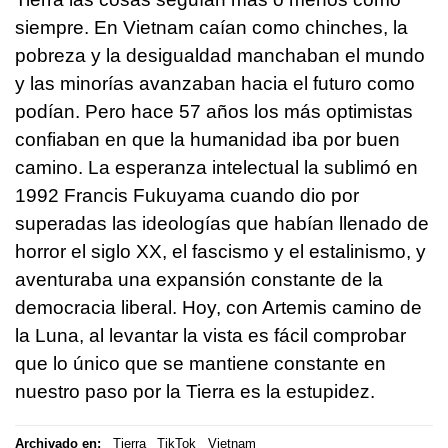
siempre. En Vietnam caían como chinches, la
pobreza y la desigualdad manchaban el mundo
y las minorías avanzaban hacia el futuro como
podían. Pero hace 57 años los más optimistas
confiaban en que la humanidad iba por buen
camino. La esperanza intelectual la sublimó en
1992 Francis Fukuyama cuando dio por
superadas las ideologías que habían llenado de
horror el siglo XX, el fascismo y el estalinismo, y
aventuraba una expansión constante de la
democracia liberal. Hoy, con Artemis camino de
la Luna, al levantar la vista es fácil comprobar
que lo único que se mantiene constante en
nuestro paso por la Tierra es la estupidez.
Archivado en:
Tierra
TikTok
Vietnam