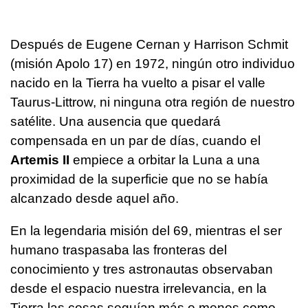
Después de Eugene Cernan y Harrison Schmit
(misión Apolo 17) en 1972, ningún otro individuo
nacido en la Tierra ha vuelto a pisar el valle
Taurus-Littrow, ni ninguna otra región de nuestro
satélite. Una ausencia que quedará
compensada en un par de días, cuando el
Artemis II
empiece a orbitar la Luna a una
proximidad de la superficie que no se había
alcanzado desde aquel año.
En la legendaria misión del 69, mientras el ser
humano traspasaba las fronteras del
conocimiento y tres astronautas observaban
desde el espacio nuestra irrelevancia, en la
Tierra las cosas seguían más o menos como