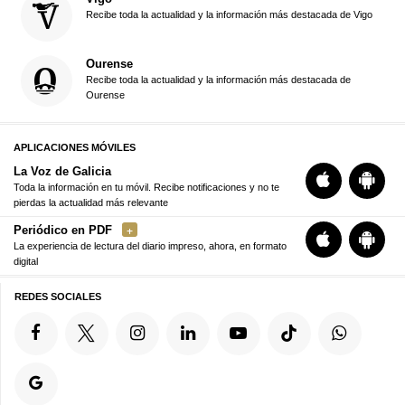
Recibe toda la actualidad y la información más destacada de Vigo
Ourense
Recibe toda la actualidad y la información más destacada de
Ourense
APLICACIONES MÓVILES
La Voz de Galicia
Toda la información en tu móvil. Recibe notificaciones y no te
pierdas la actualidad más relevante
Periódico en PDF
La experiencia de lectura del diario impreso, ahora, en formato
digital
REDES SOCIALES