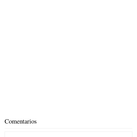
Comentarios