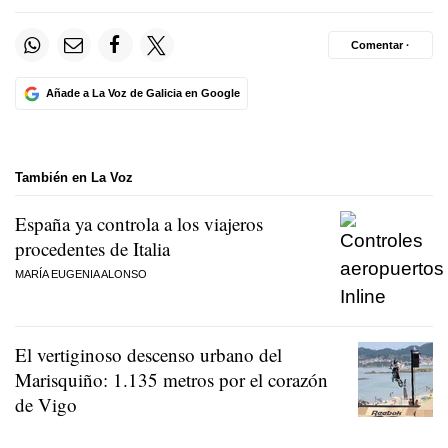
Comentar ·
Añade a La Voz de Galicia en Google
También en La Voz
España ya controla a los viajeros
procedentes de Italia
MARÍA EUGENIA ALONSO
El vertiginoso descenso urbano del
Marisquiño: 1.135 metros por el corazón
de Vigo