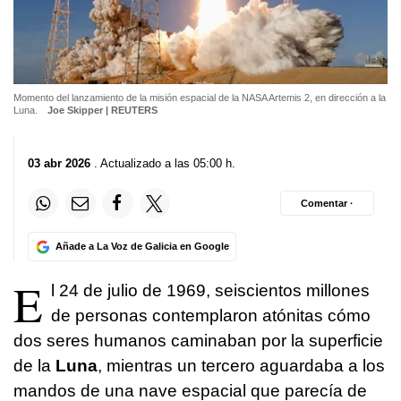
Momento del lanzamiento de la misión espacial de la NASA Artemis 2, en dirección a la
Luna.
Joe Skipper | REUTERS
03 abr 2026
. Actualizado a las 05:00 h.
Comentar ·
Añade a La Voz de Galicia en Google
E
l 24 de julio de 1969, seiscientos millones
de personas contemplaron atónitas cómo
dos seres humanos caminaban por la superficie
de la
Luna
, mientras un tercero aguardaba a los
mandos de una nave espacial que parecía de