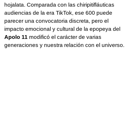
hojalata. Comparada con las chiripitifláuticas
audiencias de la era TikTok, ese 600 puede
parecer una convocatoria discreta, pero el
impacto emocional y cultural de la epopeya del
Apolo 11
modificó el carácter de varias
generaciones y nuestra relación con el universo.