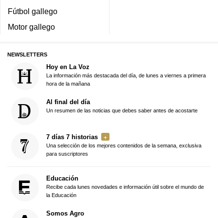
Fútbol gallego
Motor gallego
NEWSLETTERS
Hoy en La Voz
La información más destacada del día, de lunes a viernes a primera
hora de la mañana
Al final del día
Un resumen de las noticias que debes saber antes de acostarte
7 días 7 historias
Una selección de los mejores contenidos de la semana, exclusiva
para suscriptores
Educación
Recibe cada lunes novedades e información útil sobre el mundo de
la Educación
Somos Agro