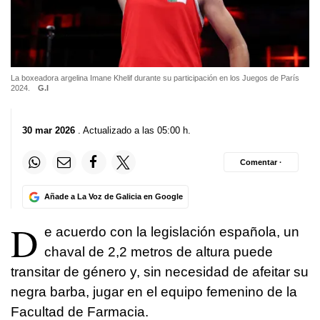
La boxeadora argelina Imane Khelif durante su participación en los Juegos de París
2024.
G.I
30 mar 2026
. Actualizado a las 05:00 h.
Comentar ·
Añade a La Voz de Galicia en Google
D
e acuerdo con la legislación española, un
chaval de 2,2 metros de altura puede
transitar de género y, sin necesidad de afeitar su
negra barba, jugar en el equipo femenino de la
Facultad de Farmacia.