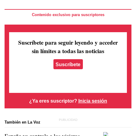
Contenido exclusivo para suscriptores
Suscríbete para seguir leyendo
y acceder
sin límites a todas las noticias
Suscríbete
¿Ya eres suscriptor?
Inicia sesión
También en La Voz
España ya controla a los viajeros