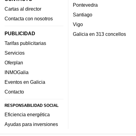
Pontevedra
Cartas al director
Santiago
Contacta con nosotros
Vigo
PUBLICIDAD
Galicia en 313 concellos
Tarifas publicitarias
Servicios
Oferplan
INMOGalia
Eventos en Galicia
Contacto
RESPONSABILIDAD SOCIAL
Eficiencia energética
Ayudas para inversiones