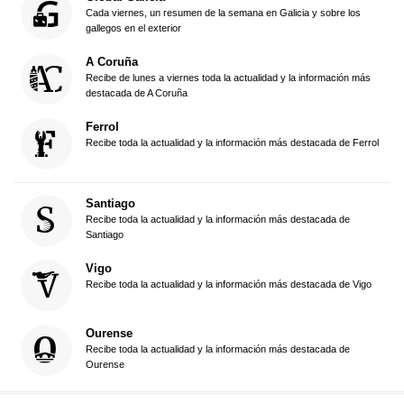
Cada viernes, un resumen de la semana en Galicia y sobre los
gallegos en el exterior
A Coruña
Recibe de lunes a viernes toda la actualidad y la información más
destacada de A Coruña
Ferrol
Recibe toda la actualidad y la información más destacada de Ferrol
Santiago
Recibe toda la actualidad y la información más destacada de
Santiago
Vigo
Recibe toda la actualidad y la información más destacada de Vigo
Ourense
Recibe toda la actualidad y la información más destacada de
Ourense