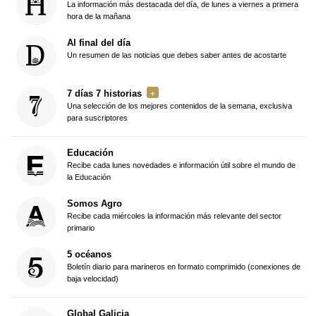
La información más destacada del día, de lunes a viernes a primera
hora de la mañana
Al final del día
Un resumen de las noticias que debes saber antes de acostarte
7 días 7 historias
Una selección de los mejores contenidos de la semana, exclusiva
para suscriptores
Educación
Recibe cada lunes novedades e información útil sobre el mundo de
la Educación
Somos Agro
Recibe cada miércoles la información más relevante del sector
primario
5 océanos
Boletín diario para marineros en formato comprimido (conexiones de
baja velocidad)
Global Galicia