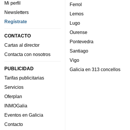
Mi perfil
Ferrol
Newsletters
Lemos
Regístrate
Lugo
Ourense
CONTACTO
Pontevedra
Cartas al director
Santiago
Contacta con nosotros
Vigo
PUBLICIDAD
Galicia en 313 concellos
Tarifas publicitarias
Servicios
Oferplan
INMOGalia
Eventos en Galicia
Contacto