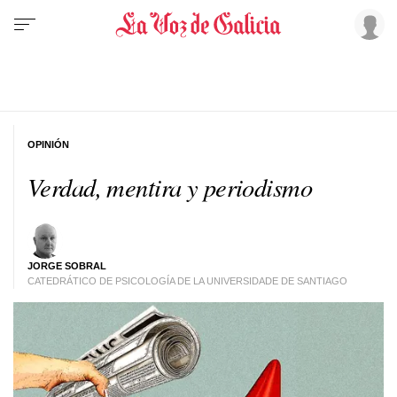
OPINIÓN
Verdad, mentira y periodismo
JORGE SOBRAL
CATEDRÁTICO DE PSICOLOGÍA DE LA UNIVERSIDADE DE SANTIAGO