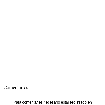
Comentarios
Para comentar es necesario
estar registrado
en