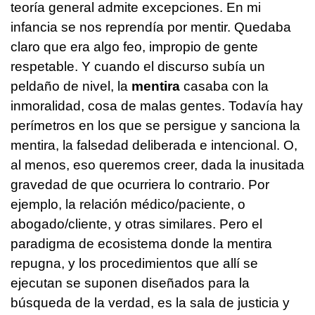
teoría general admite excepciones. En mi
infancia se nos reprendía por mentir. Quedaba
claro que era algo feo, impropio de gente
respetable. Y cuando el discurso subía un
peldaño de nivel, la
mentira
casaba con la
inmoralidad, cosa de malas gentes. Todavía hay
perímetros en los que se persigue y sanciona la
mentira, la falsedad deliberada e intencional. O,
al menos, eso queremos creer, dada la inusitada
gravedad de que ocurriera lo contrario. Por
ejemplo, la relación médico/paciente, o
abogado/cliente, y otras similares. Pero el
paradigma de ecosistema donde la mentira
repugna, y los procedimientos que allí se
ejecutan se suponen diseñados para la
búsqueda de la verdad, es la sala de justicia y