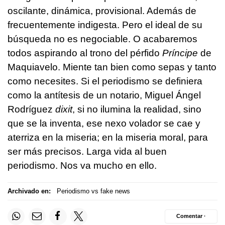
oscilante, dinámica, provisional. Además de
frecuentemente indigesta. Pero el ideal de su
búsqueda no es negociable. O acabaremos
todos aspirando al trono del pérfido
Príncipe
de
Maquiavelo. Miente tan bien como sepas y tanto
como necesites. Si el periodismo se definiera
como la antítesis de un notario, Miguel Ángel
Rodríguez
dixit
, si no ilumina la realidad, sino
que se la inventa, ese nexo volador se cae y
aterriza en la miseria; en la miseria moral, para
ser más precisos. Larga vida al buen
periodismo. Nos va mucho en ello.
Archivado en:
Periodismo vs fake news
Comentar ·