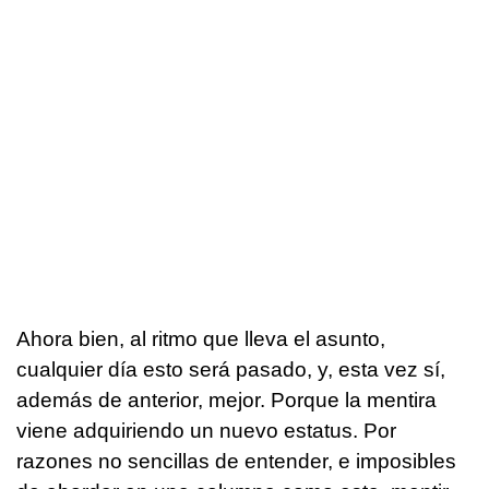
Ahora bien, al ritmo que lleva el asunto,
cualquier día esto será pasado, y, esta vez sí,
además de anterior, mejor. Porque la mentira
viene adquiriendo un nuevo estatus. Por
razones no sencillas de entender, e imposibles