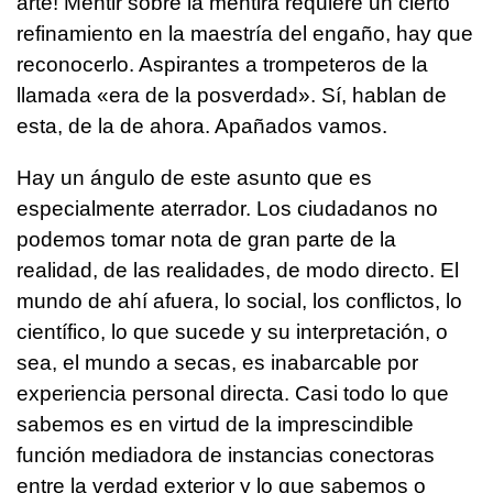
arte! Mentir sobre la mentira requiere un cierto
refinamiento en la maestría del engaño, hay que
reconocerlo. Aspirantes a trompeteros de la
llamada «era de la posverdad». Sí, hablan de
esta, de la de ahora. Apañados vamos.
Hay un ángulo de este asunto que es
especialmente aterrador. Los ciudadanos no
podemos tomar nota de gran parte de la
realidad, de las realidades, de modo directo. El
mundo de ahí afuera, lo social, los conflictos, lo
científico, lo que sucede y su interpretación, o
sea, el mundo a secas, es inabarcable por
experiencia personal directa. Casi todo lo que
sabemos es en virtud de la imprescindible
función mediadora de instancias conectoras
entre la verdad exterior y lo que sabemos o