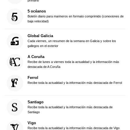
primario
5 océanos
Boletín diario para marineros en formato comprimido (conexiones de
baja velocidad)
Global Galicia
Cada viernes, un resumen de la semana en Galicia y sobre los
gallegos en el exterior
A Coruña
Recibe de lunes a viernes toda la actualidad y la información más
destacada de A Coruña
Ferrol
Recibe toda la actualidad y la información más destacada de Ferrol
Santiago
Recibe toda la actualidad y la información más destacada de
Santiago
Vigo
Recibe toda la actualidad y la información más destacada de Vigo