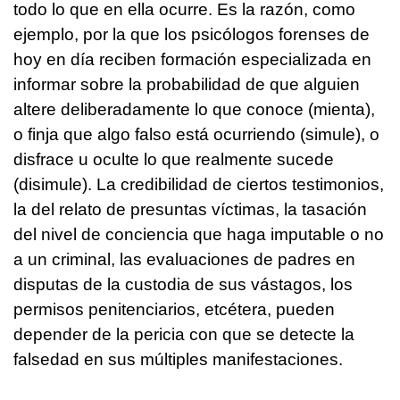
todo lo que en ella ocurre. Es la razón, como
ejemplo, por la que los psicólogos forenses de
hoy en día reciben formación especializada en
informar sobre la probabilidad de que alguien
altere deliberadamente lo que conoce (mienta),
o finja que algo falso está ocurriendo (simule), o
disfrace u oculte lo que realmente sucede
(disimule). La credibilidad de ciertos testimonios,
la del relato de presuntas víctimas, la tasación
del nivel de conciencia que haga imputable o no
a un criminal, las evaluaciones de padres en
disputas de la custodia de sus vástagos, los
permisos penitenciarios, etcétera, pueden
depender de la pericia con que se detecte la
falsedad en sus múltiples manifestaciones.