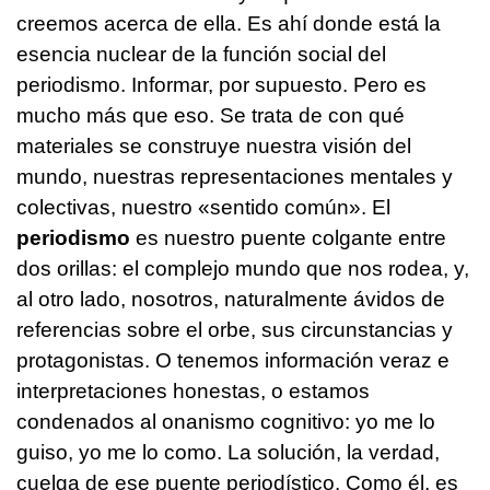
creemos acerca de ella. Es ahí donde está la
esencia nuclear de la función social del
periodismo. Informar, por supuesto. Pero es
mucho más que eso. Se trata de con qué
materiales se construye nuestra visión del
mundo, nuestras representaciones mentales y
colectivas, nuestro «sentido común». El
periodismo
es nuestro puente colgante entre
dos orillas: el complejo mundo que nos rodea, y,
al otro lado, nosotros, naturalmente ávidos de
referencias sobre el orbe, sus circunstancias y
protagonistas. O tenemos información veraz e
interpretaciones honestas, o estamos
condenados al onanismo cognitivo: yo me lo
guiso, yo me lo como. La solución, la verdad,
cuelga de ese puente periodístico. Como él, es