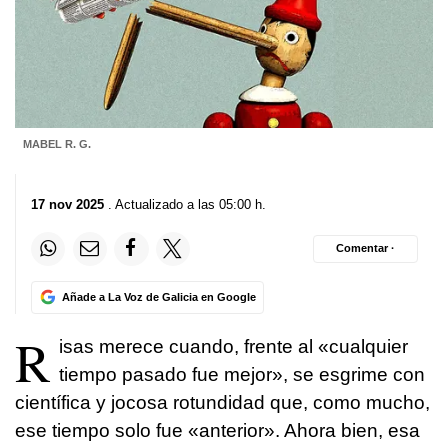
MABEL R. G.
17 nov 2025
. Actualizado a las 05:00 h.
Comentar ·
Añade a La Voz de Galicia en Google
R
isas merece cuando, frente al «cualquier
tiempo pasado fue mejor», se esgrime con
científica y jocosa rotundidad que, como mucho,
ese tiempo solo fue «anterior». Ahora bien, esa