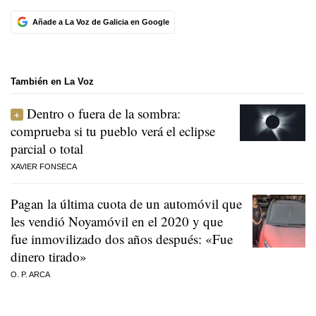
Añade a La Voz de Galicia en Google
También en La Voz
Dentro o fuera de la sombra:
comprueba si tu pueblo verá el eclipse
parcial o total
XAVIER FONSECA
Pagan la última cuota de un automóvil que
les vendió Noyamóvil en el 2020 y que
fue inmovilizado dos años después: «Fue
dinero tirado»
O. P. ARCA