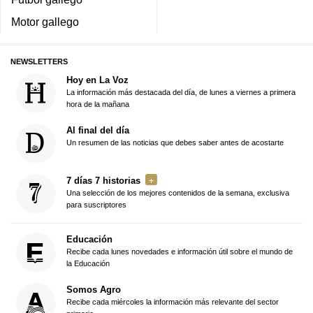
Motor gallego
NEWSLETTERS
Hoy en La Voz
La información más destacada del día, de lunes a viernes a primera
hora de la mañana
Al final del día
Un resumen de las noticias que debes saber antes de acostarte
7 días 7 historias
Una selección de los mejores contenidos de la semana, exclusiva
para suscriptores
Educación
Recibe cada lunes novedades e información útil sobre el mundo de
la Educación
Somos Agro
Recibe cada miércoles la información más relevante del sector