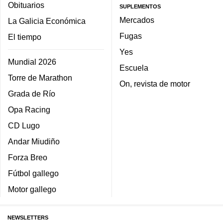
Obituarios
SUPLEMENTOS
Mercados
La Galicia Económica
Fugas
El tiempo
Yes
Mundial 2026
Escuela
Torre de Marathon
On, revista de motor
Grada de Río
Opa Racing
CD Lugo
Andar Miudiño
Forza Breo
Fútbol gallego
Motor gallego
NEWSLETTERS