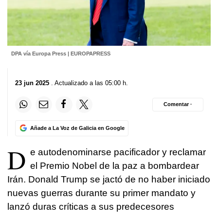
DPA vía Europa Press | EUROPAPRESS
23 jun 2025
. Actualizado a las 05:00 h.
Comentar ·
Añade a La Voz de Galicia en Google
D
e autodenominarse pacificador y reclamar
el Premio Nobel de la paz a bombardear
Irán. Donald Trump se jactó de no haber iniciado
nuevas guerras durante su primer mandato y
lanzó duras críticas a sus predecesores