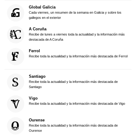
Global Galicia
Cada viernes, un resumen de la semana en Galicia y sobre los
gallegos en el exterior
A Coruña
Recibe de lunes a viernes toda la actualidad y la información más
destacada de A Coruña
Ferrol
Recibe toda la actualidad y la información más destacada de Ferrol
Santiago
Recibe toda la actualidad y la información más destacada de
Santiago
Vigo
Recibe toda la actualidad y la información más destacada de Vigo
Ourense
Recibe toda la actualidad y la información más destacada de
Ourense