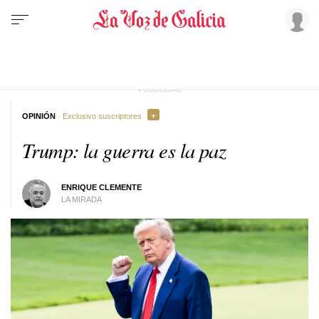
OPINIÓN
· Exclusivo suscriptores
Trump: la guerra es la paz
ENRIQUE CLEMENTE
LA MIRADA