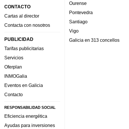
Ourense
CONTACTO
Pontevedra
Cartas al director
Santiago
Contacta con nosotros
Vigo
PUBLICIDAD
Galicia en 313 concellos
Tarifas publicitarias
Servicios
Oferplan
INMOGalia
Eventos en Galicia
Contacto
RESPONSABILIDAD SOCIAL
Eficiencia energética
Ayudas para inversiones