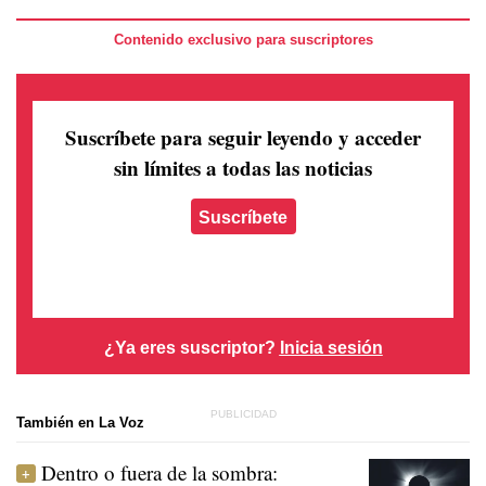
Contenido exclusivo para suscriptores
Suscríbete para seguir leyendo
y acceder
sin límites a todas las noticias
Suscríbete
¿Ya eres suscriptor?
Inicia sesión
También en La Voz
Dentro o fuera de la sombra: