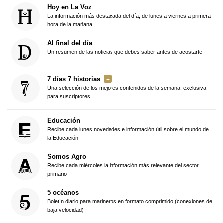
Hoy en La Voz
La información más destacada del día, de lunes a viernes a primera
hora de la mañana
Al final del día
Un resumen de las noticias que debes saber antes de acostarte
7 días 7 historias
Una selección de los mejores contenidos de la semana, exclusiva
para suscriptores
Educación
Recibe cada lunes novedades e información útil sobre el mundo de
la Educación
Somos Agro
Recibe cada miércoles la información más relevante del sector
primario
5 océanos
Boletín diario para marineros en formato comprimido (conexiones de
baja velocidad)