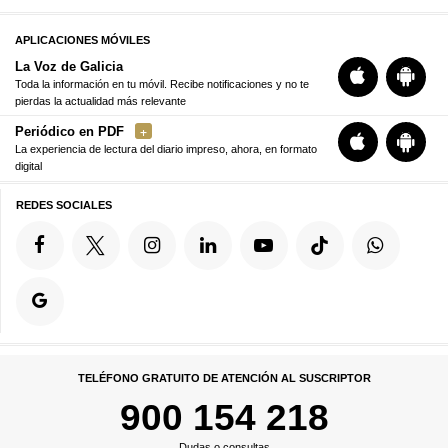
APLICACIONES MÓVILES
La Voz de Galicia
Toda la información en tu móvil. Recibe notificaciones y no te
pierdas la actualidad más relevante
Periódico en PDF
La experiencia de lectura del diario impreso, ahora, en formato
digital
REDES SOCIALES
TELÉFONO GRATUITO DE ATENCIÓN AL SUSCRIPTOR
900 154 218
Dudas o consultas