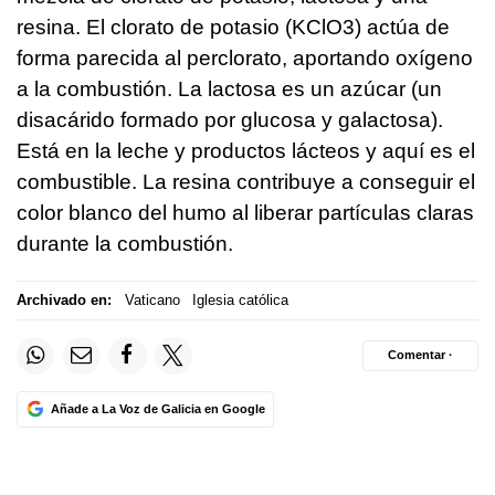
resina. El clorato de potasio (KClO3) actúa de
forma parecida al perclorato, aportando oxígeno
a la combustión. La lactosa es un azúcar (un
disacárido formado por glucosa y galactosa).
Está en la leche y productos lácteos y aquí es el
combustible. La resina contribuye a conseguir el
color blanco del humo al liberar partículas claras
durante la combustión.
Archivado en:
Vaticano
Iglesia católica
Comentar ·
Añade a La Voz de Galicia en Google