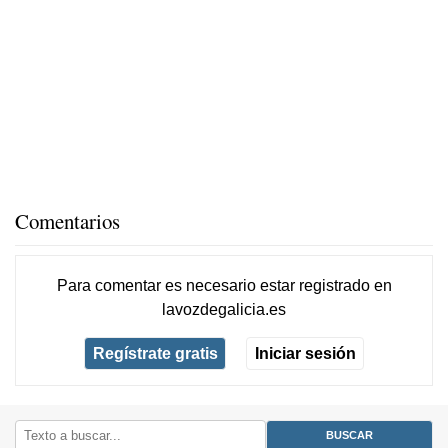
Comentarios
Para comentar es necesario
estar registrado
en
lavozdegalicia.es
Regístrate gratis
Iniciar sesión