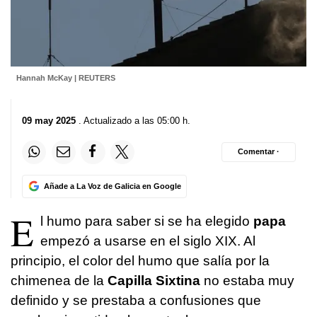
Hannah McKay | REUTERS
09 may 2025
. Actualizado a las 05:00 h.
Comentar ·
Añade a La Voz de Galicia en Google
E
l humo para saber si se ha elegido
papa
empezó a usarse en el siglo XIX. Al
principio, el color del humo que salía por la
chimenea de la
Capilla Sixtina
no estaba muy
definido y se prestaba a confusiones que