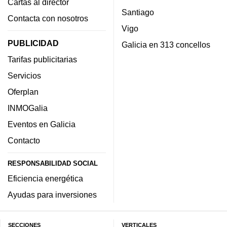
Cartas al director
Santiago
Contacta con nosotros
Vigo
PUBLICIDAD
Galicia en 313 concellos
Tarifas publicitarias
Servicios
Oferplan
INMOGalia
Eventos en Galicia
Contacto
RESPONSABILIDAD SOCIAL
Eficiencia energética
Ayudas para inversiones
SECCIONES
VERTICALES