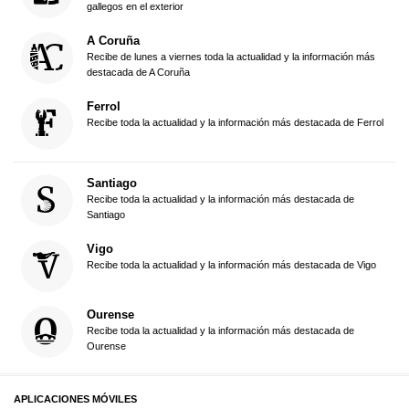
gallegos en el exterior
A Coruña
Recibe de lunes a viernes toda la actualidad y la información más
destacada de A Coruña
Ferrol
Recibe toda la actualidad y la información más destacada de Ferrol
Santiago
Recibe toda la actualidad y la información más destacada de
Santiago
Vigo
Recibe toda la actualidad y la información más destacada de Vigo
Ourense
Recibe toda la actualidad y la información más destacada de
Ourense
APLICACIONES MÓVILES