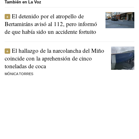
También en La Voz
El detenido por el atropello de
Bertamiráns avisó al 112, pero informó
de que había sido un accidente fortuito
El hallazgo de la narcolancha del Miño
coincide con la aprehensión de cinco
toneladas de coca
MÓNICA TORRES