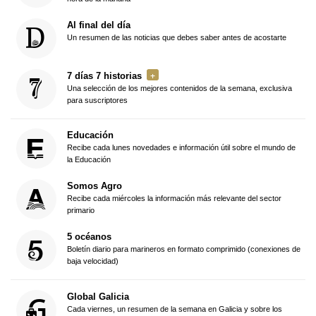
Al final del día
Un resumen de las noticias que debes saber antes de acostarte
7 días 7 historias
Una selección de los mejores contenidos de la semana, exclusiva
para suscriptores
Educación
Recibe cada lunes novedades e información útil sobre el mundo de
la Educación
Somos Agro
Recibe cada miércoles la información más relevante del sector
primario
5 océanos
Boletín diario para marineros en formato comprimido (conexiones de
baja velocidad)
Global Galicia
Cada viernes, un resumen de la semana en Galicia y sobre los