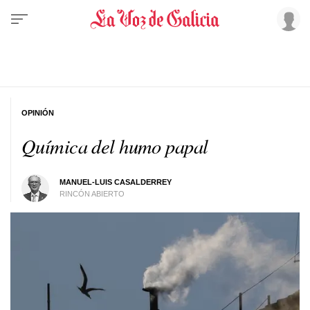
OPINIÓN
Química del humo papal
MANUEL-LUIS CASALDERREY
RINCÓN ABIERTO