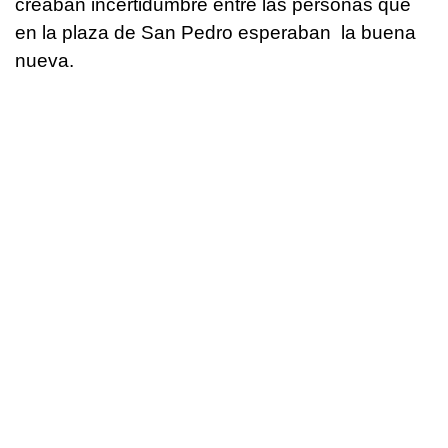
creaban incertidumbre entre las personas que
en la plaza de San Pedro esperaban la buena
nueva.