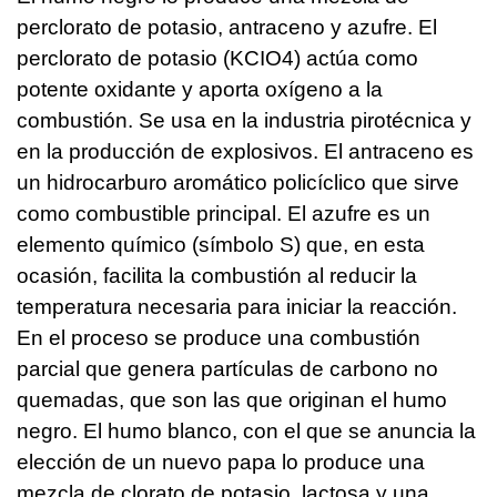
perclorato de potasio, antraceno y azufre. El
perclorato de potasio (KCIO4) actúa como
potente oxidante y aporta oxígeno a la
combustión. Se usa en la industria pirotécnica y
en la producción de explosivos. El antraceno es
un hidrocarburo aromático policíclico que sirve
como combustible principal. El azufre es un
elemento químico (símbolo S) que, en esta
ocasión, facilita la combustión al reducir la
temperatura necesaria para iniciar la reacción.
En el proceso se produce una combustión
parcial que genera partículas de carbono no
quemadas, que son las que originan el humo
negro. El humo blanco, con el que se anuncia la
elección de un nuevo papa lo produce una
mezcla de clorato de potasio, lactosa y una