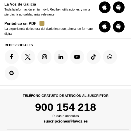
La Voz de Galicia
Toda la información en tu móvil. Recibe notificaciones y no te
pierdas la actualidad más relevante
Periódico en PDF
La experiencia de lectura del diario impreso, ahora, en formato
digital
REDES SOCIALES
TELÉFONO GRATUITO DE ATENCIÓN AL SUSCRIPTOR
900 154 218
Dudas o consultas
suscripciones@lavoz.es