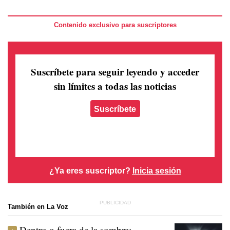
Contenido exclusivo para suscriptores
Suscríbete para seguir leyendo
y acceder
sin límites a todas las noticias
Suscríbete
¿Ya eres suscriptor?
Inicia sesión
También en La Voz
Dentro o fuera de la sombra: