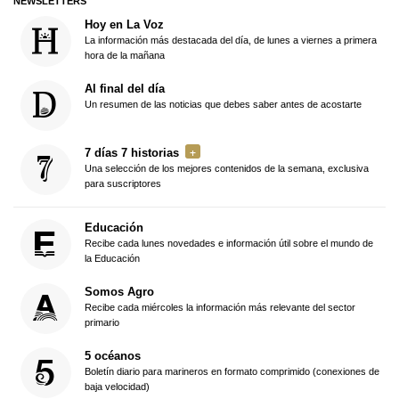
NEWSLETTERS
Hoy en La Voz
La información más destacada del día, de lunes a viernes a primera
hora de la mañana
Al final del día
Un resumen de las noticias que debes saber antes de acostarte
7 días 7 historias
Una selección de los mejores contenidos de la semana, exclusiva
para suscriptores
Educación
Recibe cada lunes novedades e información útil sobre el mundo de
la Educación
Somos Agro
Recibe cada miércoles la información más relevante del sector
primario
5 océanos
Boletín diario para marineros en formato comprimido (conexiones de
baja velocidad)