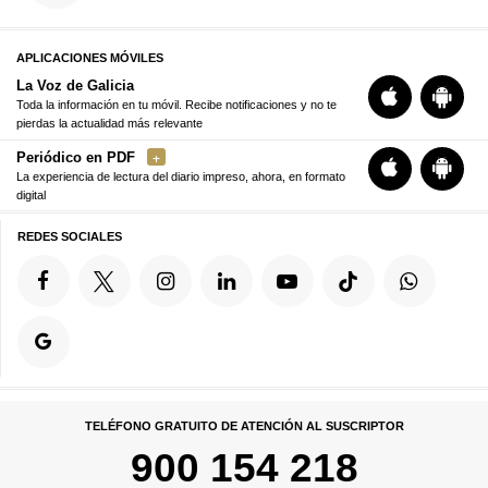
APLICACIONES MÓVILES
La Voz de Galicia
Toda la información en tu móvil. Recibe notificaciones y no te
pierdas la actualidad más relevante
Periódico en PDF
La experiencia de lectura del diario impreso, ahora, en formato
digital
REDES SOCIALES
TELÉFONO GRATUITO DE ATENCIÓN AL SUSCRIPTOR
900 154 218