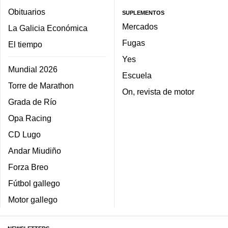
Obituarios
SUPLEMENTOS
Mercados
La Galicia Económica
Fugas
El tiempo
Yes
Mundial 2026
Escuela
Torre de Marathon
On, revista de motor
Grada de Río
Opa Racing
CD Lugo
Andar Miudiño
Forza Breo
Fútbol gallego
Motor gallego