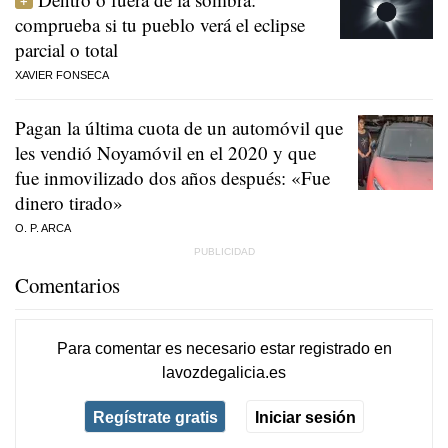
comprueba si tu pueblo verá el eclipse
parcial o total
XAVIER FONSECA
Pagan la última cuota de un automóvil que
les vendió Noyamóvil en el 2020 y que
fue inmovilizado dos años después: «Fue
dinero tirado»
O. P. ARCA
Comentarios
Para comentar es necesario
estar registrado
en
lavozdegalicia.es
Regístrate gratis
Iniciar sesión