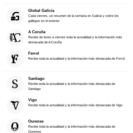
Global Galicia
Cada viernes, un resumen de la semana en Galicia y sobre los
gallegos en el exterior
A Coruña
Recibe de lunes a viernes toda la actualidad y la información más
destacada de A Coruña
Ferrol
Recibe toda la actualidad y la información más destacada de Ferrol
Santiago
Recibe toda la actualidad y la información más destacada de
Santiago
Vigo
Recibe toda la actualidad y la información más destacada de Vigo
Ourense
Recibe toda la actualidad y la información más destacada de
Ourense