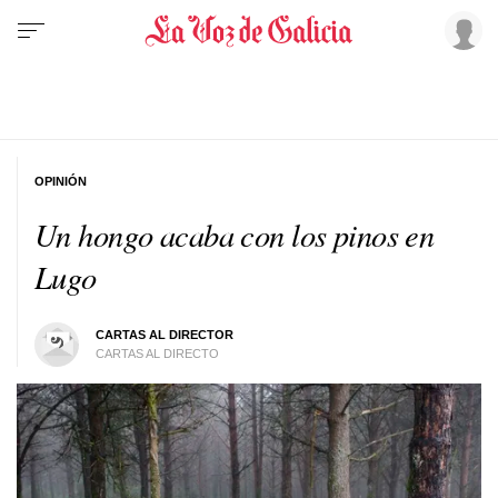
OPINIÓN
Un hongo acaba con los pinos en
Lugo
CARTAS AL DIRECTOR
CARTAS AL DIRECTO