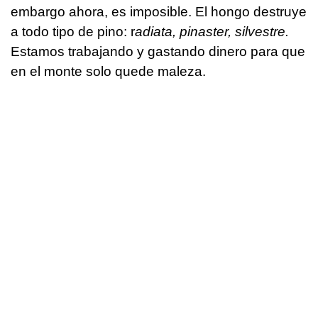
embargo ahora, es imposible. El hongo destruye
a todo tipo de pino: r
adiata, pinaster, silvestre.
Estamos trabajando y gastando dinero para que
en el monte solo quede maleza.