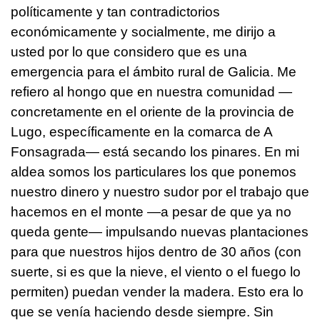
políticamente y tan contradictorios
económicamente y socialmente, me dirijo a
usted por lo que considero que es una
emergencia para el ámbito rural de Galicia. Me
refiero al hongo que en nuestra comunidad —
concretamente en el oriente de la provincia de
Lugo, específicamente en la comarca de A
Fonsagrada— está secando los pinares. En mi
aldea somos los particulares los que ponemos
nuestro dinero y nuestro sudor por el trabajo que
hacemos en el monte —a pesar de que ya no
queda gente— impulsando nuevas plantaciones
para que nuestros hijos dentro de 30 años (con
suerte, si es que la nieve, el viento o el fuego lo
permiten) puedan vender la madera. Esto era lo
que se venía haciendo desde siempre. Sin