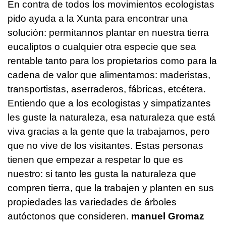
En contra de todos los movimientos ecologistas
pido ayuda a la Xunta para encontrar una
solución: permítannos plantar en nuestra tierra
eucaliptos o cualquier otra especie que sea
rentable tanto para los propietarios como para la
cadena de valor que alimentamos: maderistas,
transportistas, aserraderos, fábricas, etcétera.
Entiendo que a los ecologistas y simpatizantes
les guste la naturaleza, esa naturaleza que está
viva gracias a la gente que la trabajamos, pero
que no vive de los visitantes. Estas personas
tienen que empezar a respetar lo que es
nuestro: si tanto les gusta la naturaleza que
compren tierra, que la trabajen y planten en sus
propiedades las variedades de árboles
autóctonos que consideren.
manuel Gromaz