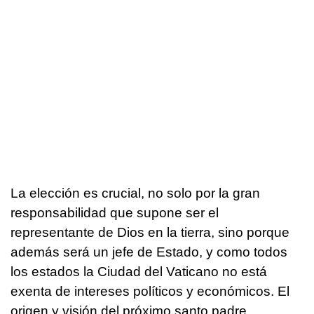
La elección es crucial, no solo por la gran
responsabilidad que supone ser el
representante de Dios en la tierra, sino porque
además será un jefe de Estado, y como todos
los estados la Ciudad del Vaticano no está
exenta de intereses políticos y económicos. El
origen y visión del próximo santo padre