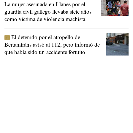
La mujer asesinada en Llanes por el
guardia civil gallego llevaba siete años
como víctima de violencia machista
El detenido por el atropello de
Bertamiráns avisó al 112, pero informó de
que había sido un accidente fortuito