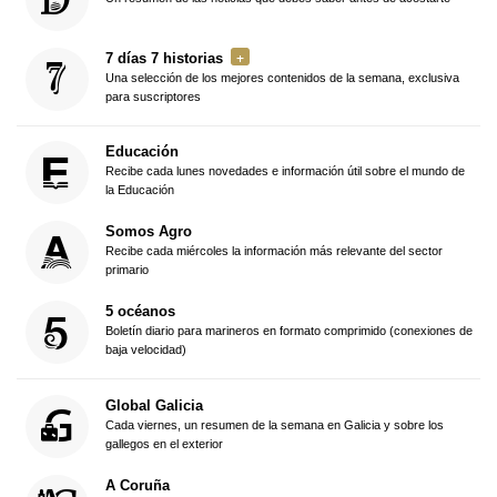
7 días 7 historias
Una selección de los mejores contenidos de la semana, exclusiva
para suscriptores
Educación
Recibe cada lunes novedades e información útil sobre el mundo de
la Educación
Somos Agro
Recibe cada miércoles la información más relevante del sector
primario
5 océanos
Boletín diario para marineros en formato comprimido (conexiones de
baja velocidad)
Global Galicia
Cada viernes, un resumen de la semana en Galicia y sobre los
gallegos en el exterior
A Coruña