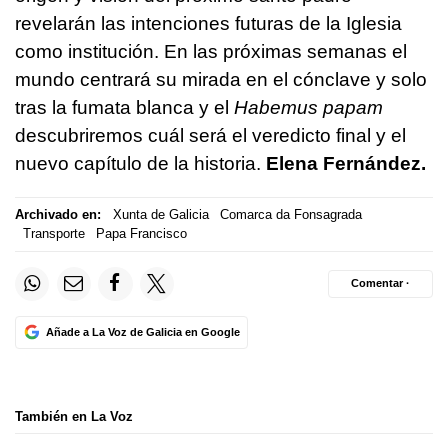
revelarán las intenciones futuras de la Iglesia
como institución. En las próximas semanas el
mundo centrará su mirada en el cónclave y solo
tras la fumata blanca y el
Habemus papam
descubriremos cuál será el veredicto final y el
nuevo capítulo de la historia.
Elena Fernández.
Archivado en:
Xunta de Galicia
Comarca da Fonsagrada
Transporte
Papa Francisco
Comentar ·
Añade a La Voz de Galicia en Google
También en La Voz