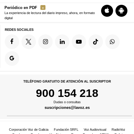
Periódico en PDF
La experiencia de lectura del diario impreso, ahora, en formato
digital
REDES SOCIALES
TELÉFONO GRATUITO DE ATENCIÓN AL SUSCRIPTOR
900 154 218
Dudas o consultas
suscripciones@lavoz.es
Corporación Voz de Galicia
Fundación SRFL
Voz Audiovisual
RadioVoz