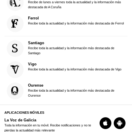
Recibe de lunes a viernes toda la actualidad y la información más
destacada de A Coruña
Ferrol
Recibe toda la actualidad y la información más destacada de Ferrol
Santiago
Recibe toda la actualidad y la información más destacada de
Santiago
Vigo
Recibe toda la actualidad y la información más destacada de Vigo
Ourense
Recibe toda la actualidad y la información más destacada de
Ourense
APLICACIONES MÓVILES
La Voz de Galicia
Toda la información en tu móvil. Recibe notificaciones y no te
pierdas la actualidad más relevante