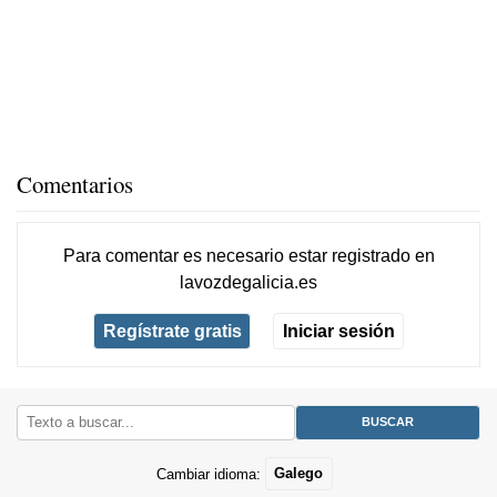
Comentarios
Para comentar es necesario
estar registrado
en
lavozdegalicia.es
Regístrate gratis
Iniciar sesión
Cambiar idioma:
Galego