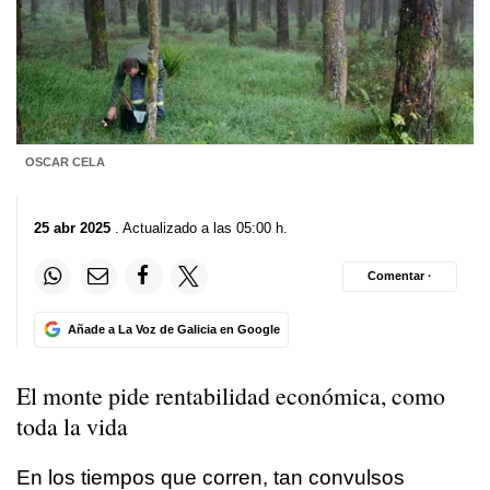
OSCAR CELA
25 abr 2025
. Actualizado a las 05:00 h.
Comentar ·
Añade a La Voz de Galicia en Google
El monte pide rentabilidad económica, como
toda la vida
En los tiempos que corren, tan convulsos