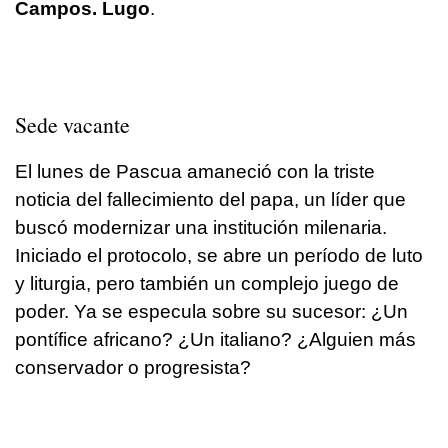
Campos. Lugo
.
Sede vacante
El lunes de Pascua amaneció con la triste
noticia del fallecimiento del papa, un líder que
buscó modernizar una institución milenaria.
Iniciado el protocolo, se abre un período de luto
y liturgia, pero también un complejo juego de
poder. Ya se especula sobre su sucesor: ¿Un
pontífice africano? ¿Un italiano? ¿Alguien más
conservador o progresista?