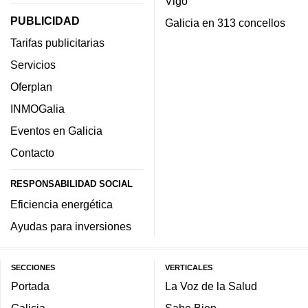
Vigo
PUBLICIDAD
Galicia en 313 concellos
Tarifas publicitarias
Servicios
Oferplan
INMOGalia
Eventos en Galicia
Contacto
RESPONSABILIDAD SOCIAL
Eficiencia energética
Ayudas para inversiones
SECCIONES
VERTICALES
Portada
La Voz de la Salud