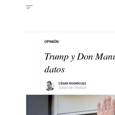
OPINIÓN
Trump y Don Manuel
datos
CÉSAR RODRÍGUEZ
JUEGO DE TRONOS