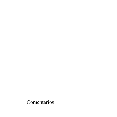
Comentarios