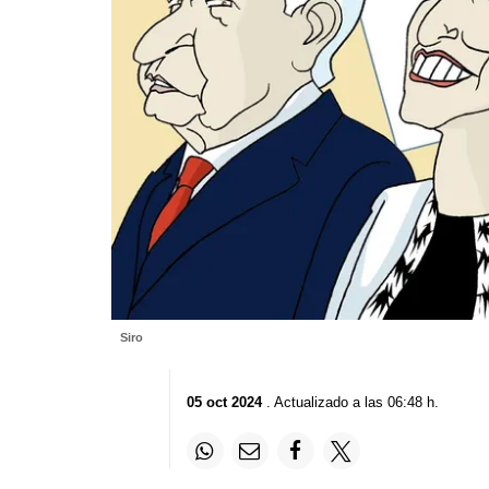
Siro
05 oct 2024
. Actualizado a las 06:48 h.