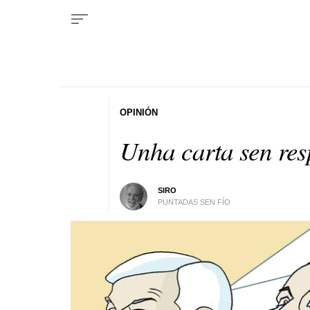
OPINIÓN
Unha carta sen res
SIRO
PUNTADAS SEN FÍO