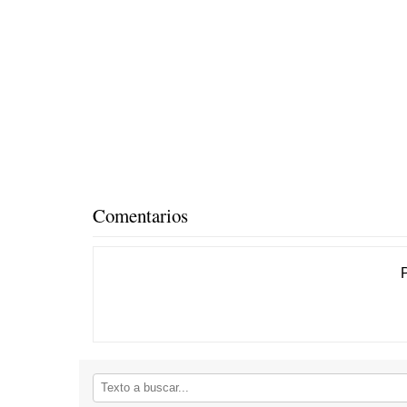
Comentarios