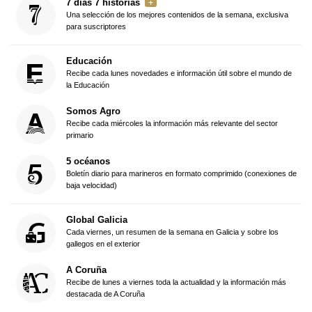
7 días 7 historias
Una selección de los mejores contenidos de la semana, exclusiva
para suscriptores
Educación
Recibe cada lunes novedades e información útil sobre el mundo de
la Educación
Somos Agro
Recibe cada miércoles la información más relevante del sector
primario
5 océanos
Boletín diario para marineros en formato comprimido (conexiones de
baja velocidad)
Global Galicia
Cada viernes, un resumen de la semana en Galicia y sobre los
gallegos en el exterior
A Coruña
Recibe de lunes a viernes toda la actualidad y la información más
destacada de A Coruña