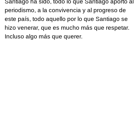
Santiago ha sido, todo lo que Santiago aportó al
periodismo, a la convivencia y al progreso de
este país, todo aquello por lo que Santiago se
hizo venerar, que es mucho más que respetar.
Incluso algo más que querer.