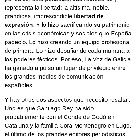
representa la libertad; la altísima, noble,
grandiosa, imprescindible
libertad de
expresión
. Y lo hizo sacrificando su patrimonio
en las crisis económicas y sociales que España
padeció. Lo hizo creando un equipo profesional
de primera. Lo hizo desafiando cada mañana a
los poderes fácticos. Por eso, La Voz de Galicia
ha ganado a pulso un lugar de privilegio entre
los grandes medios de comunicación
españoles.
Y hay otros dos aspectos que necesito resaltar.
Uno es que Santiago Rey ha sido,
probablemente con el Conde de Godó en
Cataluña y la familia Cora-Montenegro en Lugo,
el último de los grandes editores periodísticos