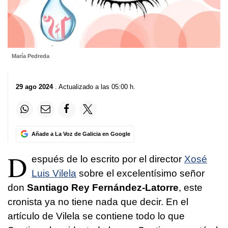
María Pedreda
29 ago 2024
. Actualizado a las 05:00 h.
Añade a La Voz de Galicia en Google
D
espués de lo escrito por el director
Xosé
Luis Vilela
sobre el excelentísimo señor
don
Santiago Rey Fernández-Latorre
, este
cronista ya no tiene nada que decir. En el
artículo de Vilela se contiene todo lo que