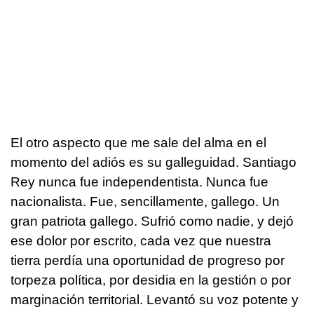
El otro aspecto que me sale del alma en el
momento del adiós es su galleguidad. Santiago
Rey nunca fue independentista. Nunca fue
nacionalista. Fue, sencillamente, gallego. Un
gran patriota gallego. Sufrió como nadie, y dejó
ese dolor por escrito, cada vez que nuestra
tierra perdía una oportunidad de progreso por
torpeza política, por desidia en la gestión o por
marginación territorial. Levantó su voz potente y