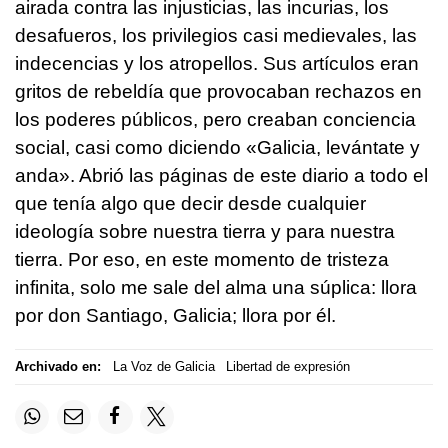
airada contra las injusticias, las incurias, los
desafueros, los privilegios casi medievales, las
indecencias y los atropellos. Sus artículos eran
gritos de rebeldía que provocaban rechazos en
los poderes públicos, pero creaban conciencia
social, casi como diciendo «Galicia, levántate y
anda». Abrió las páginas de este diario a todo el
que tenía algo que decir desde cualquier
ideología sobre nuestra tierra y para nuestra
tierra. Por eso, en este momento de tristeza
infinita, solo me sale del alma una súplica: llora
por don Santiago, Galicia; llora por él.
Archivado en:
La Voz de Galicia
Libertad de expresión