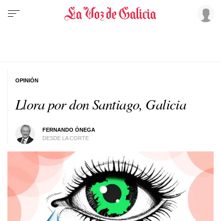
OPINIÓN
Llora por don Santiago, Galicia
FERNANDO ÓNEGA
DESDE LA CORTE