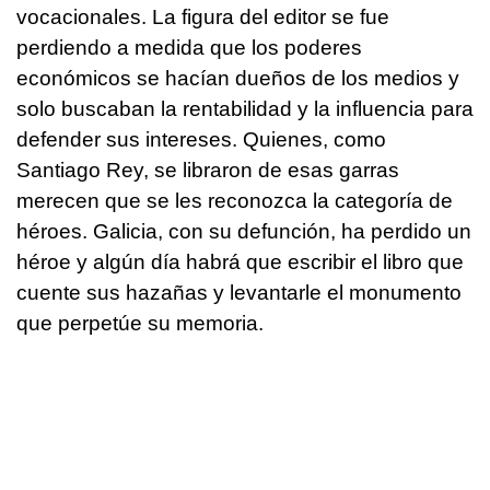
vocacionales. La figura del editor se fue
perdiendo a medida que los poderes
económicos se hacían dueños de los medios y
solo buscaban la rentabilidad y la influencia para
defender sus intereses. Quienes, como
Santiago Rey, se libraron de esas garras
merecen que se les reconozca la categoría de
héroes. Galicia, con su defunción, ha perdido un
héroe y algún día habrá que escribir el libro que
cuente sus hazañas y levantarle el monumento
que perpetúe su memoria.