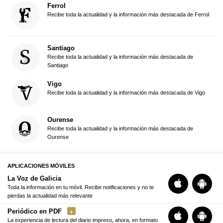
Ferrol
Recibe toda la actualidad y la información más destacada de Ferrol
Santiago
Recibe toda la actualidad y la información más destacada de
Santiago
Vigo
Recibe toda la actualidad y la información más destacada de Vigo
Ourense
Recibe toda la actualidad y la información más destacada de
Ourense
APLICACIONES MÓVILES
La Voz de Galicia
Toda la información en tu móvil. Recibe notificaciones y no te
pierdas la actualidad más relevante
Periódico en PDF
La experiencia de lectura del diario impreso, ahora, en formato