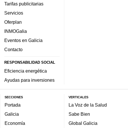
Tarifas publicitarias
Servicios
Oferplan
INMOGalia
Eventos en Galicia
Contacto
RESPONSABILIDAD SOCIAL
Eficiencia energética
Ayudas para inversiones
SECCIONES
VERTICALES
Portada
La Voz de la Salud
Galicia
Sabe Bien
Economía
Global Galicia