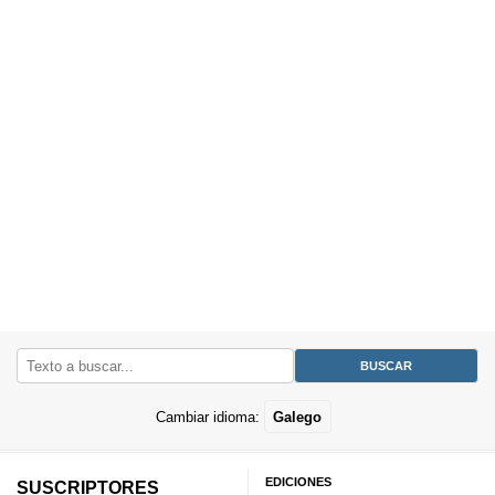
Cambiar idioma:
Galego
EDICIONES
SUSCRIPTORES