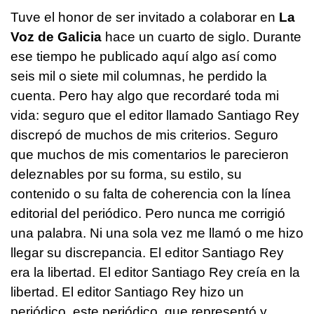
Tuve el honor de ser invitado a colaborar en
La
Voz de Galicia
hace un cuarto de siglo. Durante
ese tiempo he publicado aquí algo así como
seis mil o siete mil columnas, he perdido la
cuenta. Pero hay algo que recordaré toda mi
vida: seguro que el editor llamado Santiago Rey
discrepó de muchos de mis criterios. Seguro
que muchos de mis comentarios le parecieron
deleznables por su forma, su estilo, su
contenido o su falta de coherencia con la línea
editorial del periódico. Pero nunca me corrigió
una palabra. Ni una sola vez me llamó o me hizo
llegar su discrepancia. El editor Santiago Rey
era la libertad. El editor Santiago Rey creía en la
libertad. El editor Santiago Rey hizo un
periódico, este periódico, que representó y