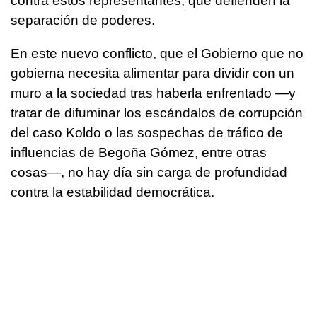
contra estos representantes, que defienden la
separación de poderes.
En este nuevo conflicto, que el Gobierno que no
gobierna necesita alimentar para dividir con un
muro a la sociedad tras haberla enfrentado —y
tratar de difuminar los escándalos de corrupción
del caso Koldo o las sospechas de tráfico de
influencias de Begoña Gómez, entre otras
cosas—, no hay día sin carga de profundidad
contra la estabilidad democrática.