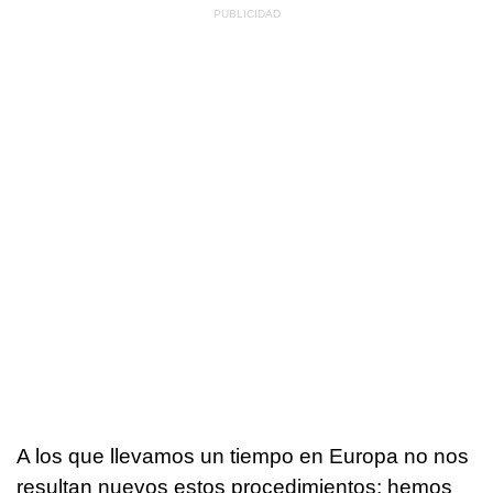
A los que llevamos un tiempo en Europa no nos
resultan nuevos estos procedimientos: hemos