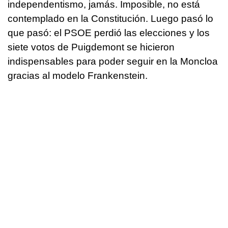
independentismo, jamás. Imposible, no está
contemplado en la Constitución. Luego pasó lo
que pasó: el PSOE perdió las elecciones y los
siete votos de Puigdemont se hicieron
indispensables para poder seguir en la Moncloa
gracias al modelo Frankenstein.