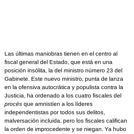
Las últimas maniobras tienen en el centro al
fiscal general del Estado, que está en una
posición insólita, la del ministro número 23 del
Gabinete. Este nuevo ministro, punta de lanza
en la ofensiva autocrática y populista contra la
Justicia, ha ordenado a los cuatro fiscales del
procés
que amnistíen a los líderes
independentistas por todos sus delitos,
malversación incluida, pero los fiscales califican
la orden de improcedente y se niegan. Ya hubo