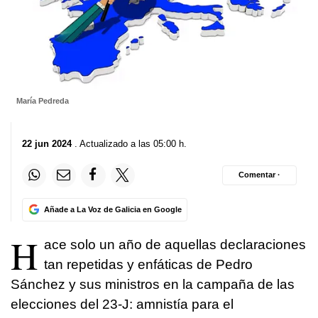
María Pedreda
22 jun 2024
. Actualizado a las 05:00 h.
Comentar ·
Añade a La Voz de Galicia en Google
H
ace solo un año de aquellas declaraciones
tan repetidas y enfáticas de Pedro
Sánchez y sus ministros en la campaña de las
elecciones del 23-J: amnistía para el