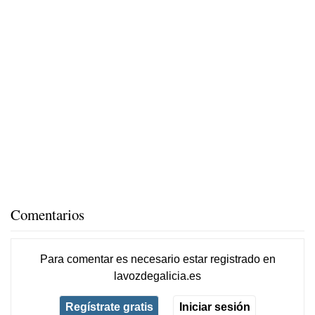
Comentarios
Para comentar es necesario
estar registrado
en
lavozdegalicia.es
Regístrate gratis
Iniciar sesión