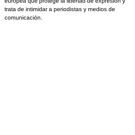
europea que protege la libertad de expresión y
trata de intimidar a periodistas y medios de
comunicación.