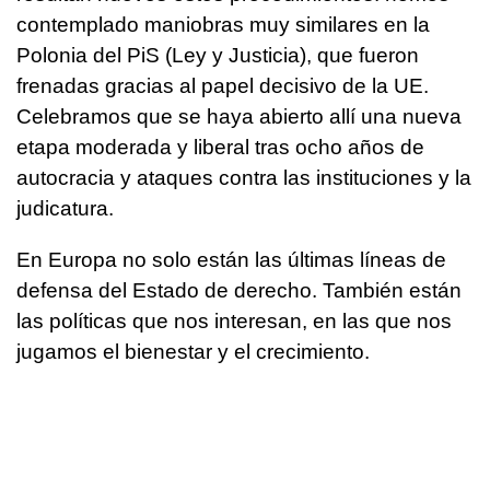
contemplado maniobras muy similares en la
Polonia del PiS (Ley y Justicia), que fueron
frenadas gracias al papel decisivo de la UE.
Celebramos que se haya abierto allí una nueva
etapa moderada y liberal tras ocho años de
autocracia y ataques contra las instituciones y la
judicatura.
En Europa no solo están las últimas líneas de
defensa del Estado de derecho. También están
las políticas que nos interesan, en las que nos
jugamos el bienestar y el crecimiento.