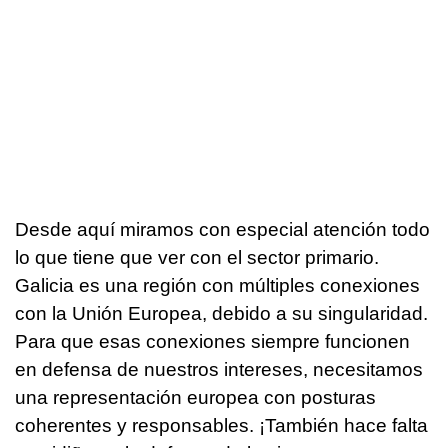
Desde aquí miramos con especial atención todo
lo que tiene que ver con el sector primario.
Galicia es una región con múltiples conexiones
con la Unión Europea, debido a su singularidad.
Para que esas conexiones siempre funcionen
en defensa de nuestros intereses, necesitamos
una representación europea con posturas
coherentes y responsables. ¡También hace falta