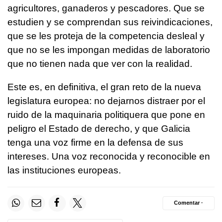
agricultores, ganaderos y pescadores. Que se
estudien y se comprendan sus reivindicaciones,
que se les proteja de la competencia desleal y
que no se les impongan medidas de laboratorio
que no tienen nada que ver con la realidad.
Este es, en definitiva, el gran reto de la nueva
legislatura europea: no dejarnos distraer por el
ruido de la maquinaria politiquera que pone en
peligro el Estado de derecho, y que Galicia
tenga una voz firme en la defensa de sus
intereses. Una voz reconocida y reconocible en
las instituciones europeas.
Comentar ·