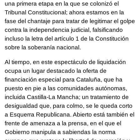
una primera etapa en la que se colonizó el
Tribunal Constitucional; ahora estamos en la
fase del chantaje para tratar de legitimar el golpe
contra la independencia judicial, falsificando
incluso la letra del artículo 1 de la Constitución
sobre la soberanía nacional.
Al tiempo, en este espectáculo de liquidación
ocupa un lugar destacado la oferta de
financiación especial para Cataluña, que ha
puesto en pie a las comunidades autónomas,
incluida Castilla-La Mancha; un tratamiento de
desigualdad que, para colmo, se le queda corto
a Esquerra Republicana. Abierto está también el
frente de amenaza a la prensa, en el que el
Gobierno manipula a sabiendas la norma