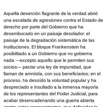
Aquella deserción flagrante de la verdad abrió
una escalada de agresiones contra el Estado de
derecho por parte del Gobierno que ha
desembocado en un paisaje desolador: el
paisaje de la degradación sistemática de las
instituciones. El bloque Frankenstein ha
posibilitado a un Gobierno que no gobierna
nada —excepto aquello que le permiten sus
socios— pactar una ley de impunidad, que
llaman de amnistía, con sus beneficiarios; en el
proceso, ha desoído la voluntad popular y ha
despreciado e insultado a la inmensa mayoría
de los representantes del Poder Judicial, para
acabar desencadenando una guerra abierta