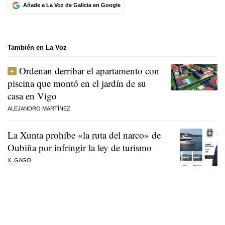
Añade a La Voz de Galicia en Google
También en La Voz
Ordenan derribar el apartamento con
piscina que montó en el jardín de su
casa en Vigo
ALEJANDRO MARTÍNEZ
La Xunta prohíbe «la ruta del narco» de
Oubiña por infringir la ley de turismo
X. GAGO