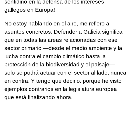
sentidiño en la defensa de los intereses
gallegos en Europa!
No estoy hablando en el aire, me refiero a
asuntos concretos. Defender a Galicia significa
que en todas las áreas relacionadas con ese
sector primario —desde el medio ambiente y la
lucha contra el cambio climático hasta la
protección de la biodiversidad y el paisaje—
solo se podrá actuar con el sector al lado, nunca
en contra. Y tengo que decirlo, porque he visto
ejemplos contrarios en la legislatura europea
que está finalizando ahora.