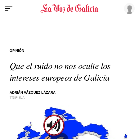
OPINIÓN
Que el ruido no nos oculte los
intereses europeos de Galicia
ADRIÁN VÁZQUEZ LÁZARA
TRIBUNA