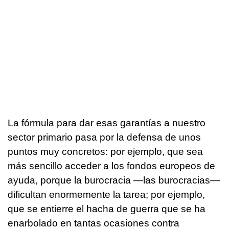
La fórmula para dar esas garantías a nuestro
sector primario pasa por la defensa de unos
puntos muy concretos: por ejemplo, que sea
más sencillo acceder a los fondos europeos de
ayuda, porque la burocracia —las burocracias—
dificultan enormemente la tarea; por ejemplo,
que se entierre el hacha de guerra que se ha
enarbolado en tantas ocasiones contra