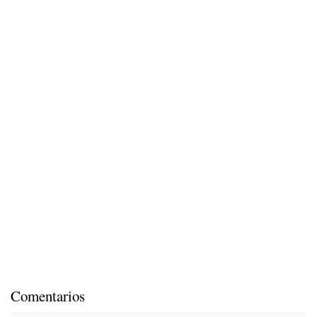
Comentarios