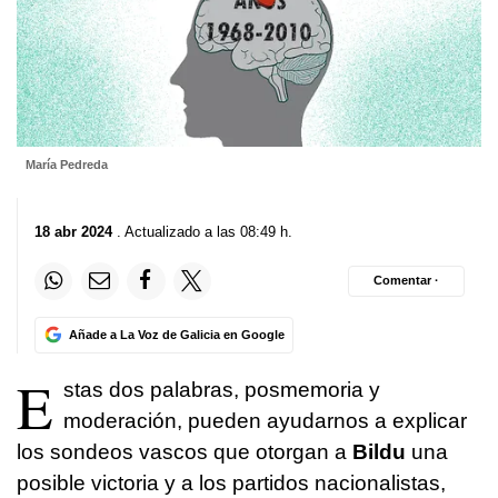
María Pedreda
18 abr 2024
. Actualizado a las 08:49 h.
Comentar ·
Añade a La Voz de Galicia en Google
E
stas dos palabras, posmemoria y
moderación, pueden ayudarnos a explicar
los sondeos vascos que otorgan a
Bildu
una
posible victoria y a los partidos nacionalistas,