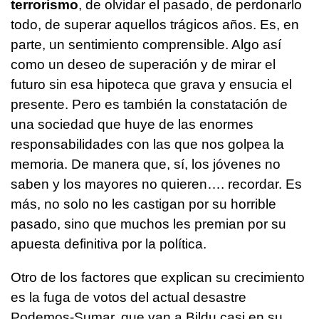
terrorismo
, de olvidar el pasado, de perdonarlo
todo, de superar aquellos trágicos años. Es, en
parte, un sentimiento comprensible. Algo así
como un deseo de superación y de mirar el
futuro sin esa hipoteca que grava y ensucia el
presente. Pero es también la constatación de
una sociedad que huye de las enormes
responsabilidades con las que nos golpea la
memoria. De manera que, sí, los jóvenes no
saben y los mayores no quieren…. recordar. Es
más, no solo no les castigan por su horrible
pasado, sino que muchos les premian por su
apuesta definitiva por la política.
Otro de los factores que explican su crecimiento
es la fuga de votos del actual desastre
Podemos-Sumar, que van a Bildu casi en su