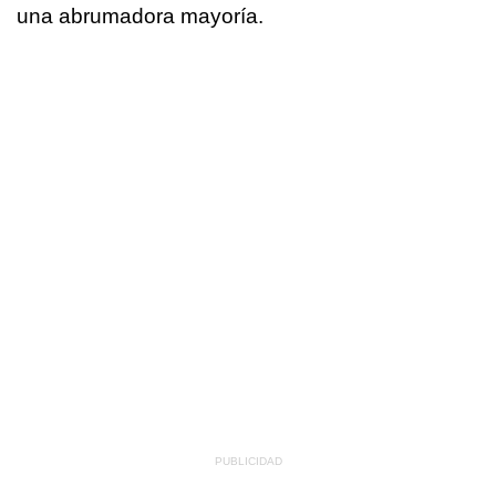
una abrumadora mayoría.