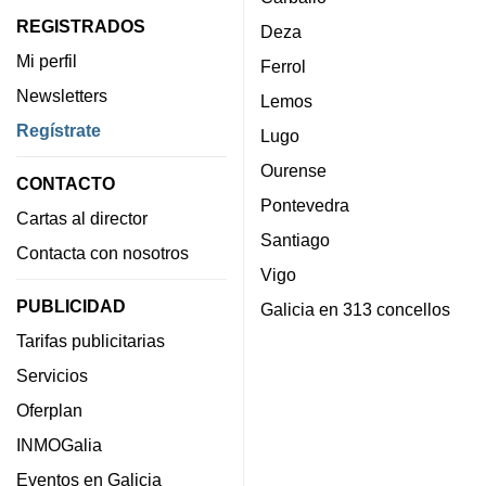
REGISTRADOS
Deza
Mi perfil
Ferrol
Newsletters
Lemos
Regístrate
Lugo
Ourense
CONTACTO
Pontevedra
Cartas al director
Santiago
Contacta con nosotros
Vigo
PUBLICIDAD
Galicia en 313 concellos
Tarifas publicitarias
Servicios
Oferplan
INMOGalia
Eventos en Galicia