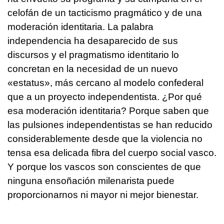
celofán de un tacticismo pragmático y de una
moderación identitaria. La palabra
independencia ha desaparecido de sus
discursos y el pragmatismo identitario lo
concretan en la necesidad de un nuevo
«estatus», más cercano al modelo confederal
que a un proyecto independentista. ¿Por qué
esa moderación identitaria? Porque saben que
las pulsiones independentistas se han reducido
considerablemente desde que la violencia no
tensa esa delicada fibra del cuerpo social vasco.
Y porque los vascos son conscientes de que
ninguna ensoñación milenarista puede
proporcionarnos ni mayor ni mejor bienestar.