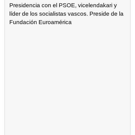
Presidencia con el PSOE, vicelendakari y
líder de los socialistas vascos. Preside de la
Fundación Euroamérica