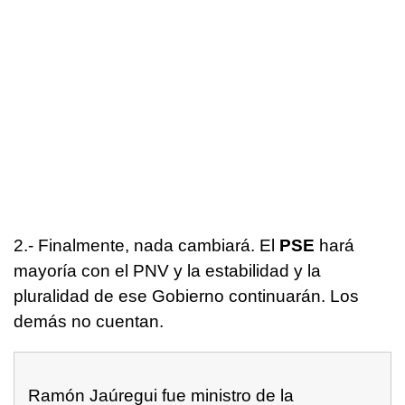
2.- Finalmente, nada cambiará. El
PSE
hará
mayoría con el PNV y la estabilidad y la
pluralidad de ese Gobierno continuarán. Los
demás no cuentan.
Ramón Jaúregui fue ministro de la