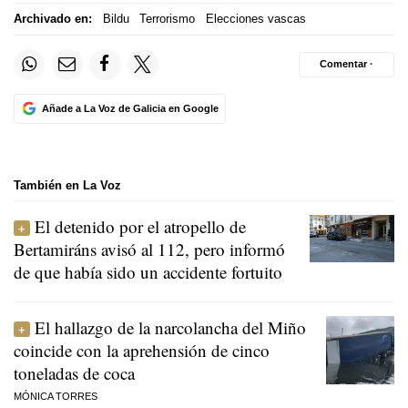
Archivado en:
Bildu
Terrorismo
Elecciones vascas
Comentar ·
Añade a La Voz de Galicia en Google
También en La Voz
El detenido por el atropello de
Bertamiráns avisó al 112, pero informó
de que había sido un accidente fortuito
El hallazgo de la narcolancha del Miño
coincide con la aprehensión de cinco
toneladas de coca
MÓNICA TORRES