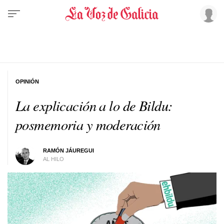
OPINIÓN
La explicación a lo de Bildu:
posmemoria y moderación
RAMÓN JÁUREGUI
AL HILO