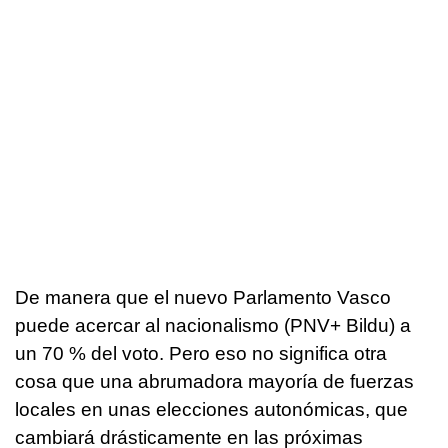
De manera que el nuevo Parlamento Vasco
puede acercar al nacionalismo (PNV+ Bildu) a
un 70 % del voto. Pero eso no significa otra
cosa que una abrumadora mayoría de fuerzas
locales en unas elecciones autonómicas, que
cambiará drásticamente en las próximas