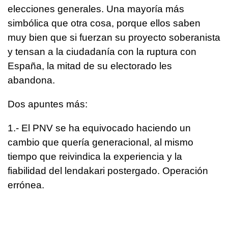
elecciones generales. Una mayoría más
simbólica que otra cosa, porque ellos saben
muy bien que si fuerzan su proyecto soberanista
y tensan a la ciudadanía con la ruptura con
España, la mitad de su electorado les
abandona.
Dos apuntes más:
1.- El PNV se ha equivocado haciendo un
cambio que quería generacional, al mismo
tiempo que reivindica la experiencia y la
fiabilidad del lendakari postergado. Operación
errónea.