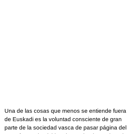
Una de las cosas que menos se entiende fuera
de Euskadi es la voluntad consciente de gran
parte de la sociedad vasca de pasar página del