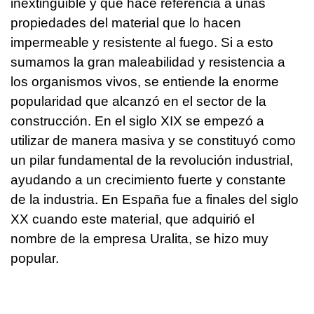
inextinguible y que hace referencia a unas
propiedades del material que lo hacen
impermeable y resistente al fuego. Si a esto
sumamos la gran maleabilidad y resistencia a
los organismos vivos, se entiende la enorme
popularidad que alcanzó en el sector de la
construcción. En el siglo XIX se empezó a
utilizar de manera masiva y se constituyó como
un pilar fundamental de la revolución industrial,
ayudando a un crecimiento fuerte y constante
de la industria. En España fue a finales del siglo
XX cuando este material, que adquirió el
nombre de la empresa Uralita, se hizo muy
popular.