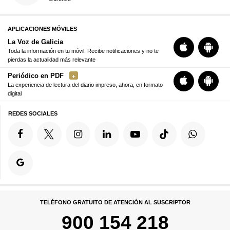
APLICACIONES MÓVILES
La Voz de Galicia
Toda la información en tu móvil. Recibe notificaciones y no te
pierdas la actualidad más relevante
Periódico en PDF
La experiencia de lectura del diario impreso, ahora, en formato
digital
REDES SOCIALES
TELÉFONO GRATUITO DE ATENCIÓN AL SUSCRIPTOR
900 154 218