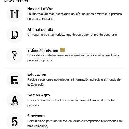
NEWSLETTERS
Hoy en La Voz
La información más destacada del día, de lunes a viernes a primera
hora de la mañana
Al final del día
Un resumen de las noticias que debes saber antes de acostarte
7 días 7 historias
Una selección de los mejores contenidos de la semana, exclusiva
para suscriptores
Educación
Recibe cada lunes novedades e información útil sobre el mundo de
la Educación
Somos Agro
Recibe cada miércoles la información más relevante del sector
primario
5 océanos
Boletín diario para marineros en formato comprimido (conexiones de
baja velocidad)