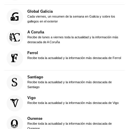
Global Galicia
Cada viernes, un resumen de la semana en Galicia y sobre los
gallegos en el exterior
A Coruña
Recibe de lunes a viernes toda la actualidad y la información más
destacada de A Coruña
Ferrol
Recibe toda la actualidad y la información más destacada de Ferrol
Santiago
Recibe toda la actualidad y la información más destacada de
Santiago
Vigo
Recibe toda la actualidad y la información más destacada de Vigo
Ourense
Recibe toda la actualidad y la información más destacada de
Ourense