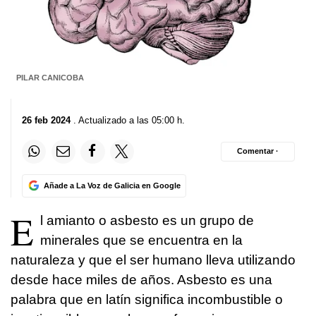
PILAR CANICOBA
26 feb 2024
. Actualizado a las 05:00 h.
Comentar ·
Añade a La Voz de Galicia en Google
E
l amianto o asbesto es un grupo de
minerales que se encuentra en la
naturaleza y que el ser humano lleva utilizando
desde hace miles de años. Asbesto es una
palabra que en latín significa incombustible o