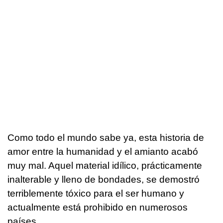
Como todo el mundo sabe ya, esta historia de
amor entre la humanidad y el amianto acabó
muy mal. Aquel material idílico, prácticamente
inalterable y lleno de bondades, se demostró
terriblemente tóxico para el ser humano y
actualmente está prohibido en numerosos
países.