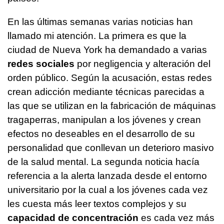
En las últimas semanas varias noticias han
llamado mi atención. La primera es que la
ciudad de Nueva York ha demandado a varias
redes sociales
por negligencia y alteración del
orden público. Según la acusación, estas redes
crean adicción mediante técnicas parecidas a
las que se utilizan en la fabricación de máquinas
tragaperras, manipulan a los jóvenes y crean
efectos no deseables en el desarrollo de su
personalidad que conllevan un deterioro masivo
de la salud mental. La segunda noticia hacía
referencia a la alerta lanzada desde el entorno
universitario por la cual a los jóvenes cada vez
les cuesta más leer textos complejos y su
capacidad de concentración
es cada vez más