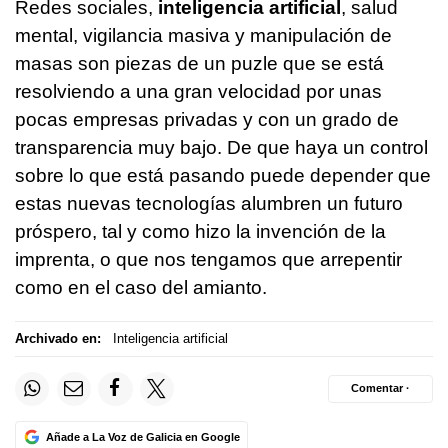
Redes sociales,
inteligencia artificial
, salud
mental, vigilancia masiva y manipulación de
masas son piezas de un puzle que se está
resolviendo a una gran velocidad por unas
pocas empresas privadas y con un grado de
transparencia muy bajo. De que haya un control
sobre lo que está pasando puede depender que
estas nuevas tecnologías alumbren un futuro
próspero, tal y como hizo la invención de la
imprenta, o que nos tengamos que arrepentir
como en el caso del amianto.
Archivado en:
Inteligencia artificial
Comentar ·
Añade a La Voz de Galicia en Google