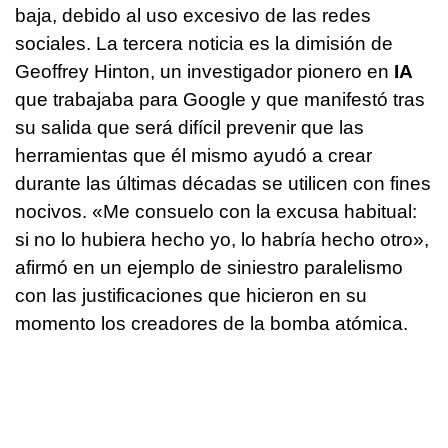
baja, debido al uso excesivo de las redes
sociales. La tercera noticia es la dimisión de
Geoffrey Hinton, un investigador pionero en
IA
que trabajaba para Google y que manifestó tras
su salida que será difícil prevenir que las
herramientas que él mismo ayudó a crear
durante las últimas décadas se utilicen con fines
nocivos. «Me consuelo con la excusa habitual:
si no lo hubiera hecho yo, lo habría hecho otro»,
afirmó en un ejemplo de siniestro paralelismo
con las justificaciones que hicieron en su
momento los creadores de la bomba atómica.