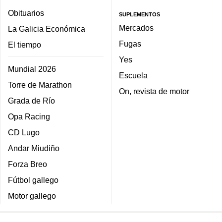
Obituarios
SUPLEMENTOS
Mercados
La Galicia Económica
Fugas
El tiempo
Yes
Mundial 2026
Escuela
Torre de Marathon
On, revista de motor
Grada de Río
Opa Racing
CD Lugo
Andar Miudiño
Forza Breo
Fútbol gallego
Motor gallego