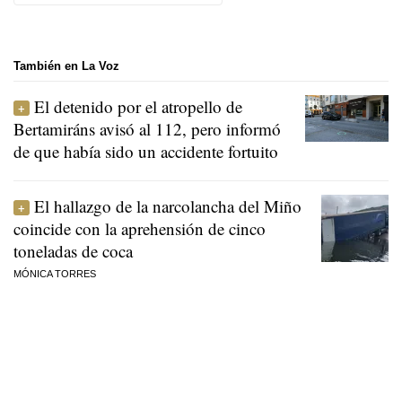
También en La Voz
El detenido por el atropello de
Bertamiráns avisó al 112, pero informó
de que había sido un accidente fortuito
El hallazgo de la narcolancha del Miño
coincide con la aprehensión de cinco
toneladas de coca
MÓNICA TORRES