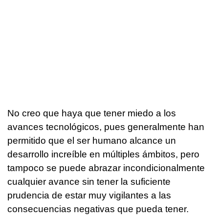
No creo que haya que tener miedo a los
avances tecnológicos, pues generalmente han
permitido que el ser humano alcance un
desarrollo increíble en múltiples ámbitos, pero
tampoco se puede abrazar incondicionalmente
cualquier avance sin tener la suficiente
prudencia de estar muy vigilantes a las
consecuencias negativas que pueda tener.