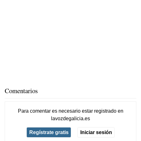
Comentarios
Para comentar es necesario
estar registrado
en
lavozdegalicia.es
Regístrate gratis
Iniciar sesión