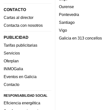
Ourense
CONTACTO
Pontevedra
Cartas al director
Santiago
Contacta con nosotros
Vigo
PUBLICIDAD
Galicia en 313 concellos
Tarifas publicitarias
Servicios
Oferplan
INMOGalia
Eventos en Galicia
Contacto
RESPONSABILIDAD SOCIAL
Eficiencia energética