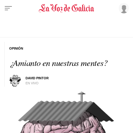
OPINIÓN
¿Amianto en nuestras mentes?
DAVID PINTOR
EN VIVO