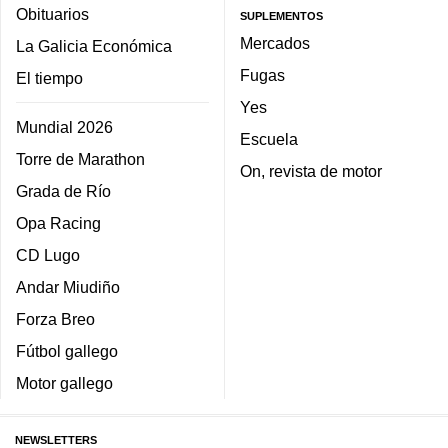
Obituarios
SUPLEMENTOS
Mercados
La Galicia Económica
Fugas
El tiempo
Yes
Mundial 2026
Escuela
Torre de Marathon
On, revista de motor
Grada de Río
Opa Racing
CD Lugo
Andar Miudiño
Forza Breo
Fútbol gallego
Motor gallego
NEWSLETTERS