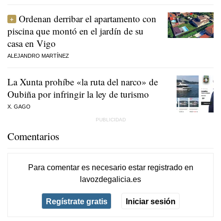
Ordenan derribar el apartamento con
piscina que montó en el jardín de su
casa en Vigo
ALEJANDRO MARTÍNEZ
La Xunta prohíbe «la ruta del narco» de
Oubiña por infringir la ley de turismo
X. GAGO
Comentarios
Para comentar es necesario
estar registrado
en
lavozdegalicia.es
Regístrate gratis
Iniciar sesión