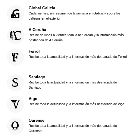
Global Galicia
Cada viernes, un resumen de la semana en Galicia y sobre los
gallegos en el exterior
A Coruña
Recibe de lunes a viernes toda la actualidad y la información más
destacada de A Coruña
Ferrol
Recibe toda la actualidad y la información más destacada de Ferrol
Santiago
Recibe toda la actualidad y la información más destacada de
Santiago
Vigo
Recibe toda la actualidad y la información más destacada de Vigo
Ourense
Recibe toda la actualidad y la información más destacada de
Ourense