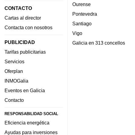
Ourense
CONTACTO
Pontevedra
Cartas al director
Santiago
Contacta con nosotros
Vigo
PUBLICIDAD
Galicia en 313 concellos
Tarifas publicitarias
Servicios
Oferplan
INMOGalia
Eventos en Galicia
Contacto
RESPONSABILIDAD SOCIAL
Eficiencia energética
Ayudas para inversiones