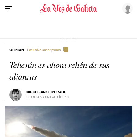
OPINIÓN
· Exclusivo suscriptores
Teherán es ahora rehén de sus
alianzas
MIGUEL-ANXO MURADO
EL MUNDO ENTRE LÍNEAS