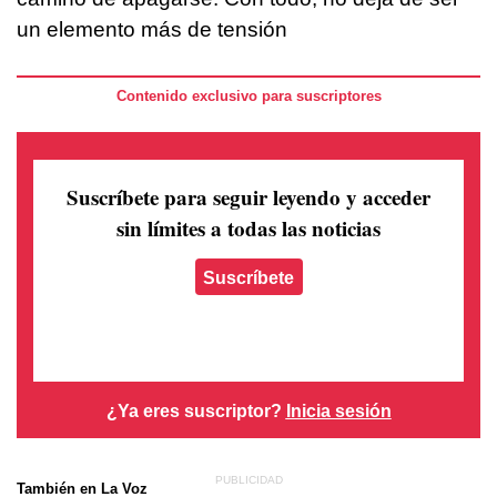
un elemento más de tensión
Contenido exclusivo para suscriptores
Suscríbete para seguir leyendo
y acceder
sin límites a todas las noticias
Suscríbete
¿Ya eres suscriptor?
Inicia sesión
También en La Voz