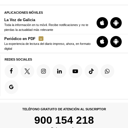
APLICACIONES MÓVILES
La Voz de Galicia
Toda la información en tu móvil. Recibe notificaciones y no te
pierdas la actualidad más relevante
Periódico en PDF
La experiencia de lectura del diario impreso, ahora, en formato
digital
REDES SOCIALES
TELÉFONO GRATUITO DE ATENCIÓN AL SUSCRIPTOR
900 154 218