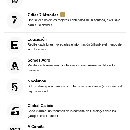
7 días 7 historias
Una selección de los mejores contenidos de la semana, exclusiva
para suscriptores
Educación
Recibe cada lunes novedades e información útil sobre el mundo de
la Educación
Somos Agro
Recibe cada miércoles la información más relevante del sector
primario
5 océanos
Boletín diario para marineros en formato comprimido (conexiones de
baja velocidad)
Global Galicia
Cada viernes, un resumen de la semana en Galicia y sobre los
gallegos en el exterior
A Coruña