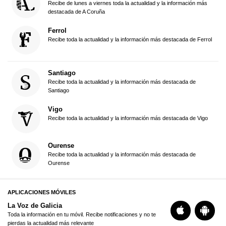
Recibe de lunes a viernes toda la actualidad y la información más
destacada de A Coruña
Ferrol
Recibe toda la actualidad y la información más destacada de Ferrol
Santiago
Recibe toda la actualidad y la información más destacada de
Santiago
Vigo
Recibe toda la actualidad y la información más destacada de Vigo
Ourense
Recibe toda la actualidad y la información más destacada de
Ourense
APLICACIONES MÓVILES
La Voz de Galicia
Toda la información en tu móvil. Recibe notificaciones y no te
pierdas la actualidad más relevante