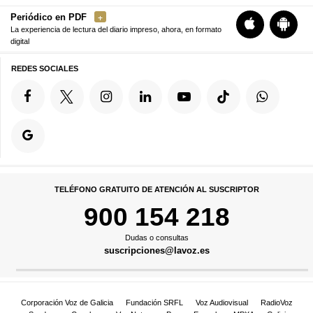
Periódico en PDF
La experiencia de lectura del diario impreso, ahora, en formato
digital
REDES SOCIALES
TELÉFONO GRATUITO DE ATENCIÓN AL SUSCRIPTOR
900 154 218
Dudas o consultas
suscripciones@lavoz.es
Corporación Voz de Galicia
Fundación SRFL
Voz Audiovisual
RadioVoz