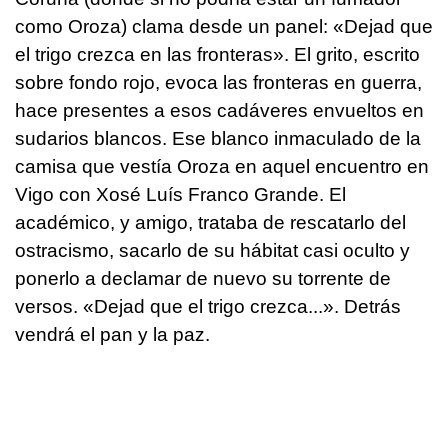
como Oroza) clama desde un panel: «Dejad que
el trigo crezca en las fronteras». El grito, escrito
sobre fondo rojo, evoca las fronteras en guerra,
hace presentes a esos cadáveres envueltos en
sudarios blancos. Ese blanco inmaculado de la
camisa que vestía Oroza en aquel encuentro en
Vigo con Xosé Luís Franco Grande. El
académico, y amigo, trataba de rescatarlo del
ostracismo, sacarlo de su hábitat casi oculto y
ponerlo a declamar de nuevo su torrente de
versos. «Dejad que el trigo crezca...». Detrás
vendrá el pan y la paz.