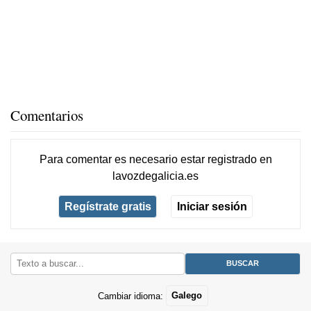
Comentarios
Para comentar es necesario
estar registrado
en
lavozdegalicia.es
Regístrate gratis
Iniciar sesión
Cambiar idioma:
Galego