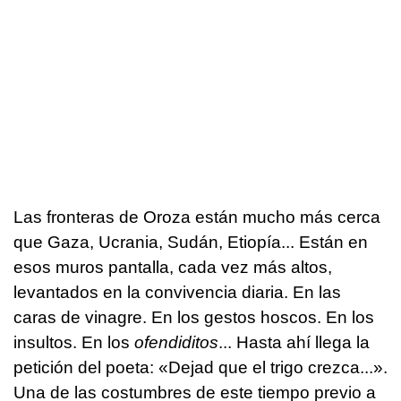
Las fronteras de Oroza están mucho más cerca
que Gaza, Ucrania, Sudán, Etiopía... Están en
esos muros pantalla, cada vez más altos,
levantados en la convivencia diaria. En las
caras de vinagre. En los gestos hoscos. En los
insultos. En los
ofendiditos
... Hasta ahí llega la
petición del poeta: «Dejad que el trigo crezca...».
Una de las costumbres de este tiempo previo a