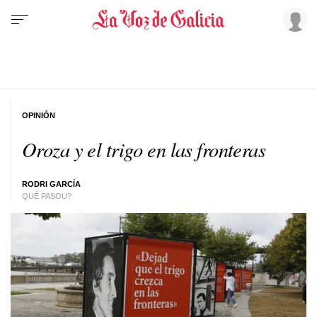
OPINIÓN
Oroza y el trigo en las fronteras
RODRI GARCÍA
QUÉ PASOU?