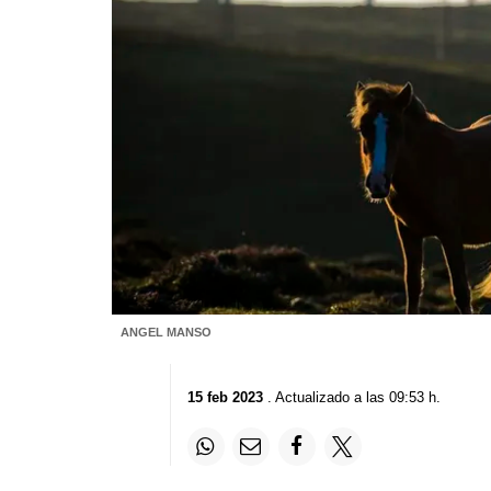
ANGEL MANSO
15 feb 2023
. Actualizado a las 09:53 h.