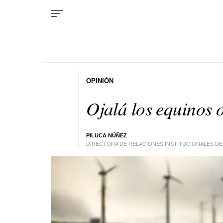
OPINIÓN
Ojalá los equinos 
PILUCA NÚÑEZ
DIRECTORA DE RELACIONES INSTITUCIONALES DE 