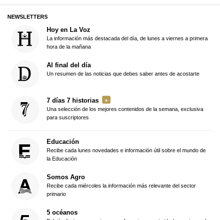
NEWSLETTERS
Hoy en La Voz
La información más destacada del día, de lunes a viernes a primera
hora de la mañana
Al final del día
Un resumen de las noticias que debes saber antes de acostarte
7 días 7 historias
Una selección de los mejores contenidos de la semana, exclusiva
para suscriptores
Educación
Recibe cada lunes novedades e información útil sobre el mundo de
la Educación
Somos Agro
Recibe cada miércoles la información más relevante del sector
primario
5 océanos