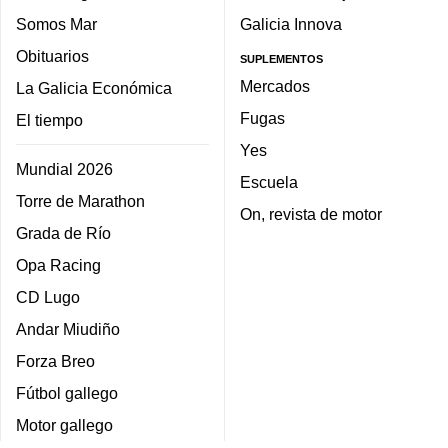
Somos Mar
Galicia Innova
Obituarios
SUPLEMENTOS
Mercados
La Galicia Económica
Fugas
El tiempo
Yes
Mundial 2026
Escuela
Torre de Marathon
On, revista de motor
Grada de Río
Opa Racing
CD Lugo
Andar Miudiño
Forza Breo
Fútbol gallego
Motor gallego