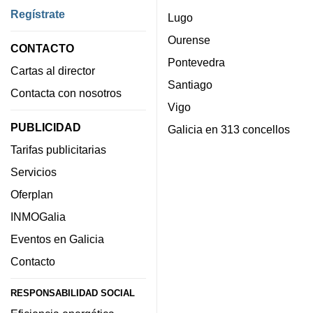
Regístrate
Lugo
Ourense
CONTACTO
Pontevedra
Cartas al director
Santiago
Contacta con nosotros
Vigo
PUBLICIDAD
Galicia en 313 concellos
Tarifas publicitarias
Servicios
Oferplan
INMOGalia
Eventos en Galicia
Contacto
RESPONSABILIDAD SOCIAL