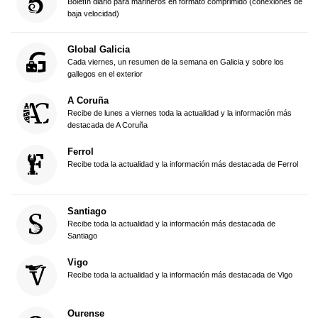
Boletín diario para marineros en formato comprimido (conexiones de
baja velocidad)
Global Galicia
Cada viernes, un resumen de la semana en Galicia y sobre los
gallegos en el exterior
A Coruña
Recibe de lunes a viernes toda la actualidad y la información más
destacada de A Coruña
Ferrol
Recibe toda la actualidad y la información más destacada de Ferrol
Santiago
Recibe toda la actualidad y la información más destacada de
Santiago
Vigo
Recibe toda la actualidad y la información más destacada de Vigo
Ourense