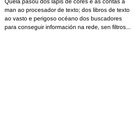
Quela pasou dos lapis de cores e as contas á
man ao procesador de texto; dos libros de texto
ao vasto e perigoso océano dos buscadores
para conseguir información na rede, sen filtros...