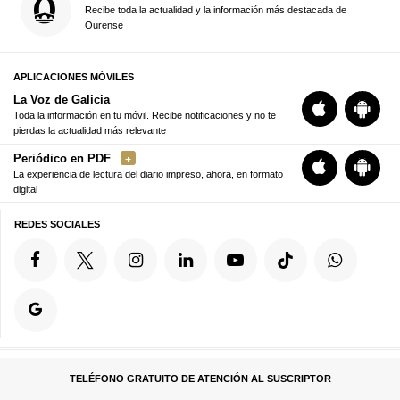
Recibe toda la actualidad y la información más destacada de
Ourense
APLICACIONES MÓVILES
La Voz de Galicia
Toda la información en tu móvil. Recibe notificaciones y no te
pierdas la actualidad más relevante
Periódico en PDF
La experiencia de lectura del diario impreso, ahora, en formato
digital
REDES SOCIALES
TELÉFONO GRATUITO DE ATENCIÓN AL SUSCRIPTOR