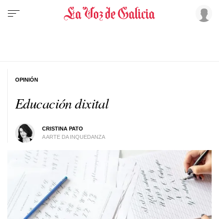
OPINIÓN
Educación dixital
CRISTINA PATO
A ARTE DA INQUEDANZA