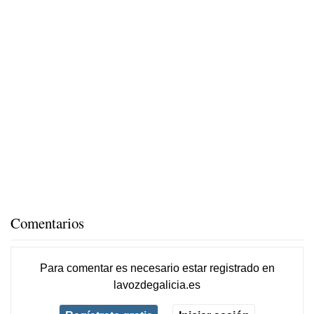
Comentarios
Para comentar es necesario
estar registrado
en
lavozdegalicia.es