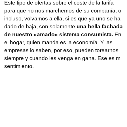
Este tipo de ofertas sobre el coste de la tarifa
para que no nos marchemos de su compañía, o
incluso, volvamos a ella, si es que ya uno se ha
dado de baja, son solamente
una bella fachada
de nuestro «amado» sistema consumista.
En
el hogar, quien manda es la economía. Y las
empresas lo saben, por eso, pueden torearnos
siempre y cuando les venga en gana. Ese es mi
sentimiento.