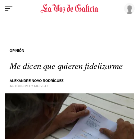
OPINIÓN
Me dicen que quieren fidelizarme
ALEXANDRE NOVO RODRÍGUEZ
AUTÓNOMO Y MÚSICO