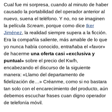
Cual fue mi sorpresa, cuando al minuto de haber
causado la portabilidad del operador anterior al
nuevo, suena el teléfono. Y no, no se imaginen
la película
Scream
, porque como dice
Iker
Jiménez
, la realidad siempre supera a la ficción.
Era la compañía saliente, más amable de lo que
yo nunca había conocido, entrañaba el «favor»
de hacerme
una oferta casi «exclusiva y
puntual»
sobre el precio del Kw/h,
encabezando el discurso de la siguiente
manera: «Llamo del departamento de
fidelización de…» Créanme, como si no bastara
tan solo con el encarecimiento del producto, aún
debemos escuchar frases cuan digno operador
de telefonía móvil.