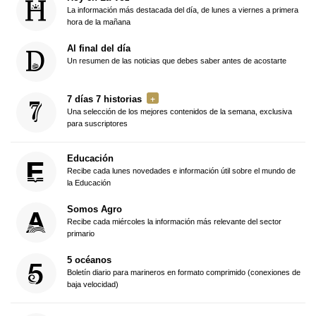
La información más destacada del día, de lunes a viernes a primera
hora de la mañana
Al final del día
Un resumen de las noticias que debes saber antes de acostarte
7 días 7 historias
Una selección de los mejores contenidos de la semana, exclusiva
para suscriptores
Educación
Recibe cada lunes novedades e información útil sobre el mundo de
la Educación
Somos Agro
Recibe cada miércoles la información más relevante del sector
primario
5 océanos
Boletín diario para marineros en formato comprimido (conexiones de
baja velocidad)