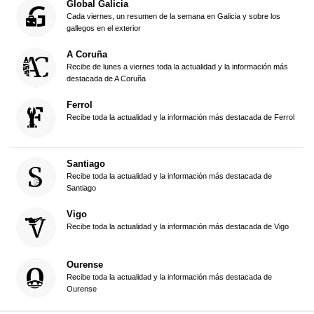
Global Galicia
Cada viernes, un resumen de la semana en Galicia y sobre los
gallegos en el exterior
A Coruña
Recibe de lunes a viernes toda la actualidad y la información más
destacada de A Coruña
Ferrol
Recibe toda la actualidad y la información más destacada de Ferrol
Santiago
Recibe toda la actualidad y la información más destacada de
Santiago
Vigo
Recibe toda la actualidad y la información más destacada de Vigo
Ourense
Recibe toda la actualidad y la información más destacada de
Ourense