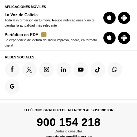
APLICACIONES MÓVILES
La Voz de Galicia
Toda la información en tu móvil. Recibe notificaciones y no te
pierdas la actualidad más relevante
Periódico en PDF
La experiencia de lectura del diario impreso, ahora, en formato
digital
REDES SOCIALES
TELÉFONO GRATUITO DE ATENCIÓN AL SUSCRIPTOR
900 154 218
Dudas o consultas
suscripciones@lavoz.es