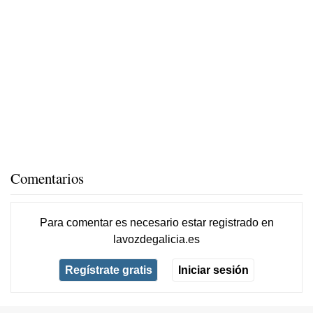
Comentarios
Para comentar es necesario
estar registrado
en
lavozdegalicia.es
Regístrate gratis
Iniciar sesión