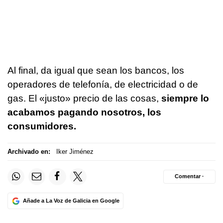
Al final, da igual que sean los bancos, los
operadores de telefonía, de electricidad o de
gas. El «justo» precio de las cosas,
siempre lo
acabamos pagando nosotros, los
consumidores.
Archivado en:
Iker Jiménez
Comentar ·
Añade a La Voz de Galicia en Google