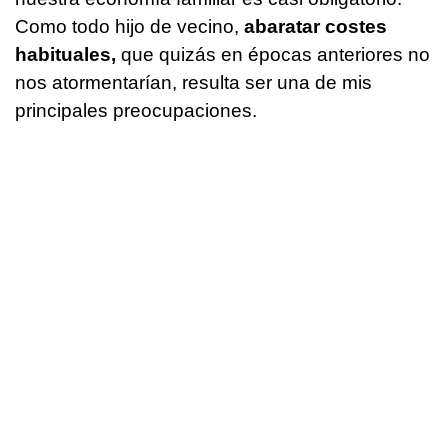
Como todo hijo de vecino,
abaratar costes
habituales,
que quizás en épocas anteriores no
nos atormentarían, resulta ser una de mis
principales preocupaciones.