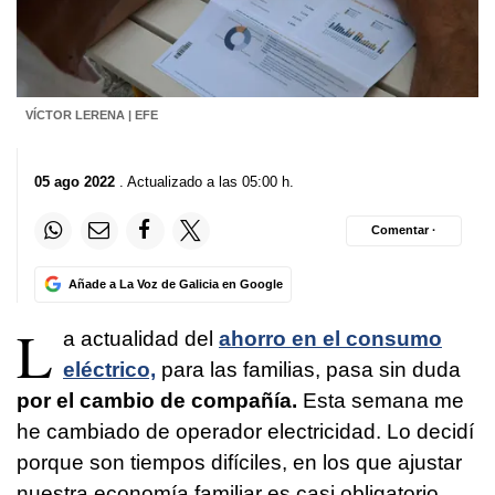
VÍCTOR LERENA | EFE
05 ago 2022
. Actualizado a las 05:00 h.
Comentar ·
Añade a La Voz de Galicia en Google
L
a actualidad del
ahorro en el consumo
eléctrico,
para las familias, pasa sin duda
por el cambio de compañía.
Esta semana me
he cambiado de operador electricidad. Lo decidí
porque son tiempos difíciles, en los que ajustar
nuestra economía familiar es casi obligatorio.