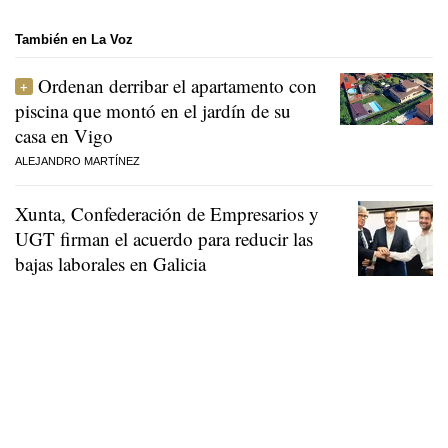
También en La Voz
Ordenan derribar el apartamento con
piscina que montó en el jardín de su
casa en Vigo
ALEJANDRO MARTÍNEZ
Xunta, Confederación de Empresarios y
UGT firman el acuerdo para reducir las
bajas laborales en Galicia