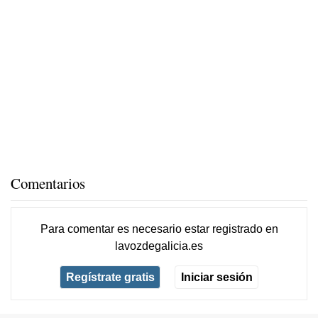
Comentarios
Para comentar es necesario
estar registrado
en
lavozdegalicia.es
Regístrate gratis
Iniciar sesión