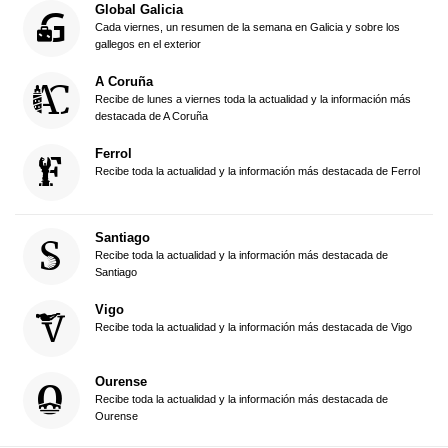
Global Galicia
Cada viernes, un resumen de la semana en Galicia y sobre los
gallegos en el exterior
A Coruña
Recibe de lunes a viernes toda la actualidad y la información más
destacada de A Coruña
Ferrol
Recibe toda la actualidad y la información más destacada de Ferrol
Santiago
Recibe toda la actualidad y la información más destacada de
Santiago
Vigo
Recibe toda la actualidad y la información más destacada de Vigo
Ourense
Recibe toda la actualidad y la información más destacada de
Ourense