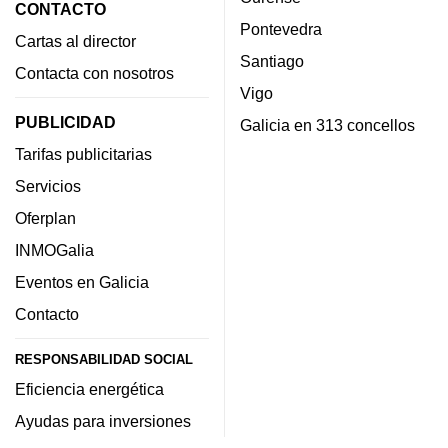
CONTACTO
Pontevedra
Cartas al director
Santiago
Contacta con nosotros
Vigo
PUBLICIDAD
Galicia en 313 concellos
Tarifas publicitarias
Servicios
Oferplan
INMOGalia
Eventos en Galicia
Contacto
RESPONSABILIDAD SOCIAL
Eficiencia energética
Ayudas para inversiones