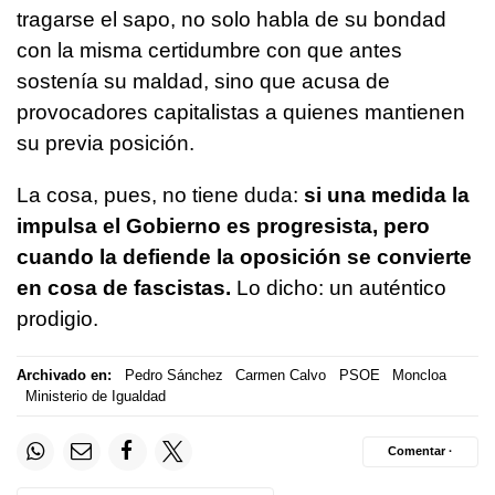
tragarse el sapo, no solo habla de su bondad
con la misma certidumbre con que antes
sostenía su maldad, sino que acusa de
provocadores capitalistas a quienes mantienen
su previa posición.
La cosa, pues, no tiene duda:
si una medida la
impulsa el Gobierno es progresista, pero
cuando la defiende la oposición se convierte
en cosa de fascistas.
Lo dicho: un auténtico
prodigio.
Archivado en:
Pedro Sánchez
Carmen Calvo
PSOE
Moncloa
Ministerio de Igualdad
Comentar ·