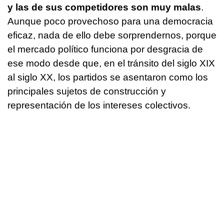
y las de sus competidores son muy malas
.
Aunque poco provechoso para una democracia
eficaz, nada de ello debe sorprendernos, porque
el mercado político funciona por desgracia de
ese modo desde que, en el tránsito del siglo XIX
al siglo XX, los partidos se asentaron como los
principales sujetos de construcción y
representación de los intereses colectivos.