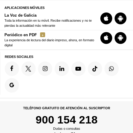
APLICACIONES MÓVILES
La Voz de Galicia
Toda la información en tu móvil. Recibe notificaciones y no te
pierdas la actualidad más relevante
Periódico en PDF
La experiencia de lectura del diario impreso, ahora, en formato
digital
REDES SOCIALES
TELÉFONO GRATUITO DE ATENCIÓN AL SUSCRIPTOR
900 154 218
Dudas o consultas