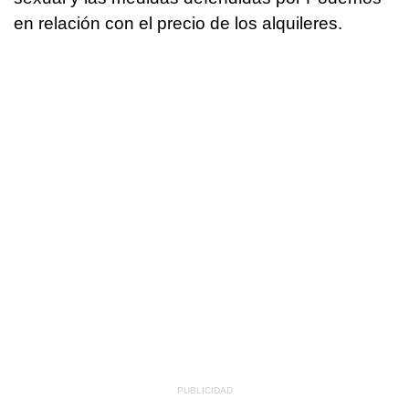
en relación con el precio de los alquileres.