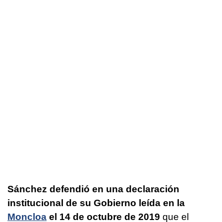
Sánchez defendió en una declaración
institucional de su Gobierno leída en la
Moncloa
el 14 de octubre de 2019
que el