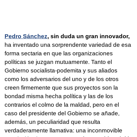
Pedro Sánchez
, sin duda un gran innovador,
ha inventado una sorprendente variedad de esa
forma sectaria en que las organizaciones
políticas se juzgan mutuamente. Tanto el
Gobierno socialista-podemita y sus aliados
como los adversarios del uno y de los otros
creen firmemente que sus proyectos son la
bondad misma hecha política y las de los
contrarios el colmo de la maldad, pero en el
caso del presidente del Gobierno se añade,
además, un peculiaridad que resulta
verdaderamente llamativa: una inconmovible