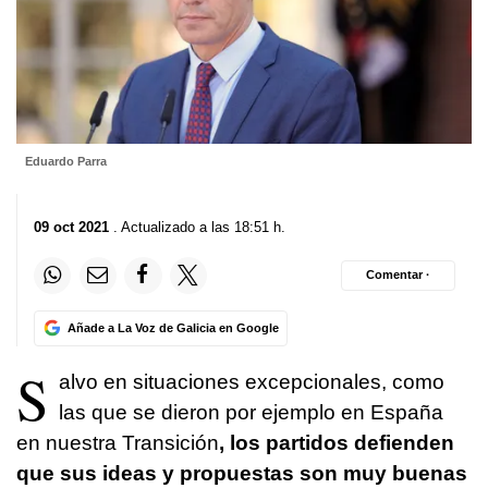
Eduardo Parra
09 oct 2021
. Actualizado a las 18:51 h.
Comentar ·
Añade a La Voz de Galicia en Google
S
alvo en situaciones excepcionales, como
las que se dieron por ejemplo en España
en nuestra Transición
, los partidos defienden
que sus ideas y propuestas son muy buenas