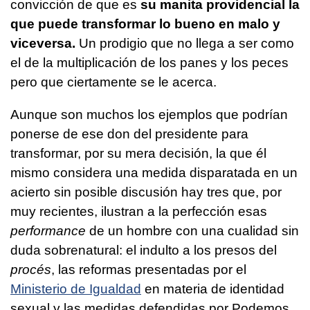
convicción de que es
su manita providencial la
que puede transformar lo bueno en malo y
viceversa.
Un prodigio que no llega a ser como
el de la multiplicación de los panes y los peces
pero que ciertamente se le acerca.
Aunque son muchos los ejemplos que podrían
ponerse de ese don del presidente para
transformar, por su mera decisión, la que él
mismo considera una medida disparatada en un
acierto sin posible discusión hay tres que, por
muy recientes, ilustran a la perfección esas
performance
de un hombre con una cualidad sin
duda sobrenatural: el indulto a los presos del
procés
, las reformas presentadas por el
Ministerio de Igualdad
en materia de identidad
sexual y las medidas defendidas por Podemos