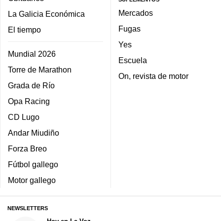
Mercados
La Galicia Económica
Fugas
El tiempo
Yes
Mundial 2026
Escuela
Torre de Marathon
On, revista de motor
Grada de Río
Opa Racing
CD Lugo
Andar Miudiño
Forza Breo
Fútbol gallego
Motor gallego
NEWSLETTERS