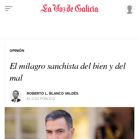
OPINIÓN
El milagro sanchista del bien y del
mal
ROBERTO L. BLANCO VALDÉS
EL OJO PÚBLICO