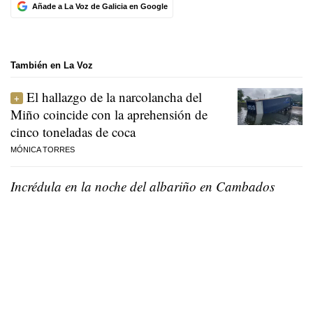
Añade a La Voz de Galicia en Google
También en La Voz
El hallazgo de la narcolancha del
Miño coincide con la aprehensión de
cinco toneladas de coca
MÓNICA TORRES
Incrédula en la noche del albariño en Cambados