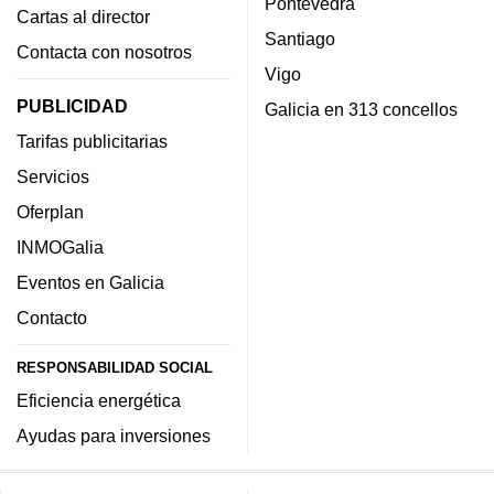
Pontevedra
Cartas al director
Santiago
Contacta con nosotros
Vigo
PUBLICIDAD
Galicia en 313 concellos
Tarifas publicitarias
Servicios
Oferplan
INMOGalia
Eventos en Galicia
Contacto
RESPONSABILIDAD SOCIAL
Eficiencia energética
Ayudas para inversiones