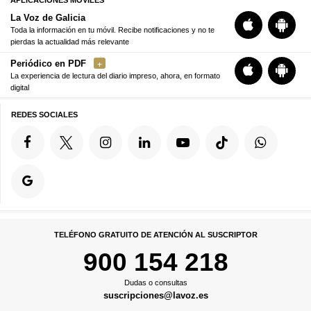
La Voz de Galicia
Toda la información en tu móvil. Recibe notificaciones y no te
pierdas la actualidad más relevante
Periódico en PDF
La experiencia de lectura del diario impreso, ahora, en formato
digital
REDES SOCIALES
TELÉFONO GRATUITO DE ATENCIÓN AL SUSCRIPTOR
900 154 218
Dudas o consultas
suscripciones@lavoz.es