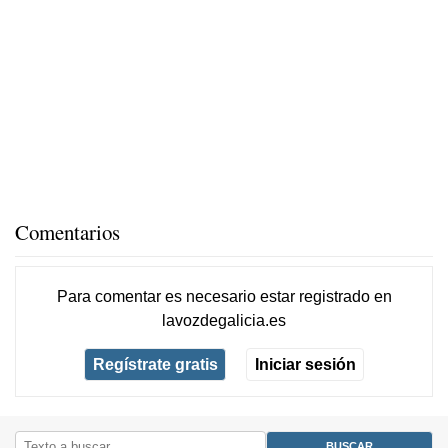
Comentarios
Para comentar es necesario
estar registrado
en
lavozdegalicia.es
Regístrate gratis
Iniciar sesión