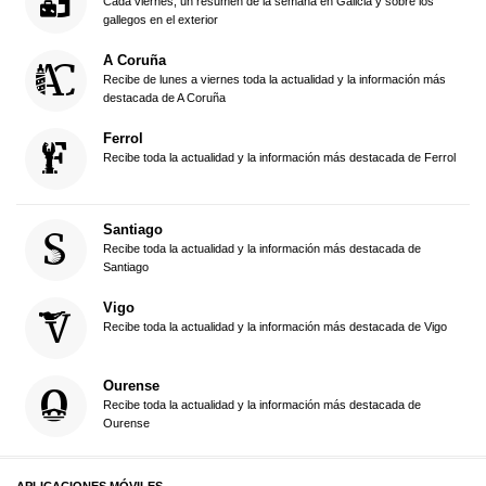
Cada viernes, un resumen de la semana en Galicia y sobre los
gallegos en el exterior
A Coruña
Recibe de lunes a viernes toda la actualidad y la información más
destacada de A Coruña
Ferrol
Recibe toda la actualidad y la información más destacada de Ferrol
Santiago
Recibe toda la actualidad y la información más destacada de
Santiago
Vigo
Recibe toda la actualidad y la información más destacada de Vigo
Ourense
Recibe toda la actualidad y la información más destacada de
Ourense
APLICACIONES MÓVILES