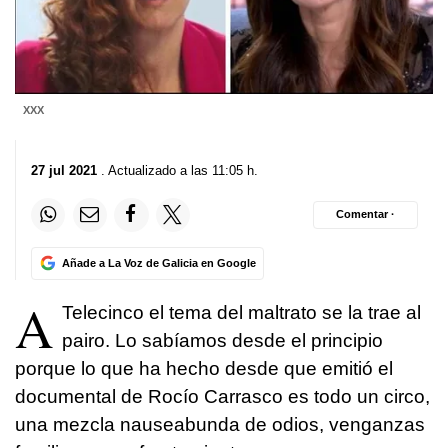
XXX
27 jul 2021
. Actualizado a las 11:05 h.
Comentar ·
Añade a La Voz de Galicia en Google
A
Telecinco el tema del maltrato se la trae al
pairo. Lo sabíamos desde el principio
porque lo que ha hecho desde que emitió el
documental de Rocío Carrasco es todo un circo,
una mezcla nauseabunda de odios, venganzas