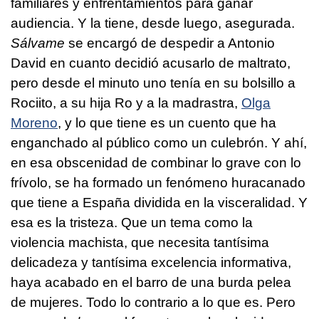
familiares y enfrentamientos para ganar
audiencia. Y la tiene, desde luego, asegurada.
Sálvame
se encargó de despedir a Antonio
David en cuanto decidió acusarlo de maltrato,
pero desde el minuto uno tenía en su bolsillo a
Rociito, a su hija Ro y a la madrastra,
Olga
Moreno
, y lo que tiene es un cuento que ha
enganchado al público como un culebrón. Y ahí,
en esa obscenidad de combinar lo grave con lo
frívolo, se ha formado un fenómeno huracanado
que tiene a España dividida en la visceralidad. Y
esa es la tristeza. Que un tema como la
violencia machista, que necesita tantísima
delicadeza y tantísima excelencia informativa,
haya acabado en el barro de una burda pelea
de mujeres. Todo lo contrario a lo que es. Pero