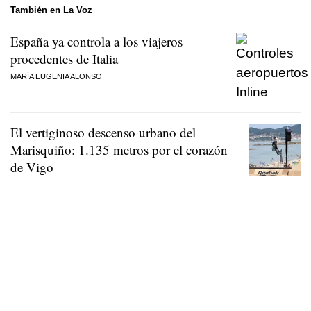
También en La Voz
España ya controla a los viajeros
procedentes de Italia
MARÍA EUGENIA ALONSO
El vertiginoso descenso urbano del
Marisquiño: 1.135 metros por el corazón
de Vigo