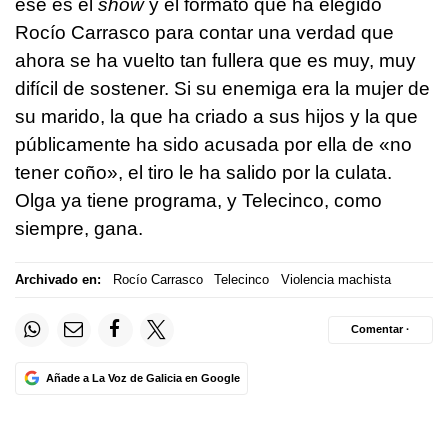
ese es el
show
y el formato que ha elegido
Rocío Carrasco para contar una verdad que
ahora se ha vuelto tan fullera que es muy, muy
difícil de sostener. Si su enemiga era la mujer de
su marido, la que ha criado a sus hijos y la que
públicamente ha sido acusada por ella de «no
tener coño», el tiro le ha salido por la culata.
Olga ya tiene programa, y Telecinco, como
siempre, gana.
Archivado en:
Rocío Carrasco
Telecinco
Violencia machista
Comentar ·
Añade a La Voz de Galicia en Google