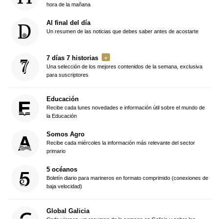
hora de la mañana
Al final del día
Un resumen de las noticias que debes saber antes de acostarte
7 días 7 historias
Una selección de los mejores contenidos de la semana, exclusiva
para suscriptores
Educación
Recibe cada lunes novedades e información útil sobre el mundo de
la Educación
Somos Agro
Recibe cada miércoles la información más relevante del sector
primario
5 océanos
Boletín diario para marineros en formato comprimido (conexiones de
baja velocidad)
Global Galicia