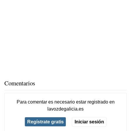
Comentarios
Para comentar es necesario
estar registrado
en
lavozdegalicia.es
Regístrate gratis
Iniciar sesión