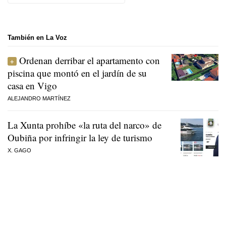
También en La Voz
Ordenan derribar el apartamento con
piscina que montó en el jardín de su
casa en Vigo
ALEJANDRO MARTÍNEZ
La Xunta prohíbe «la ruta del narco» de
Oubiña por infringir la ley de turismo
X. GAGO