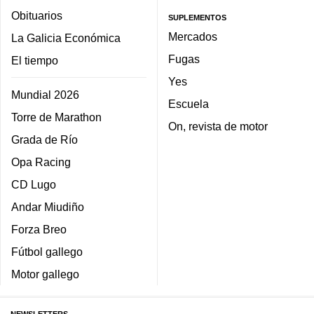
Obituarios
SUPLEMENTOS
Mercados
La Galicia Económica
Fugas
El tiempo
Yes
Mundial 2026
Escuela
Torre de Marathon
On, revista de motor
Grada de Río
Opa Racing
CD Lugo
Andar Miudiño
Forza Breo
Fútbol gallego
Motor gallego