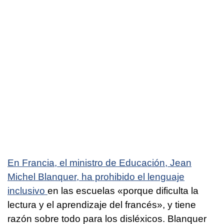
En Francia, el ministro de Educación, Jean
Michel Blanquer, ha prohibido el lenguaje
inclusivo
en las escuelas «porque dificulta la
lectura y el aprendizaje del francés», y tiene
razón sobre todo para los disléxicos. Blanquer