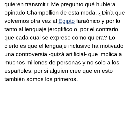
quieren transmitir. Me pregunto qué hubiera
opinado Champollion de esta moda. ¿Diría que
volvemos otra vez al
Egipto
faraónico y por lo
tanto al lenguaje jeroglífico o, por el contrario,
que cada cual se exprese como quiera? Lo
cierto es que el lenguaje inclusivo ha motivado
una controversia -quizá artificial- que implica a
muchos millones de personas y no solo a los
españoles, por si alguien cree que en esto
también somos los primeros.