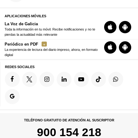
APLICACIONES MÓVILES
La Voz de Galicia
Toda la información en tu móvil. Recibe notificaciones y no te
pierdas la actualidad más relevante
Periódico en PDF
La experiencia de lectura del diario impreso, ahora, en formato
digital
REDES SOCIALES
TELÉFONO GRATUITO DE ATENCIÓN AL SUSCRIPTOR
900 154 218