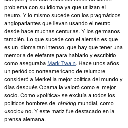
problema con su idioma ya que utilizan el
neutro. Y lo mismo sucede con los pragmáticos
angloparlantes que llevan usando el neutro
desde hace muchas centurias. Y los germanos
también. Lo que sucede con el alemán es que
es un idioma tan intenso, que hay que tener una
memoria de elefante para hablarlo y escribirlo
como aseguraba
Mark Twain
. Hace unos años
un periódico norteamericano de relumbre
consideró a Merkel la mejor política del mundo y
días después Obama la valoró como el mejor
socio. Como «política» se excluía a todos los
políticos hombres del
ránking
mundial, como
«socio» no. Y este matiz fue destacado en la
prensa alemana.