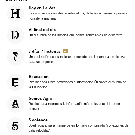
NEWSLETTERS
Hoy en La Voz
La información más destacada del día, de lunes a viernes a primera
hora de la mañana
Al final del día
Un resumen de las noticias que debes saber antes de acostarte
7 días 7 historias
Una selección de los mejores contenidos de la semana, exclusiva
para suscriptores
Educación
Recibe cada lunes novedades e información útil sobre el mundo de
la Educación
Somos Agro
Recibe cada miércoles la información más relevante del sector
primario
5 océanos
Boletín diario para marineros en formato comprimido (conexiones de
baja velocidad)