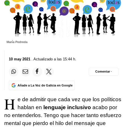
María Pedreda
10 may 2021
. Actualizado a las 15:44 h.
Comentar ·
Añade a La Voz de Galicia en Google
H
e de admitir que cada vez que los políticos
hablan en
lenguaje inclusivo
acabo por
no entenderlos. Tengo que hacer tanto esfuerzo
mental que pierdo el hilo del mensaje que