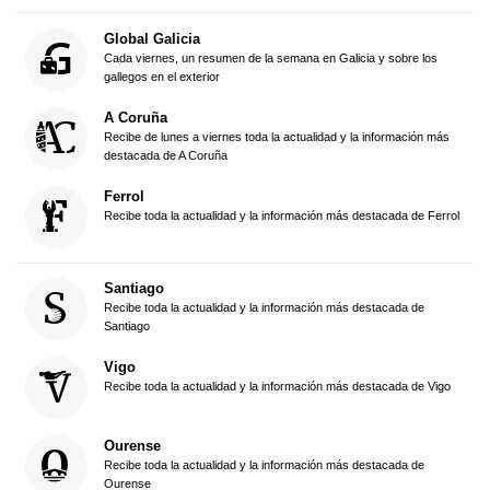
Global Galicia
Cada viernes, un resumen de la semana en Galicia y sobre los
gallegos en el exterior
A Coruña
Recibe de lunes a viernes toda la actualidad y la información más
destacada de A Coruña
Ferrol
Recibe toda la actualidad y la información más destacada de Ferrol
Santiago
Recibe toda la actualidad y la información más destacada de
Santiago
Vigo
Recibe toda la actualidad y la información más destacada de Vigo
Ourense
Recibe toda la actualidad y la información más destacada de
Ourense