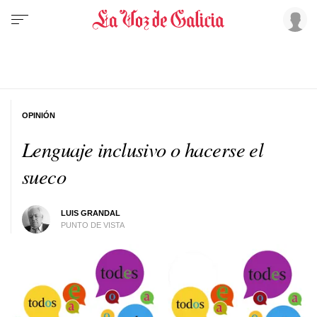
OPINIÓN
Lenguaje inclusivo o hacerse el
sueco
LUIS GRANDAL
PUNTO DE VISTA